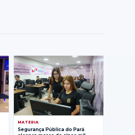
MATERIA
Segurança Pública do Pará