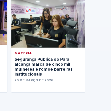
MATERIA
Segurança Pública do Pará
alcança marca de cinco mil
mulheres e rompe barreiras
institucionais
20 DE MARÇO DE 2026