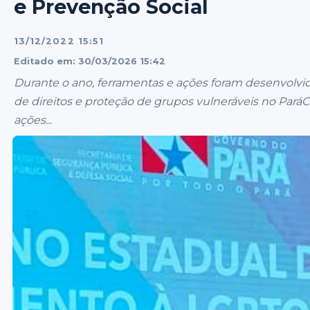
e Prevenção Social
13/12/2022 15:51
Editado em: 30/03/2026 15:42
Durante o ano, ferramentas e ações foram desenvolvid
de direitos e proteção de grupos vulneráveis no Pará
ações...