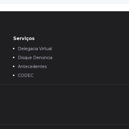
Serviços
Delegacia Virtual
Disque Denúncia
Antecedentes
CODEC