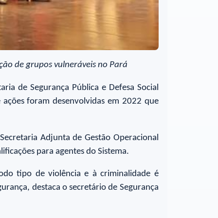
eção de grupos vulneráveis no Pará
aria de Segurança Pública e Defesa Social
 e ações foram desenvolvidas em 2022 que
 Secretaria Adjunta de Gestão Operacional
lificações para agentes do Sistema.
do tipo de violência e à criminalidade é
gurança, destaca o secretário de Segurança