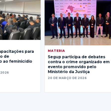
MATERIA
apacitações para
no de
Segup participa de debates
 ao feminicídio
contra o crime organizado em
evento promovido pelo
Ministério da Justiça
 2026
20 DE MARÇO DE 2026