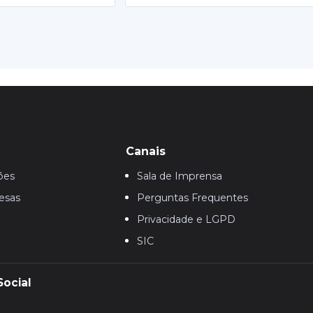
Canais
ões
Sala de Imprensa
esas
Perguntas Frequentes
Privacidade e LGPD
SIC
Social