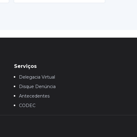
Serviços
Delegacia Virtual
Disque Denúncia
Antecedentes
CODEC