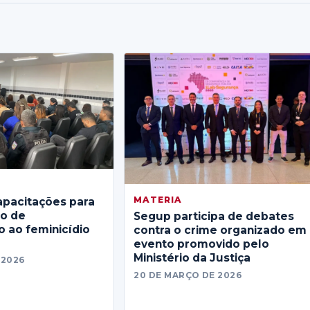
MATERIA
apacitações para
no de
Segup participa de debates
 ao feminicídio
contra o crime organizado em
evento promovido pelo
Ministério da Justiça
 2026
20 DE MARÇO DE 2026