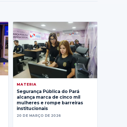
MATERIA
Segurança Pública do Pará
alcança marca de cinco mil
mulheres e rompe barreiras
institucionais
20 DE MARÇO DE 2026