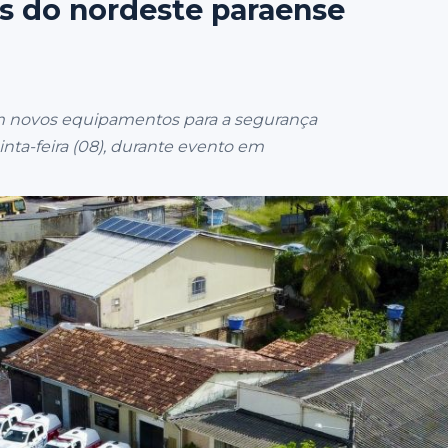
s do nordeste paraense
em novos equipamentos para a segurança
nta-feira (08), durante evento em