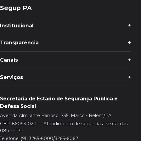
Segup PA
Institucional
Transparência
Canais
Serviços
Secretaria de Estado de Segurança Pública e
Defesa Social
Avenida Almirante Barroso, 735, Marco - Belém/PA
CEP: 66093-020 — Atendimento de segunda a sexta, das
08h — 17h
Telefone: (91) 3265-6000/3265-6067