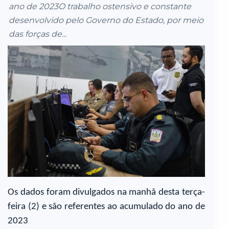
ano de 2023O trabalho ostensivo e constante
desenvolvido pelo Governo do Estado, por meio
das forças de...
Os dados foram divulgados na manhã desta terça-
feira (2) e são referentes ao acumulado do ano de
2023