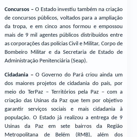
Concursos –
O Estado investiu também na criação
de concursos públicos, voltados para a ampliação
da tropa, e em cinco anos formou e empossou
mais de 9 mil agentes públicos distribuídos entre
as corporações das polícias Civil e Militar, Corpo de
Bombeiro Militar e da Secretaria de Estado de
Administração Penitenciária (Seap).
Cidadania –
O Governo do Pará criou ainda um
dos maiores projetos de cidadania do país, por
meio do TerPaz – Territórios pela Paz – com a
criação das Usinas da Paz que tem por objetivo
garantir serviços sociais e mais cidadania à
população. O Estado já realizou a entrega de 9
Usinas da Paz em sete bairros da Região
Metropolitana de Belém (RMB), além dos