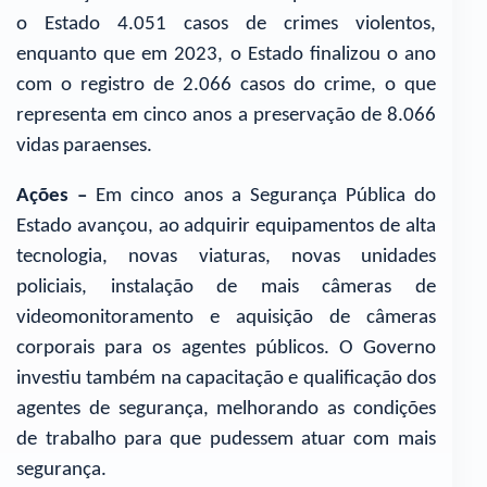
o Estado 4.051 casos de crimes violentos,
enquanto que em 2023, o Estado finalizou o ano
com o registro de 2.066 casos do crime, o que
representa em cinco anos a preservação de 8.066
vidas paraenses.
Ações –
Em cinco anos a Segurança Pública do
Estado avançou, ao adquirir equipamentos de alta
tecnologia, novas viaturas, novas unidades
policiais, instalação de mais câmeras de
videomonitoramento e aquisição de câmeras
corporais para os agentes públicos. O Governo
investiu também na capacitação e qualificação dos
agentes de segurança, melhorando as condições
de trabalho para que pudessem atuar com mais
segurança.