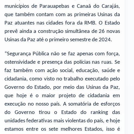
municípios de Parauapebas e Canaã do Carajás,
que também contam com as primeiras Usinas da
Paz atuantes nas cidades fora da RMB. O Estado
prevê ainda a construção simultânea de 26 novas
Usinas da Paz até o primeiro semestre de 2024.
“Segurança Pública não se faz apenas com força,
ostensividade e presença das polícias nas ruas. Se
faz também com ação social, educação, saúde e
cidadania, como visto no trabalho executado pelo
Governo do Estado, por meio das Usinas da Paz,
que hoje é o maior projeto de cidadania em
execução no nosso país. A somatória de esforços
do Governo tirou o Estado do ranking das
unidades federativas mais violentas do país, e hoje
estamos entre os sete melhores Estados, isso é