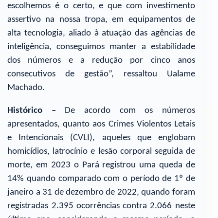
escolhemos é o certo, e que com investimento
assertivo na nossa tropa, em equipamentos de
alta tecnologia, aliado à atuação das agências de
inteligência, conseguimos manter a estabilidade
dos números e a redução por cinco anos
consecutivos de gestão”, ressaltou Ualame
Machado.
Histórico –
De acordo com os números
apresentados, quanto aos Crimes Violentos Letais
e Intencionais (CVLI), aqueles que englobam
homicídios, latrocínio e lesão corporal seguida de
morte, em 2023 o Pará registrou uma queda de
14% quando comparado com o período de 1º de
janeiro a 31 de dezembro de 2022, quando foram
registradas 2.395 ocorrências contra 2.066 neste