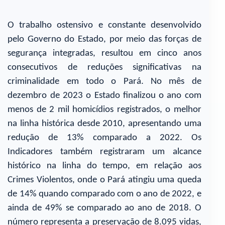
O trabalho ostensivo e constante desenvolvido
pelo Governo do Estado, por meio das forças de
segurança integradas, resultou em cinco anos
consecutivos de reduções significativas na
criminalidade em todo o Pará. No mês de
dezembro de 2023 o Estado finalizou o ano com
menos de 2 mil homicídios registrados, o melhor
na linha histórica desde 2010, apresentando uma
redução de 13% comparado a 2022. Os
Indicadores também registraram um alcance
histórico na linha do tempo, em relação aos
Crimes Violentos, onde o Pará atingiu uma queda
de 14% quando comparado com o ano de 2022, e
ainda de 49% se comparado ao ano de 2018. O
número representa a preservação de 8.095 vidas,