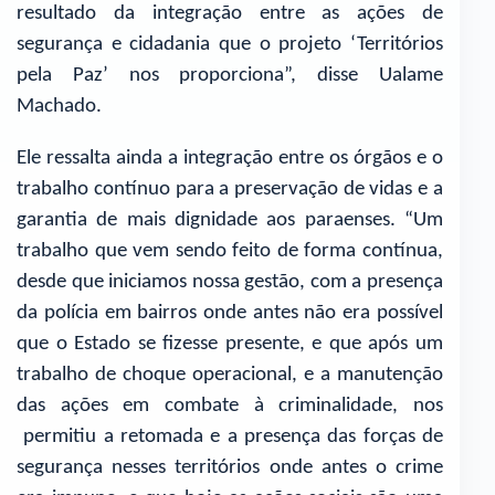
resultado da integração entre as ações de
segurança e cidadania que o projeto ‘Territórios
pela Paz’ nos proporciona”, disse Ualame
Machado.
Ele ressalta ainda a integração entre os órgãos e o
trabalho contínuo para a preservação de vidas e a
garantia de mais dignidade aos paraenses. “Um
trabalho que vem sendo feito de forma contínua,
desde que iniciamos nossa gestão, com a presença
da polícia em bairros onde antes não era possível
que o Estado se fizesse presente, e que após um
trabalho de choque operacional, e a manutenção
das ações em combate à criminalidade, nos
permitiu a retomada e a presença das forças de
segurança nesses territórios onde antes o crime