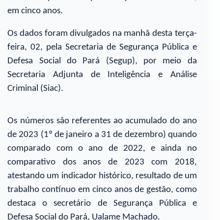
em cinco anos.
Os dados foram divulgados na manhã desta terça-
feira, 02, pela Secretaria de Segurança Pública e
Defesa Social do Pará (Segup), por meio da
Secretaria Adjunta de Inteligência e Análise
Criminal (Siac).
Os números são referentes ao acumulado do ano
de 2023 (1º de janeiro a 31 de dezembro) quando
comparado com o ano de 2022, e ainda no
comparativo dos anos de 2023 com 2018,
atestando um indicador histórico, resultado de um
trabalho contínuo em cinco anos de gestão, como
destaca o secretário de Segurança Pública e
Defesa Social do Pará, Ualame Machado.