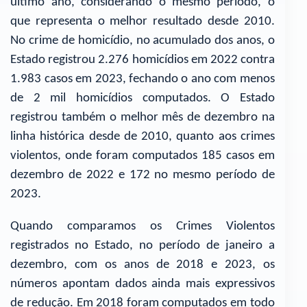
último ano, considerando o mesmo período, o
que representa o melhor resultado desde 2010.
No crime de homicídio, no acumulado dos anos, o
Estado registrou 2.276 homicídios em 2022 contra
1.983 casos em 2023, fechando o ano com menos
de 2 mil homicídios computados. O Estado
registrou também o melhor mês de dezembro na
linha histórica desde de 2010, quanto aos crimes
violentos, onde foram computados 185 casos em
dezembro de 2022 e 172 no mesmo período de
2023.
Quando comparamos os Crimes Violentos
registrados no Estado, no período de janeiro a
dezembro, com os anos de 2018 e 2023, os
números apontam dados ainda mais expressivos
de redução. Em 2018 foram computados em todo