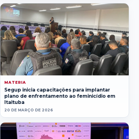
MATERIA
Segup inicia capacitações para implantar
plano de enfrentamento ao feminicídio em
Itaituba
20 DE MARÇO DE 2026