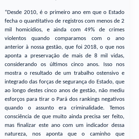
“Desde 2010, é o primeiro ano em que o Estado
fecha o quantitativo de registros com menos de 2
mil homicídios, e ainda com 49% de crimes
violentos quando comparamos com o ano
anterior à nossa gestão, que foi 2018, o que nos
aponta a preservação de mais de 8 mil vidas,
considerando os últimos cinco anos. Isso nos
mostra o resultado de um trabalho ostensivo e
integrado das forças de segurança do Estado, que
ao longo destes cinco anos de gestão, não mediu
esforços para tirar o Pará dos rankings negativos
quando o assunto era criminalidade. Temos
consciência de que muito ainda precisa ser feito,
mas finalizar este ano com um indicador dessa
natureza, nos aponta que o caminho que