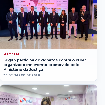
MATERIA
Segup participa de debates contra o crime
organizado em evento promovido pelo
Ministério da Justiça
20 DE MARÇO DE 2026