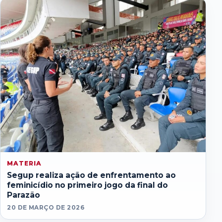
MATERIA
Segup realiza ação de enfrentamento ao
feminicídio no primeiro jogo da final do
Parazão
20 DE MARÇO DE 2026