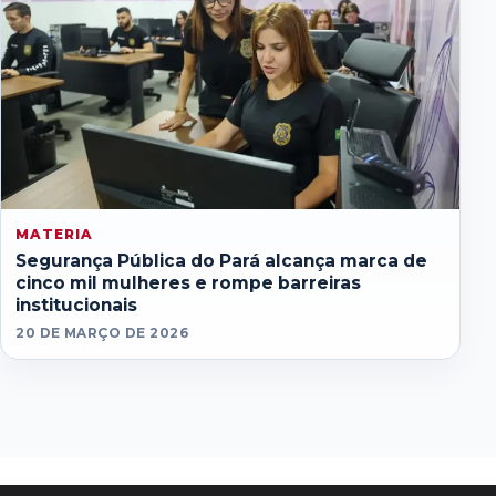
MATERIA
Segurança Pública do Pará alcança marca de
cinco mil mulheres e rompe barreiras
institucionais
20 DE MARÇO DE 2026