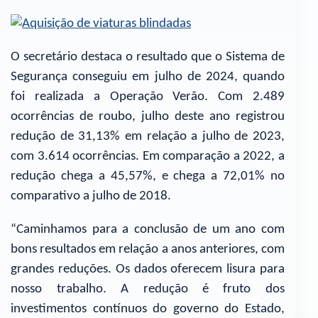
O secretário destaca o resultado que o Sistema de
Segurança conseguiu em julho de 2024, quando
foi realizada a Operação Verão. Com 2.489
ocorrências de roubo, julho deste ano registrou
redução de 31,13% em relação a julho de 2023,
com 3.614 ocorrências. Em comparação a 2022, a
redução chega a 45,57%, e chega a 72,01% no
comparativo a julho de 2018.
“Caminhamos para a conclusão de um ano com
bons resultados em relação a anos anteriores, com
grandes reduções. Os dados oferecem lisura para
nosso trabalho. A redução é fruto dos
investimentos contínuos do governo do Estado,