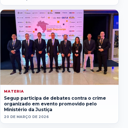
MATERIA
Segup participa de debates contra o crime
organizado em evento promovido pelo
Ministério da Justiça
20 DE MARÇO DE 2026