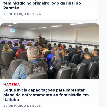
feminicídio no primeiro jogo da final do
Parazão
20 DE MARÇO DE 2026
MATERIA
Segup inicia capacitações para implantar
plano de enfrentamento ao feminicídio em
Itaituba
20 DE MARÇO DE 2026