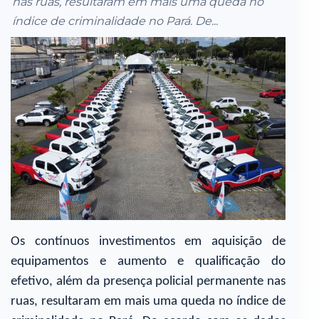
nas ruas, resultaram em mais uma queda no
índice de criminalidade no Pará. De...
Os contínuos investimentos em aquisição de
equipamentos e aumento e qualificação do
efetivo, além da presença policial permanente nas
ruas, resultaram em mais uma queda no índice de