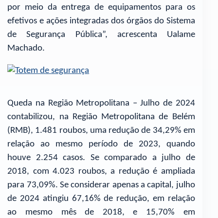
por meio da entrega de equipamentos para os
efetivos e ações integradas dos órgãos do Sistema
de Segurança Pública”, acrescenta Ualame
Machado.
Queda na Região Metropolitana – Julho de 2024
contabilizou, na Região Metropolitana de Belém
(RMB), 1.481 roubos, uma redução de 34,29% em
relação ao mesmo período de 2023, quando
houve 2.254 casos. Se comparado a julho de
2018, com 4.023 roubos, a redução é ampliada
para 73,09%. Se considerar apenas a capital, julho
de 2024 atingiu 67,16% de redução, em relação
ao mesmo mês de 2018, e 15,70% em