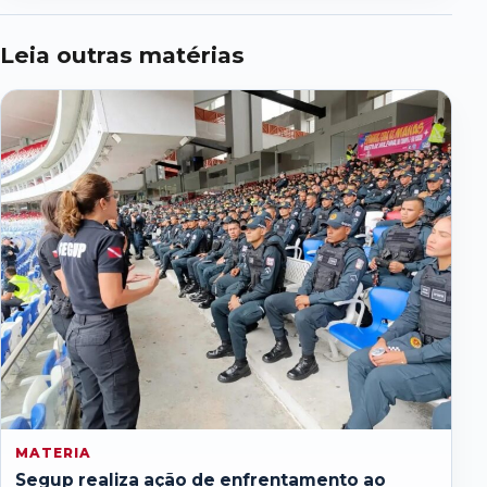
Leia outras matérias
MATERIA
Segup realiza ação de enfrentamento ao