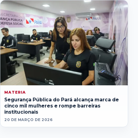
MATERIA
Segurança Pública do Pará alcança marca de
cinco mil mulheres e rompe barreiras
institucionais
20 DE MARÇO DE 2026