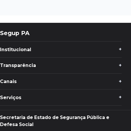
Segup PA
Institucional
Transparência
Canais
Serviços
Secretaria de Estado de Segurança Pública e
Defesa Social