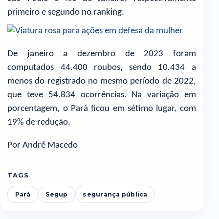
primeiro e segundo no ranking.
De janeiro a dezembro de 2023 foram
computados 44.400 roubos, sendo 10.434 a
menos do registrado no mesmo período de 2022,
que teve 54.834 ocorrências. Na variação em
porcentagem, o Pará ficou em sétimo lugar, com
19% de redução.
Por André Macedo
TAGS
Pará
Segup
segurança pública