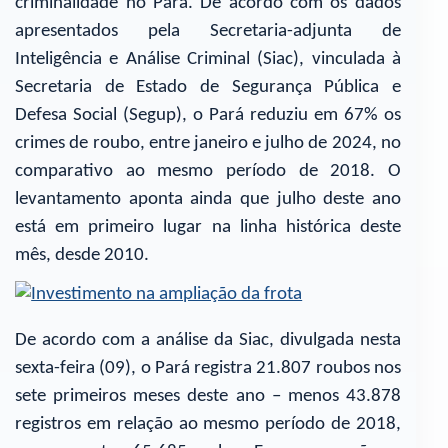
criminalidade no Pará. De acordo com os dados
apresentados pela Secretaria-adjunta de
Inteligência e Análise Criminal (Siac), vinculada à
Secretaria de Estado de Segurança Pública e
Defesa Social (Segup), o Pará reduziu em 67% os
crimes de roubo, entre janeiro e julho de 2024, no
comparativo ao mesmo período de 2018. O
levantamento aponta ainda que julho deste ano
está em primeiro lugar na linha histórica deste
mês, desde 2010.
De acordo com a análise da Siac, divulgada nesta
sexta-feira (09), o Pará registra 21.807 roubos nos
sete primeiros meses deste ano – menos 43.878
registros em relação ao mesmo período de 2018,