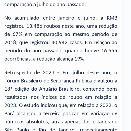
comparação a julho do ano passado.
No acumulado entre janeiro e julho, a RMB
registrou 13.486 roubos neste ano, uma redução
de 67% em comparação ao mesmo período de
2018, que registrou 40.942 casos. Em relação ao
período do ano passado, quando houve 16.555
ocorrências, a redução alcança 19%.
Retrospecto de 2023 – Em julho deste ano, o
Fórum Brasileiro de Segurança Pública divulgou a
18ª edição do Anuário Brasileiro, contendo bons
resultados nos índices de roubo em relação a
2023. O estudo indicou que, em relação a 2022, o
Pará alcançou a terceira posição em variação de
números absolutos, atrás apenas dos estados de
São Paulo e Rio de Janeiro, respectivamente