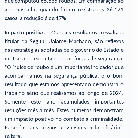
que computou 65.685 roubos. Em comparação ao
ano passado, quando foram registrados 26.171
casos, a redução é de 17%.
Impacto positivo – Os bons resultados, ressalta o
titular da Segup, Ualame Machado, são reflexos
das estratégias adotadas pelo governo do Estado e
do trabalho executado pelas forças de segurança.
“O índice de roubo é um importante indicador que
acompanhamos na segurança pública, e o bom
resultado que estamos apresentado demonstra o
trabalho sério que realizamos ao longo de 2024.
Somente este ano acumulados importantes
reduções mês a mês. Estes números demonstram
um impacto positivo no combate à criminalidade.
Parabéns aos órgãos envolvidos pela eficácia”,
reitera.