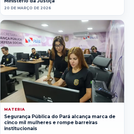
Ministério da Justiça
20 DE MARÇO DE 2026
MATERIA
Segurança Pública do Pará alcança marca de
cinco mil mulheres e rompe barreiras
institucionais