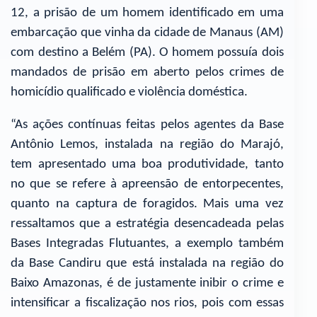
12, a prisão de um homem identificado em uma
embarcação que vinha da cidade de Manaus (AM)
com destino a Belém (PA). O homem possuía dois
mandados de prisão em aberto pelos crimes de
homicídio qualificado e violência doméstica.
“As ações contínuas feitas pelos agentes da Base
Antônio Lemos, instalada na região do Marajó,
tem apresentado uma boa produtividade, tanto
no que se refere à apreensão de entorpecentes,
quanto na captura de foragidos. Mais uma vez
ressaltamos que a estratégia desencadeada pelas
Bases Integradas Flutuantes, a exemplo também
da Base Candiru que está instalada na região do
Baixo Amazonas, é de justamente inibir o crime e
intensificar a fiscalização nos rios, pois com essas