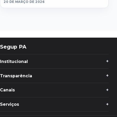
20 DE MARÇO DE 2026
Segup PA
Institucional
Transparência
Canais
Serviços