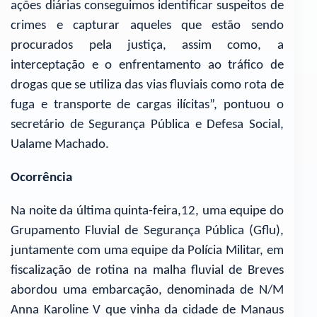
ações diárias conseguimos identificar suspeitos de
crimes e capturar aqueles que estão sendo
procurados pela justiça, assim como, a
interceptação e o enfrentamento ao tráfico de
drogas que se utiliza das vias fluviais como rota de
fuga e transporte de cargas ilícitas”, pontuou o
secretário de Segurança Pública e Defesa Social,
Ualame Machado.
Ocorrência
Na noite da última quinta-feira,12, uma equipe do
Grupamento Fluvial de Segurança Pública (Gflu),
juntamente com uma equipe da Polícia Militar, em
fiscalização de rotina na malha fluvial de Breves
abordou uma embarcação, denominada de N/M
Anna Karoline V que vinha da cidade de Manaus