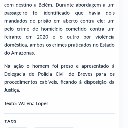
com destino a Belém. Durante abordagem a um
passageiro foi identificado que havia dois
mandados de prisão em aberto contra ele: um
pelo crime de homicídio cometido contra um
feirante em 2020 e o outro por violência
doméstica, ambos os crimes praticados no Estado
do Amazonas.
Na ação o homem foi preso e apresentado à
Delegacia de Polícia Civil de Breves para os
procedimentos cabíveis, ficando à disposição da
Justiça.
Texto: Walena Lopes
TAGS