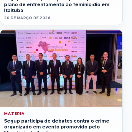
plano de enfrentamento ao feminicídio em
Itaituba
20 DE MARÇO DE 2026
MATERIA
Segup participa de debates contra o crime
organizado em evento promovido pelo