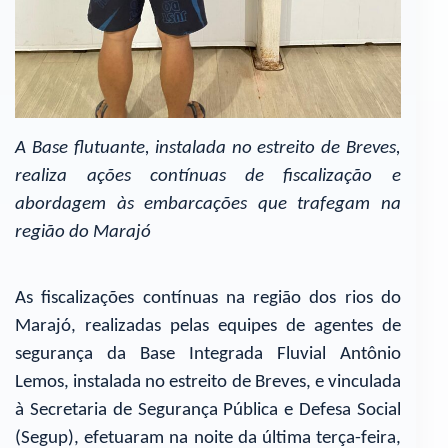
A Base flutuante, instalada no estreito de Breves,
realiza ações contínuas de fiscalização e
abordagem às embarcações que trafegam na
região do Marajó
As fiscalizações contínuas na região dos rios do
Marajó, realizadas pelas equipes de agentes de
segurança da Base Integrada Fluvial Antônio
Lemos, instalada no estreito de Breves, e vinculada
à Secretaria de Segurança Pública e Defesa Social
(Segup), efetuaram na noite da última terça-feira,