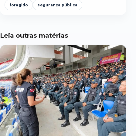
foragido
segurança pública
Leia outras matérias