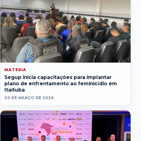
MATERIA
Segup inicia capacitações para implantar
plano de enfrentamento ao feminicídio em
Itaituba
20 DE MARÇO DE 2026