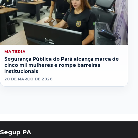
MATERIA
Segurança Pública do Pará alcança marca de
cinco mil mulheres e rompe barreiras
institucionais
20 DE MARÇO DE 2026
Segup PA