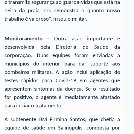
e transmite segurança ao guarda-vidas que está na
beira da praia nos demonstra o quanto nosso
trabalho é valoroso”, frisou o militar.
Monitoramento
– Outra ação importante é
desenvolvida pela Diretoria de Saúde da
corporação. Duas equipes foram enviadas a
municípios do interior para dar suporte aos
bombeiros militares. A ação inclui aplicação de
testes rápidos para Covid-19 em agentes que
apresentem sintomas da doença. Se o resultado
for positivo, o agente é imediatamente afastado
para iniciar o tratamento.
A subtenente BM Firmina Santos, que chefia a
equipe de saúde em Salinópolis, composta por