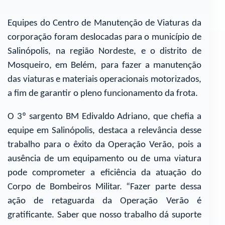
Equipes do Centro de Manutenção de Viaturas da
corporação foram deslocadas para o município de
Salinópolis, na região Nordeste, e o distrito de
Mosqueiro, em Belém, para fazer a manutenção
das viaturas e materiais operacionais motorizados,
a fim de garantir o pleno funcionamento da frota.
O 3º sargento BM Edivaldo Adriano, que chefia a
equipe em Salinópolis, destaca a relevância desse
trabalho para o êxito da Operação Verão, pois a
ausência de um equipamento ou de uma viatura
pode comprometer a eficiência da atuação do
Corpo de Bombeiros Militar. “Fazer parte dessa
ação de retaguarda da Operação Verão é
gratificante. Saber que nosso trabalho dá suporte