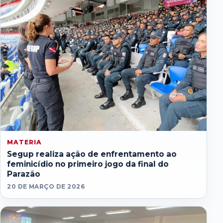
MATERIA
Segup realiza ação de enfrentamento ao
feminicídio no primeiro jogo da final do
Parazão
20 DE MARÇO DE 2026