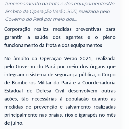
funcionamento da frota e dos equipamentosNo
âmbito da Operação Verão 2021, realizada pelo
Governo do Pará por meio dos...
Corporação realiza medidas preventivas para
garantir a saúde dos agentes e o pleno
funcionamento da frota e dos equipamentos
No âmbito da Operação Verão 2021, realizada
pelo Governo do Pará por meio dos órgãos que
integram o sistema de segurança pública, o Corpo
de Bombeiros Militar do Pará e a Coordenadoria
Estadual de Defesa Civil desenvolvem outras
ações, tão necessárias à população quanto as
medidas de prevenção e salvamento realizadas
principalmente nas praias, rios e igarapés no mês
de julho.