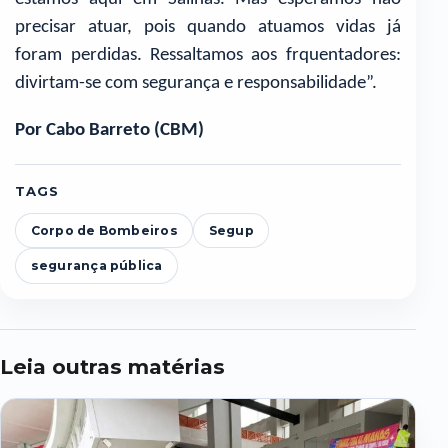
precisar atuar, pois quando atuamos vidas já
foram perdidas. Ressaltamos aos frquentadores:
divirtam-se com segurança e responsabilidade”.
Por Cabo Barreto (CBM)
TAGS
Corpo de Bombeiros
Segup
segurança pública
Leia outras matérias