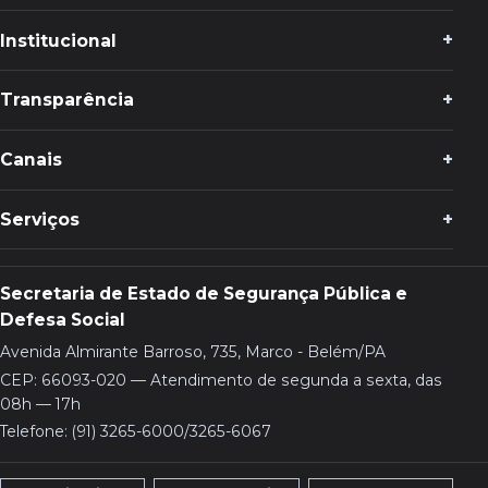
Institucional
Transparência
Canais
Serviços
Secretaria de Estado de Segurança Pública e
Defesa Social
Avenida Almirante Barroso, 735, Marco - Belém/PA
CEP: 66093-020 — Atendimento de segunda a sexta, das
08h — 17h
Telefone: (91) 3265-6000/3265-6067