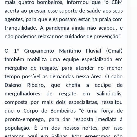
mais quatro bombeiros, informou que “o CBM
acerta ao prestar esse suporte de saúde aos seus
agentes, para que eles possam estar na praia com
tranquilidade. A pandemia ainda não acabou, e
não podemos relaxar nos cuidados de prevenção”.
O 1º Grupamento Marítimo Fluvial (Gmaf)
também mobiliza uma equipe especializada em
mergulho de resgate, para atender no menor
tempo possível as demandas nessa área. O cabo
Daleno Ribeiro, que chefia a equipe de
mergulhadores de resgate em Salinópolis,
composta por mais dois especialistas, ressaltou
que o Corpo de Bombeiros “é uma força de
pronto-emprego, para dar resposta imediata à
população. É um dos nossos nortes, por isso
estamos aqui em Salinas. Mas esperamos não