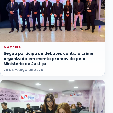
MATERIA
Segup participa de debates contra o crime
organizado em evento promovido pelo
Ministério da Justiça
20 DE MARÇO DE 2026