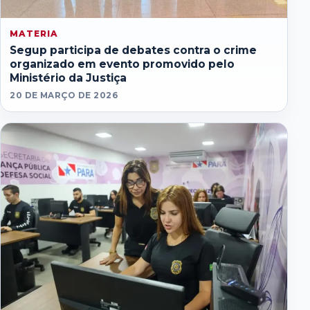
MATERIA
Segup participa de debates contra o crime
organizado em evento promovido pelo
Ministério da Justiça
20 DE MARÇO DE 2026