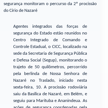
segurança monitoram o percurso da 2ª procissão
do Círio de Nazaré
Agentes integrados das forças de
segurança do Estado estão reunidos no
Centro Integrado de Comando e
Controle Estadual, o CICC, localizado na
sede da Secretaria de Segurança Pública
e Defesa Social (Segup), monitorando o
trajeto de 50 quilômetros, percorrido
pela berlinda de Nossa Senhora de
Nazaré no Traslado, iniciado nesta
sexta-feira, 10. A procissão rodoviária
saiu da Basílica de Nazaré, em Belém, e
seguiu para Marituba e Ananindeua. As
ações de segurança coordenadas pela