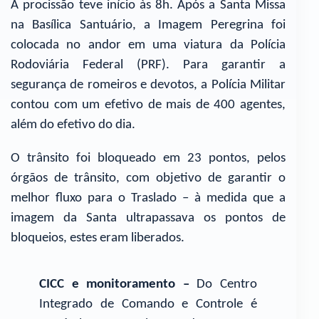
A procissão teve início às 8h. Após a Santa Missa
na Basílica Santuário, a Imagem Peregrina foi
colocada no andor em uma viatura da Polícia
Rodoviária Federal (PRF). Para garantir a
segurança de romeiros e devotos, a Polícia Militar
contou com um efetivo de mais de 400 agentes,
além do efetivo do dia.
O trânsito foi bloqueado em 23 pontos, pelos
órgãos de trânsito, com objetivo de garantir o
melhor fluxo para o Traslado – à medida que a
imagem da Santa ultrapassava os pontos de
bloqueios, estes eram liberados.
CICC e monitoramento –
Do Centro
Integrado de Comando e Controle é