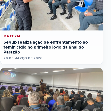
MATERIA
Segup realiza ação de enfrentamento ao
feminicídio no primeiro jogo da final do
Parazão
20 DE MARÇO DE 2026