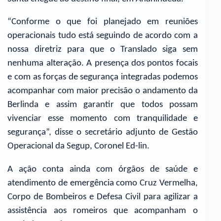
“Conforme o que foi planejado em reuniões
operacionais tudo está seguindo de acordo com a
nossa diretriz para que o Translado siga sem
nenhuma alteração. A presença dos pontos focais
e com as forças de segurança integradas podemos
acompanhar com maior precisão o andamento da
Berlinda e assim garantir que todos possam
vivenciar esse momento com tranquilidade e
segurança”, disse o secretário adjunto de Gestão
Operacional da Segup, Coronel Ed-lin.
A ação conta ainda com órgãos de saúde e
atendimento de emergência como Cruz Vermelha,
Corpo de Bombeiros e Defesa Civil para agilizar a
assistência aos romeiros que acompanham o