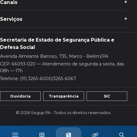
Canais
Serviços
Secretaria de Estado de Segurança Pública e
Defesa Social
Avenida Almirante Barroso, 735, Marco - Belém/PA
CEP: 66093-020 — Atendimento de segunda a sexta, das
08h — 17h
Telefone: (91) 3265-6000/3265-6067
Ouvidoria
Transparência
SIC
© 2026 Segup PA - Todos os direitos reservados.