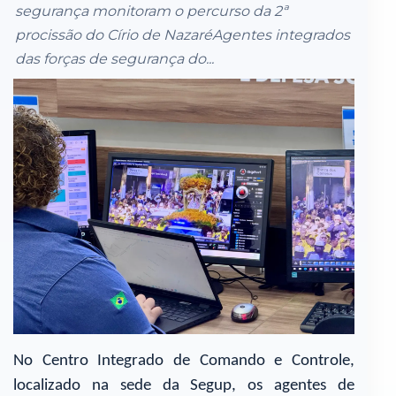
segurança monitoram o percurso da 2ª
procissão do Círio de NazaréAgentes integrados
das forças de segurança do...
No Centro Integrado de Comando e Controle,
localizado na sede da Segup, os agentes de