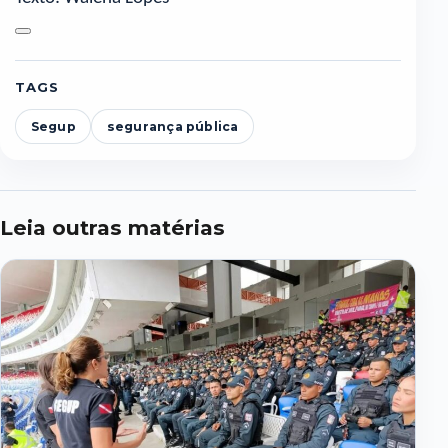
TAGS
Segup
segurança pública
Leia outras matérias