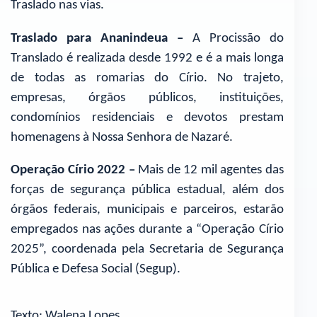
Traslado nas vias.
Traslado para Ananindeua –
A Procissão do
Translado é realizada desde 1992 e é a mais longa
de todas as romarias do Círio. No trajeto,
empresas, órgãos públicos, instituições,
condomínios residenciais e devotos prestam
homenagens à Nossa Senhora de Nazaré.
Operação Círio 2022 –
Mais de 12 mil agentes das
forças de segurança pública estadual, além dos
órgãos federais, municipais e parceiros, estarão
empregados nas ações durante a “Operação Círio
2025”, coordenada pela Secretaria de Segurança
Pública e Defesa Social (Segup).
Texto: Walena Lopes