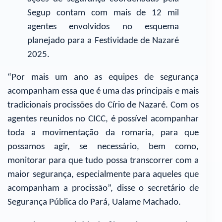
Segup contam com mais de 12 mil
agentes envolvidos no esquema
planejado para a Festividade de Nazaré
2025.
“Por mais um ano as equipes de segurança
acompanham essa que é uma das principais e mais
tradicionais procissões do Círio de Nazaré. Com os
agentes reunidos no CICC, é possível acompanhar
toda a movimentação da romaria, para que
possamos agir, se necessário, bem como,
monitorar para que tudo possa transcorrer com a
maior segurança, especialmente para aqueles que
acompanham a procissão”, disse o secretário de
Segurança Pública do Pará, Ualame Machado.