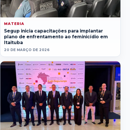
MATERIA
Segup inicia capacitações para implantar
plano de enfrentamento ao feminicídio em
Itaituba
20 DE MARÇO DE 2026