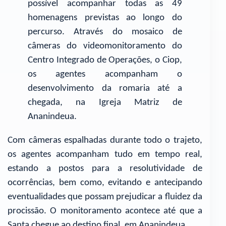
possível acompanhar todas as 49
homenagens previstas ao longo do
percurso. Através do mosaico de
câmeras do videomonitoramento do
Centro Integrado de Operações, o Ciop,
os agentes acompanham o
desenvolvimento da romaria até a
chegada, na Igreja Matriz de
Ananindeua.
Com câmeras espalhadas durante todo o trajeto,
os agentes acompanham tudo em tempo real,
estando a postos para a resolutividade de
ocorrências, bem como, evitando e antecipando
eventualidades que possam prejudicar a fluidez da
procissão. O monitoramento acontece até que a
Santa chegue ao destino final, em Ananindeua.