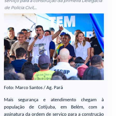
serviço para a construção da primeira Delegacia
de Polícia Civil,...
Foto: Marco Santos / Ag. Pará
Mais segurança e atendimento chegam à
população de Cotijuba, em Belém, com a
assinatura da ordem de serviço para a construção