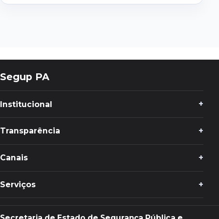
Segup PA
Institucional
Transparência
Canais
Serviços
Secretaria de Estado de Segurança Pública e