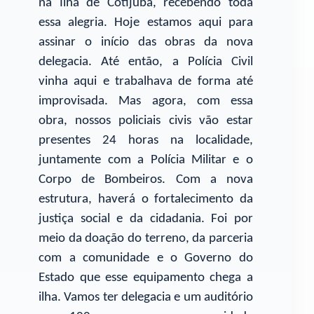
na Ilha de Cotijuba, recebendo toda
essa alegria. Hoje estamos aqui para
assinar o início das obras da nova
delegacia. Até então, a Polícia Civil
vinha aqui e trabalhava de forma até
improvisada. Mas agora, com essa
obra, nossos policiais civis vão estar
presentes 24 horas na localidade,
juntamente com a Polícia Militar e o
Corpo de Bombeiros. Com a nova
estrutura, haverá o fortalecimento da
justiça social e da cidadania. Foi por
meio da doação do terreno, da parceria
com a comunidade e o Governo do
Estado que esse equipamento chega a
ilha. Vamos ter delegacia e um auditório