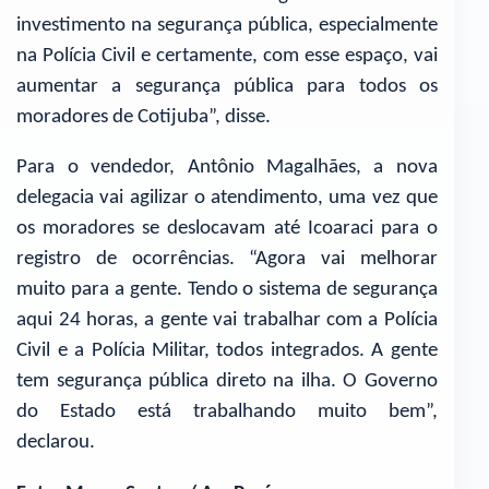
investimento na segurança pública, especialmente
na Polícia Civil e certamente, com esse espaço, vai
aumentar a segurança pública para todos os
moradores de Cotijuba”, disse.
Para o vendedor, Antônio Magalhães, a nova
delegacia vai agilizar o atendimento, uma vez que
os moradores se deslocavam até Icoaraci para o
registro de ocorrências. “Agora vai melhorar
muito para a gente. Tendo o sistema de segurança
aqui 24 horas, a gente vai trabalhar com a Polícia
Civil e a Polícia Militar, todos integrados. A gente
tem segurança pública direto na ilha. O Governo
do Estado está trabalhando muito bem”,
declarou.