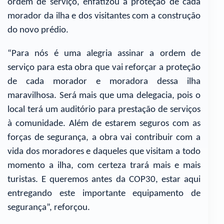
ordem de serviço, enfatizou a proteção de cada
morador da ilha e dos visitantes com a construção
do novo prédio.
“Para nós é uma alegria assinar a ordem de
serviço para esta obra que vai reforçar a proteção
de cada morador e moradora dessa ilha
maravilhosa. Será mais que uma delegacia, pois o
local terá um auditório para prestação de serviços
à comunidade. Além de estarem seguros com as
forças de segurança, a obra vai contribuir com a
vida dos moradores e daqueles que visitam a todo
momento a ilha, com certeza trará mais e mais
turistas. E queremos antes da COP30, estar aqui
entregando este importante equipamento de
segurança”, reforçou.