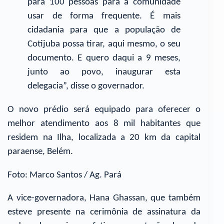
para 100 pessoas para a comunidade
usar de forma frequente. É mais
cidadania para que a população de
Cotijuba possa tirar, aqui mesmo, o seu
documento. E quero daqui a 9 meses,
junto ao povo, inaugurar esta
delegacia”, disse o governador.
O novo prédio será equipado para oferecer o
melhor atendimento aos 8 mil habitantes que
residem na Ilha, localizada a 20 km da capital
paraense, Belém.
Foto: Marco Santos / Ag. Pará
A vice-governadora, Hana Ghassan, que também
esteve presente na cerimônia de assinatura da