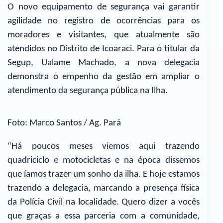
O novo equipamento de segurança vai garantir
agilidade no registro de ocorrências para os
moradores e visitantes, que atualmente são
atendidos no Distrito de Icoaraci. Para o titular da
Segup, Ualame Machado, a nova delegacia
demonstra o empenho da gestão em ampliar o
atendimento da segurança pública na Ilha.
Foto: Marco Santos / Ag. Pará
“Há poucos meses viemos aqui trazendo
quadriciclo e motocicletas e na época dissemos
que íamos trazer um sonho da ilha. E hoje estamos
trazendo a delegacia, marcando a presença física
da Polícia Civil na localidade. Quero dizer a vocês
que graças a essa parceria com a comunidade,