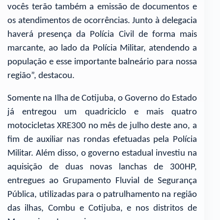
vocês terão também a emissão de documentos e
os atendimentos de ocorrências. Junto à delegacia
haverá presença da Polícia Civil de forma mais
marcante, ao lado da Polícia Militar, atendendo a
população e esse importante balneário para nossa
região”, destacou.
Somente na Ilha de Cotijuba, o Governo do Estado
já entregou um quadriciclo e mais quatro
motocicletas XRE300 no mês de julho deste ano, a
fim de auxiliar nas rondas efetuadas pela Polícia
Militar. Além disso, o governo estadual investiu na
aquisição de duas novas lanchas de 300HP,
entregues ao Grupamento Fluvial de Segurança
Pública, utilizadas para o patrulhamento na região
das ilhas, Combu e Cotijuba, e nos distritos de