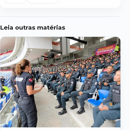
Leia outras matérias