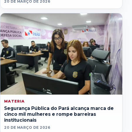
20 DE MARÇO DE 2026
MATERIA
Segurança Pública do Pará alcança marca de
cinco mil mulheres e rompe barreiras
institucionais
20 DE MARÇO DE 2026