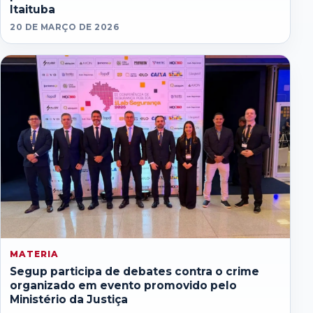
Itaituba
20 DE MARÇO DE 2026
MATERIA
Segup participa de debates contra o crime
organizado em evento promovido pelo
Ministério da Justiça