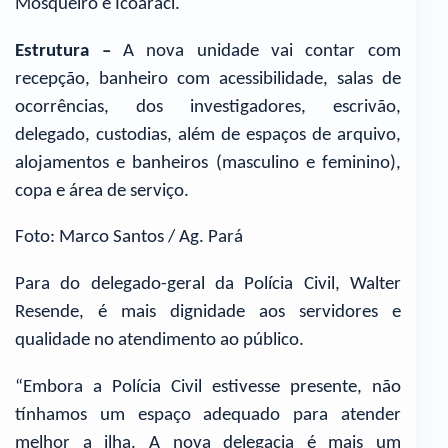
Mosqueiro e Icoaraci.
Estrutura –
A nova unidade vai contar com
recepção, banheiro com acessibilidade, salas de
ocorrências, dos investigadores, escrivão,
delegado, custodias, além de espaços de arquivo,
alojamentos e banheiros (masculino e feminino),
copa e área de serviço.
Foto: Marco Santos / Ag. Pará
Para do delegado-geral da Polícia Civil, Walter
Resende, é mais dignidade aos servidores e
qualidade no atendimento ao público.
“Embora a Polícia Civil estivesse presente, não
tínhamos um espaço adequado para atender
melhor a ilha. A nova delegacia é mais um