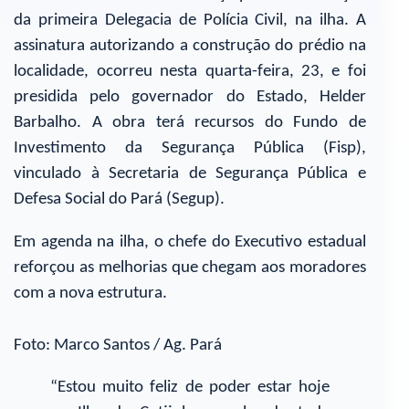
da primeira Delegacia de Polícia Civil, na ilha. A
assinatura autorizando a construção do prédio na
localidade, ocorreu nesta quarta-feira, 23, e foi
presidida pelo governador do Estado, Helder
Barbalho. A obra terá recursos do Fundo de
Investimento da Segurança Pública (Fisp),
vinculado à Secretaria de Segurança Pública e
Defesa Social do Pará (Segup).
Em agenda na ilha, o chefe do Executivo estadual
reforçou as melhorias que chegam aos moradores
com a nova estrutura.
Foto: Marco Santos / Ag. Pará
“Estou muito feliz de poder estar hoje