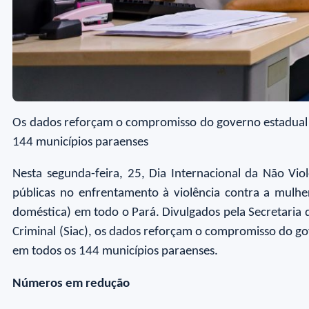
Os dados reforçam o compromisso do governo estadual 
144 municípios paraenses
Nesta segunda-feira, 25, Dia Internacional da Não Vi
públicas no enfrentamento à violência contra a mulhe
doméstica) em todo o Pará. Divulgados pela Secretaria d
Criminal (Siac), os dados reforçam o compromisso do g
em todos os 144 municípios paraenses.
Números em redução