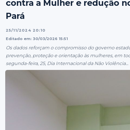
contra a Mulher e redução n
Pará
25/11/2024 20:10
Editado em: 30/03/2026 15:51
Os dados reforçam o compromisso do governo estadu
prevenção, proteção e orientação às mulheres, em to
segunda-feira, 25, Dia Internacional da Não Violência...