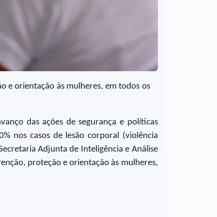
o e orientação às mulheres, em todos os
avanço das ações de segurança e políticas
0% nos casos de lesão corporal (violência
ecretaria Adjunta de Inteligência e Análise
enção, proteção e orientação às mulheres,