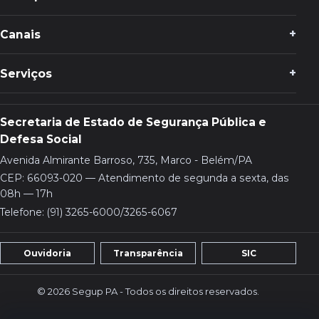
Canais
Serviços
Secretaria de Estado de Segurança Pública e
Defesa Social
Avenida Almirante Barroso, 735, Marco - Belém/PA
CEP: 66093-020 — Atendimento de segunda a sexta, das
08h — 17h
Telefone: (91) 3265-6000/3265-6067
Ouvidoria
Transparência
SIC
© 2026 Segup PA - Todos os direitos reservados.