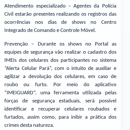
Atendimento especializado – Agentes da Polícia
Civil estarão presentes realizando os registros das
ocorrências nos dias de shows no Centro
Integrado de Comando e Controle Móvel.
Prevenção – Durante os shows no Portal as
equipes de segurança vão realizar o cadastro dos
IMEIs dos celulares dos participantes no sistema
“Alerta Celular Pará”, com o intuito de auxiliar e
agilizar a devolução dos celulares, em caso de
roubo ou furto. Por meio do aplicativo
“IMEIGUARD”, uma ferramenta utilizada pelas
forças de segurança estaduais, será possível
identificar e recuperar celulares roubados e
furtados, assim como, para inibir a prática dos
crimes desta natureza.