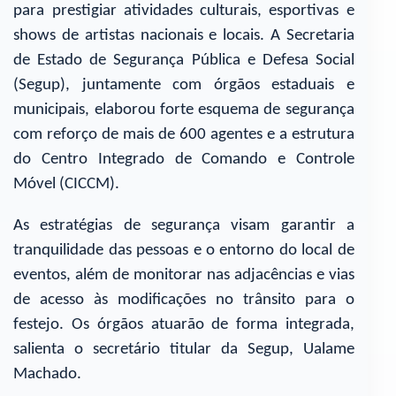
para prestigiar atividades culturais, esportivas e
shows de artistas nacionais e locais. A Secretaria
de Estado de Segurança Pública e Defesa Social
(Segup), juntamente com órgãos estaduais e
municipais, elaborou forte esquema de segurança
com reforço de mais de 600 agentes e a estrutura
do Centro Integrado de Comando e Controle
Móvel (CICCM).
As estratégias de segurança visam garantir a
tranquilidade das pessoas e o entorno do local de
eventos, além de monitorar nas adjacências e vias
de acesso às modificações no trânsito para o
festejo. Os órgãos atuarão de forma integrada,
salienta o secretário titular da Segup, Ualame
Machado.