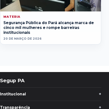
MATERIA
Segurança Pública do Pará alcança marca de
cinco mil mulheres e rompe barreiras
institucionais
20 DE MARÇO DE 2026
Segup PA
Institucional
Transparência