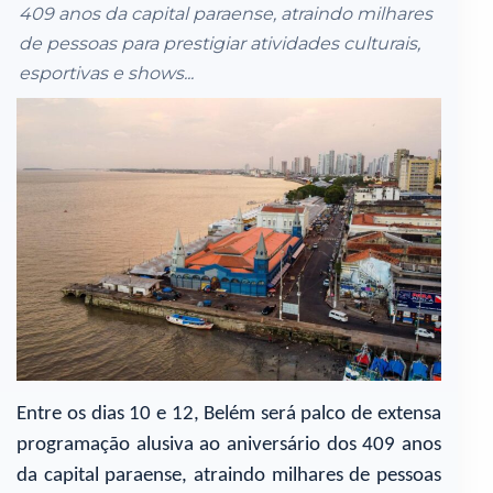
409 anos da capital paraense, atraindo milhares
de pessoas para prestigiar atividades culturais,
esportivas e shows...
Entre os dias 10 e 12, Belém será palco de extensa
programação alusiva ao aniversário dos 409 anos
da capital paraense, atraindo milhares de pessoas