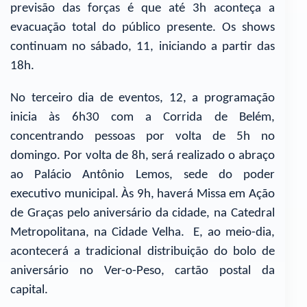
previsão das forças é que até 3h aconteça a
evacuação total do público presente. Os shows
continuam no sábado, 11, iniciando a partir das
18h.
No terceiro dia de eventos, 12, a programação
inicia às 6h30 com a Corrida de Belém,
concentrando pessoas por volta de 5h no
domingo. Por volta de 8h, será realizado o abraço
ao Palácio Antônio Lemos, sede do poder
executivo municipal. Às 9h, haverá Missa em Ação
de Graças pelo aniversário da cidade, na Catedral
Metropolitana, na Cidade Velha. E, ao meio-dia,
acontecerá a tradicional distribuição do bolo de
aniversário no Ver-o-Peso, cartão postal da
capital.