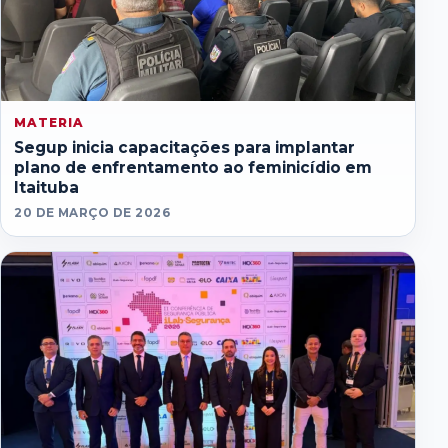
MATERIA
Segup inicia capacitações para implantar
plano de enfrentamento ao feminicídio em
Itaituba
20 DE MARÇO DE 2026