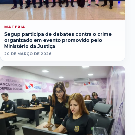
MATERIA
Segup participa de debates contra o crime
organizado em evento promovido pelo
Ministério da Justiça
20 DE MARÇO DE 2026