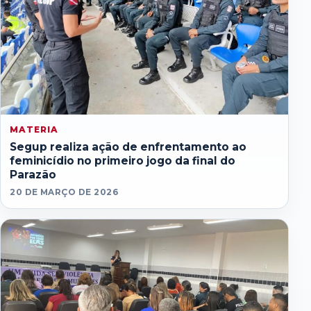
MATERIA
Segup realiza ação de enfrentamento ao
feminicídio no primeiro jogo da final do
Parazão
20 DE MARÇO DE 2026