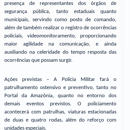
presença de representantes dos órgãos de
segurança pública, tanto estaduais quanto
municipais, servindo como posto de comando,
além de também realizar o registro de ocorrências
policiais, videomonitoramento, proporcionando
maior agilidade na comunicação, e ainda
auxiliando na celeridade do tempo resposta das
ocorrências que possam surgir.
Ações previstas – A Polícia Militar fará o
patrulhamento ostensivo e preventivo, tanto no
Portal da Amazônia, quanto no entorno dos
demais eventos previstos. O policiamento
acontecerá com patrulhas, viaturas estacionadas
de duas e quatro rodas, além do reforço com
unidades especiais.