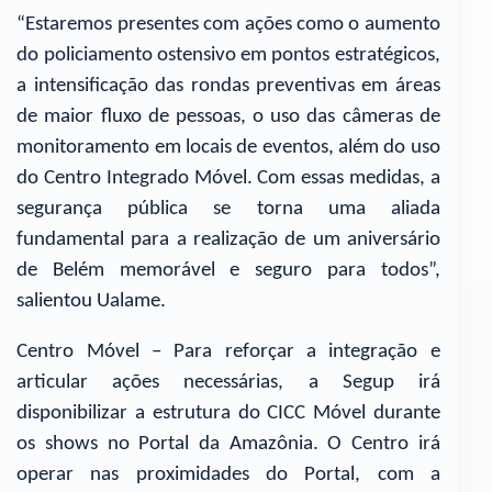
“Estaremos presentes com ações como o aumento
do policiamento ostensivo em pontos estratégicos,
a intensificação das rondas preventivas em áreas
de maior fluxo de pessoas, o uso das câmeras de
monitoramento em locais de eventos, além do uso
do Centro Integrado Móvel. Com essas medidas, a
segurança pública se torna uma aliada
fundamental para a realização de um aniversário
de Belém memorável e seguro para todos”,
salientou Ualame.
Centro Móvel – Para reforçar a integração e
articular ações necessárias, a Segup irá
disponibilizar a estrutura do CICC Móvel durante
os shows no Portal da Amazônia. O Centro irá
operar nas proximidades do Portal, com a