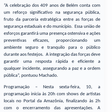
“A celebração dos 409 anos de Belém conta com
um reforço significativo na segurança pública,
fruto da parceria estratégica entre as forças de
segurança estaduais e do município. Essa união de
esforços garantirá uma presença ostensiva e ações
preventivas eficazes, proporcionando um
ambiente seguro e tranquilo para o público
durante aos festejos. A integração das forças deve
garantir uma resposta rápida e eficiente a
qualquer incidente, assegurando a paz e a ordem
pública”, pontuou Machado.
Programação – Nesta sexta-feira, 10, a
programação inicia às 20h com shows de artistas
locais no Portal da Amazônia, finalizando às 2h
com o encerramento das apresentações. A