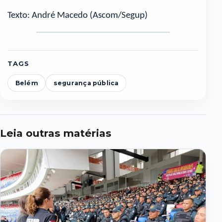
Texto: André Macedo (Ascom/Segup)
TAGS
Belém
segurança pública
Leia outras matérias