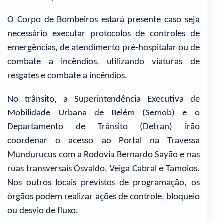
O Corpo de Bombeiros estará presente caso seja
necessário executar protocolos de controles de
emergências, de atendimento pré-hospitalar ou de
combate a incêndios, utilizando viaturas de
resgates e combate a incêndios.
No trânsito, a Superintendência Executiva de
Mobilidade Urbana de Belém (Semob) e o
Departamento de Trânsito (Detran) irão
coordenar o acesso ao Portal na Travessa
Mundurucus com a Rodovia Bernardo Sayão e nas
ruas transversais Osvaldo, Veiga Cabral e Tamoios.
Nos outros locais previstos de programação, os
órgãos podem realizar ações de controle, bloqueio
ou desvio de fluxo.