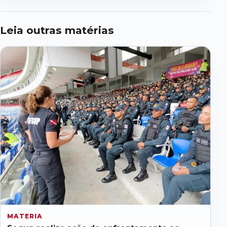
Leia outras matérias
MATERIA