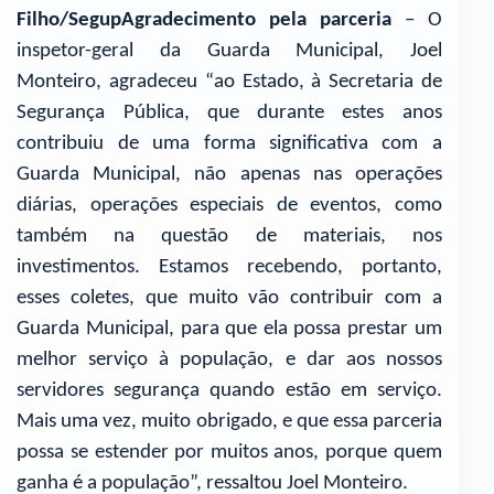
Filho/SegupAgradecimento pela parceria
– O
inspetor-geral da Guarda Municipal, Joel
Monteiro, agradeceu “ao Estado, à Secretaria de
Segurança Pública, que durante estes anos
contribuiu de uma forma significativa com a
Guarda Municipal, não apenas nas operações
diárias, operações especiais de eventos, como
também na questão de materiais, nos
investimentos. Estamos recebendo, portanto,
esses coletes, que muito vão contribuir com a
Guarda Municipal, para que ela possa prestar um
melhor serviço à população, e dar aos nossos
servidores segurança quando estão em serviço.
Mais uma vez, muito obrigado, e que essa parceria
possa se estender por muitos anos, porque quem
ganha é a população”, ressaltou Joel Monteiro.