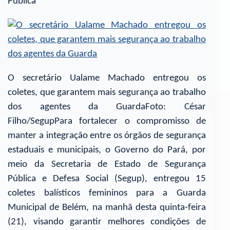
Pública
O secretário Ualame Machado entregou os
coletes, que garantem mais segurança ao trabalho
dos agentes da GuardaFoto: César
Filho/SegupPara fortalecer o compromisso de
manter a integração entre os órgãos de segurança
estaduais e municipais, o Governo do Pará, por
meio da Secretaria de Estado de Segurança
Pública e Defesa Social (Segup), entregou 15
coletes balísticos femininos para a Guarda
Municipal de Belém, na manhã desta quinta-feira
(21), visando garantir melhores condições de