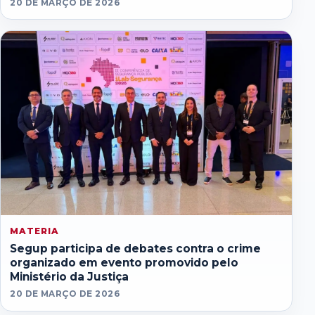
20 DE MARÇO DE 2026
MATERIA
Segup participa de debates contra o crime
organizado em evento promovido pelo
Ministério da Justiça
20 DE MARÇO DE 2026