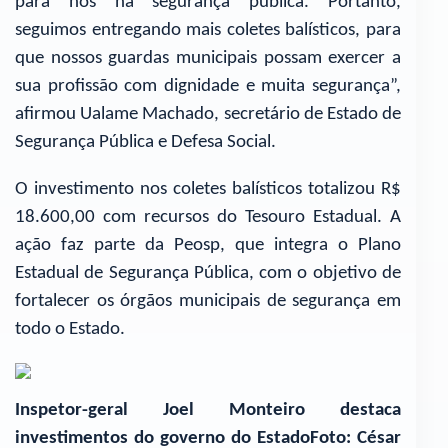
para nós na segurança pública. Portanto,
seguimos entregando mais coletes balísticos, para
que nossos guardas municipais possam exercer a
sua profissão com dignidade e muita segurança”,
afirmou Ualame Machado, secretário de Estado de
Segurança Pública e Defesa Social.
O investimento nos coletes balísticos totalizou R$
18.600,00 com recursos do Tesouro Estadual. A
ação faz parte da Peosp, que integra o Plano
Estadual de Segurança Pública, com o objetivo de
fortalecer os órgãos municipais de segurança em
todo o Estado.
Inspetor-geral Joel Monteiro destaca
investimentos do governo do EstadoFoto: César