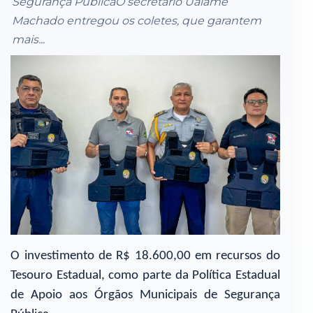
Segurança PúblicaO secretário Ualame
Machado entregou os coletes, que garantem
mais...
O investimento de R$ 18.600,00 em recursos do
Tesouro Estadual, como parte da Política Estadual
de Apoio aos Órgãos Municipais de Segurança