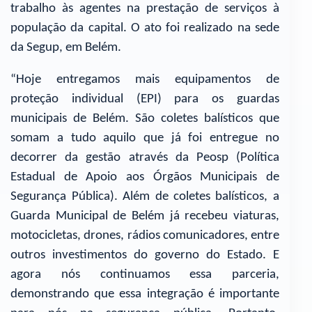
trabalho às agentes na prestação de serviços à
população da capital. O ato foi realizado na sede
da Segup, em Belém.
“Hoje entregamos mais equipamentos de
proteção individual (EPI) para os guardas
municipais de Belém. São coletes balísticos que
somam a tudo aquilo que já foi entregue no
decorrer da gestão através da Peosp (Política
Estadual de Apoio aos Órgãos Municipais de
Segurança Pública). Além de coletes balísticos, a
Guarda Municipal de Belém já recebeu viaturas,
motocicletas, drones, rádios comunicadores, entre
outros investimentos do governo do Estado. E
agora nós continuamos essa parceria,
demonstrando que essa integração é importante