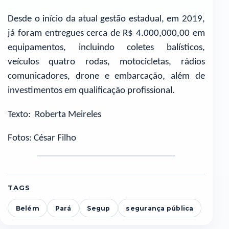
Desde o início da atual gestão estadual, em 2019,
já foram entregues cerca de R$ 4.000,000,00 em
equipamentos, incluindo coletes balísticos,
veículos quatro rodas, motocicletas, rádios
comunicadores, drone e embarcação, além de
investimentos em qualificação profissional.
Texto: Roberta Meireles
Fotos: César Filho
TAGS
Belém
Pará
Segup
segurança pública