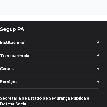
Segup PA
Institucional
Transparência
Canais
Serviços
Secretaria de Estado de Segurança Pública e
Defesa Social