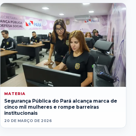
MATERIA
Segurança Pública do Pará alcança marca de
cinco mil mulheres e rompe barreiras
institucionais
20 DE MARÇO DE 2026