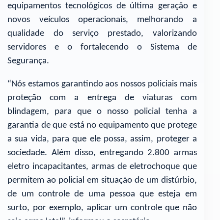
equipamentos tecnológicos de última geração e
novos veículos operacionais, melhorando a
qualidade do serviço prestado, valorizando
servidores e o fortalecendo o Sistema de
Segurança.
“Nós estamos garantindo aos nossos policiais mais
proteção com a entrega de viaturas com
blindagem, para que o nosso policial tenha a
garantia de que está no equipamento que protege
a sua vida, para que ele possa, assim, proteger a
sociedade. Além disso, entregando 2.800 armas
eletro incapacitantes, armas de eletrochoque que
permitem ao policial em situação de um distúrbio,
de um controle de uma pessoa que esteja em
surto, por exemplo, aplicar um controle que não