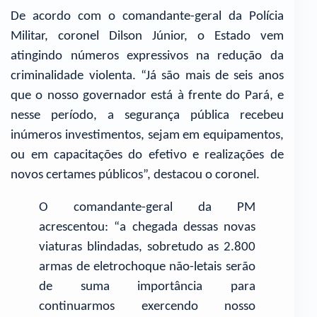
De acordo com o comandante-geral da Polícia
Militar, coronel Dilson Júnior, o Estado vem
atingindo números expressivos na redução da
criminalidade violenta. “Já são mais de seis anos
que o nosso governador está à frente do Pará, e
nesse período, a segurança pública recebeu
inúmeros investimentos, sejam em equipamentos,
ou em capacitações do efetivo e realizações de
novos certames públicos”, destacou o coronel.
O comandante-geral da PM
acrescentou: “a chegada dessas novas
viaturas blindadas, sobretudo as 2.800
armas de eletrochoque não-letais serão
de suma importância para
continuarmos exercendo nosso