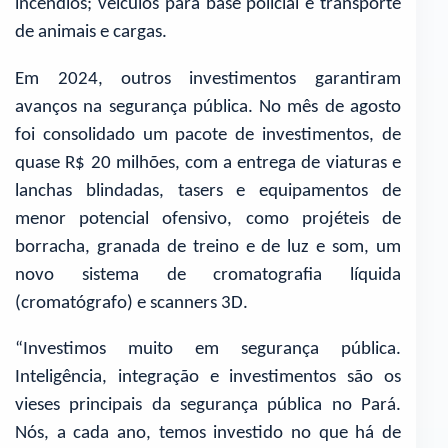
incêndios; veículos para base policial e transporte
de animais e cargas.
Em 2024, outros investimentos garantiram
avanços na segurança pública. No mês de agosto
foi consolidado um pacote de investimentos, de
quase R$ 20 milhões, com a entrega de viaturas e
lanchas blindadas, tasers e equipamentos de
menor potencial ofensivo, como projéteis de
borracha, granada de treino e de luz e som, um
novo sistema de cromatografia líquida
(cromatógrafo) e scanners 3D.
“Investimos muito em segurança pública.
Inteligência, integração e investimentos são os
vieses principais da segurança pública no Pará.
Nós, a cada ano, temos investido no que há de