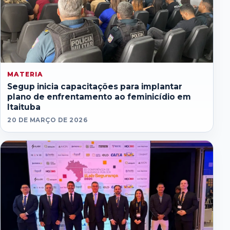
MATERIA
Segup inicia capacitações para implantar
plano de enfrentamento ao feminicídio em
Itaituba
20 DE MARÇO DE 2026