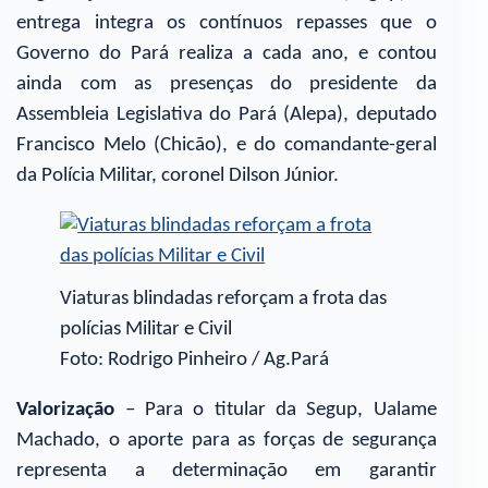
entrega integra os contínuos repasses que o
Governo do Pará realiza a cada ano, e contou
ainda com as presenças do presidente da
Assembleia Legislativa do Pará (Alepa), deputado
Francisco Melo (Chicão), e do comandante-geral
da Polícia Militar, coronel Dilson Júnior.
Viaturas blindadas reforçam a frota das
polícias Militar e Civil
Foto: Rodrigo Pinheiro / Ag.Pará
Valorização
– Para o titular da Segup, Ualame
Machado, o aporte para as forças de segurança
representa a determinação em garantir