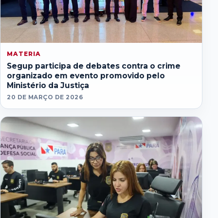
MATERIA
Segup participa de debates contra o crime
organizado em evento promovido pelo
Ministério da Justiça
20 DE MARÇO DE 2026