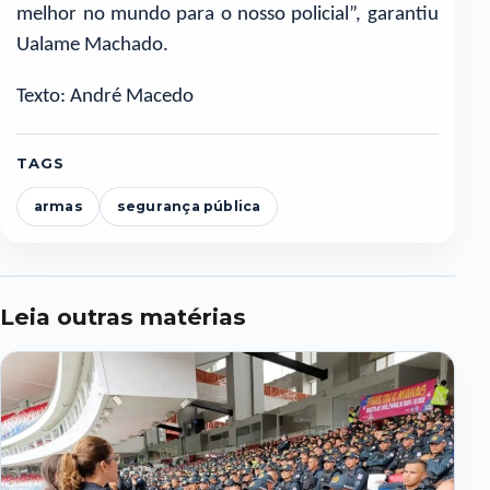
melhor no mundo para o nosso policial”, garantiu
Ualame Machado.
Texto: André Macedo
TAGS
armas
segurança pública
Leia outras matérias