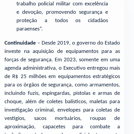
trabalho policial militar com excelência
e devoção, promovendo segurança e
proteção a todos os cidadãos
paraenses”.
Continuidade
– Desde 2019, o governo do Estado
investe na aquisição de equipamentos para as
forças de segurança. Em 2023, somente em uma
agenda administrativa, o Executivo entregou mais
de R$ 25 milhões em equipamentos estratégicos
para os órgãos de segurança, como armamentos,
incluindo fuzis, espingardas, pistolas e armas de
choque, além de coletes balísticos, maletas para
investigação criminal, envelopes para coletas de
vestígios, sacos mortuários, roupas de
aproximação, capacetes para combate a