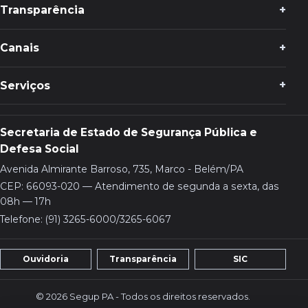
Transparência
Canais
Serviços
Secretaria de Estado de Segurança Pública e
Defesa Social
Avenida Almirante Barroso, 735, Marco - Belém/PA
CEP: 66093-020 — Atendimento de segunda a sexta, das
08h — 17h
Telefone: (91) 3265-6000/3265-6067
Ouvidoria
Transparência
SIC
© 2026 Segup PA - Todos os direitos reservados.