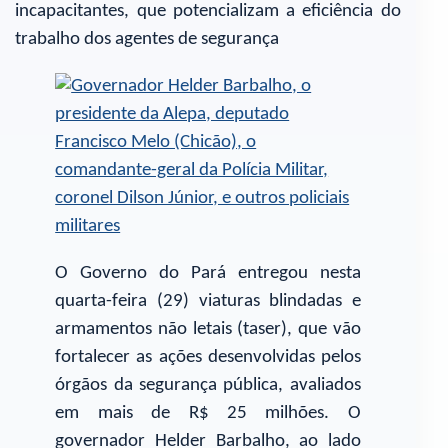
incapacitantes, que potencializam a eficiência do
trabalho dos agentes de segurança
O Governo do Pará entregou nesta
quarta-feira (29) viaturas blindadas e
armamentos não letais (taser), que vão
fortalecer as ações desenvolvidas pelos
órgãos da segurança pública, avaliados
em mais de R$ 25 milhões. O
governador Helder Barbalho, ao lado