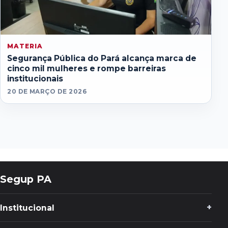
MATERIA
Segurança Pública do Pará alcança marca de
cinco mil mulheres e rompe barreiras
institucionais
20 DE MARÇO DE 2026
Segup PA
Institucional