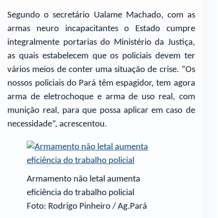
Segundo o secretário Ualame Machado, com as
armas neuro incapacitantes o Estado cumpre
integralmente portarias do Ministério da Justiça,
as quais estabelecem que os policiais devem ter
vários meios de conter uma situação de crise. “Os
nossos policiais do Pará têm espagidor, tem agora
arma de eletrochoque e arma de uso real, com
munição real, para que possa aplicar em caso de
necessidade”, acrescentou.
Armamento não letal aumenta
eficiência do trabalho policial
Foto: Rodrigo Pinheiro / Ag.Pará