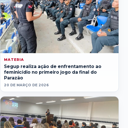
MATERIA
Segup realiza ação de enfrentamento ao
feminicídio no primeiro jogo da final do
Parazão
20 DE MARÇO DE 2026