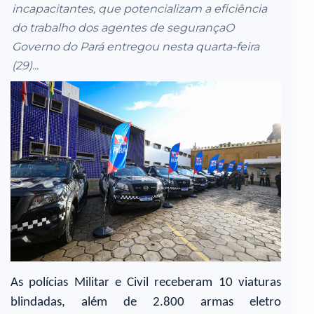
incapacitantes, que potencializam a eficiência
do trabalho dos agentes de segurançaO
Governo do Pará entregou nesta quarta-feira
(29)...
As polícias Militar e Civil receberam 10 viaturas
blindadas, além de 2.800 armas eletro