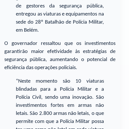
de gestores da segurança pública,
entregou as viaturas e equipamentos na
sede do 28º Batalhão de Polícia Militar,
em Belém.
O governador ressaltou que os investimentos
garantirão maior efetividade às estratégias de
segurança pública, aumentando o potencial de
eficiência das operações policiais.
“Neste momento são 10 viaturas
blindadas para a Polícia Militar e a
Polícia Civil, sendo uma inovação. São
investimentos fortes em armas não
letais. São 2.800 armas não letais, o que
permite com que a Polícia Militar possa