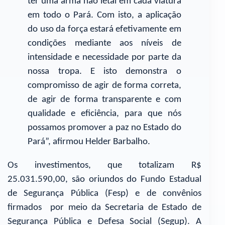
ter uma arma não letal em cada viatura
em todo o Pará. Com isto, a aplicação
do uso da força estará efetivamente em
condições mediante aos níveis de
intensidade e necessidade por parte da
nossa tropa. E isto demonstra o
compromisso de agir de forma correta,
de agir de forma transparente e com
qualidade e eficiência, para que nós
possamos promover a paz no Estado do
Pará”, afirmou Helder Barbalho.
Os investimentos, que totalizam R$
25.031.590,00, são oriundos do Fundo Estadual
de Segurança Pública (Fesp) e de convênios
firmados por meio da Secretaria de Estado de
Segurança Pública e Defesa Social (Segup). A