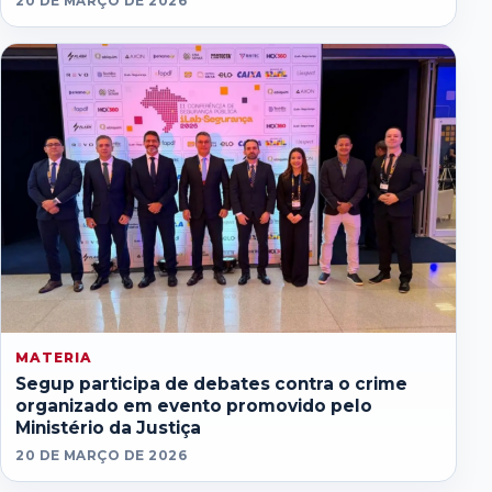
20 DE MARÇO DE 2026
MATERIA
Segup participa de debates contra o crime
organizado em evento promovido pelo
Ministério da Justiça
20 DE MARÇO DE 2026