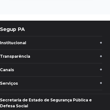
Segup PA
Institucional
Transparência
Canais
Serviços
Secretaria de Estado de Segurança Pública e
Defesa Social