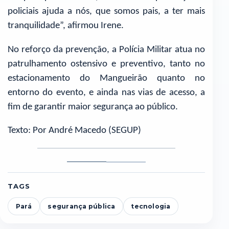
policiais ajuda a nós, que somos pais, a ter mais
tranquilidade”, afirmou Irene.
No reforço da prevenção, a Polícia Militar atua no
patrulhamento ostensivo e preventivo, tanto no
estacionamento do Mangueirão quanto no
entorno do evento, e ainda nas vias de acesso, a
fim de garantir maior segurança ao público.
Texto: Por André Macedo (SEGUP)
Foto
Foto
1
2
TAGS
Pará
segurança pública
tecnologia