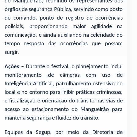
do Mangueirão, reunindo os representantes dos
órgãos de segurança Pública, servindo como posto
de comando, ponto de registro de ocorrências
policiais, proporcionando maior agilidade na
comunicação, e ainda auxiliando na celeridade do
tempo resposta das ocorrências que possam
surgir.
Ações
– Durante o festival, o planejamento inclui
monitoramento de câmeras com uso de
Inteligência Artificial, patrulhamento ostensivo no
local e no entorno para inibir práticas criminosas,
e fiscalização e orientação do trânsito nas vias de
acesso ao estacionamento do Mangueirão para
manter a segurança e fluidez do trânsito.
Equipes da Segup, por meio da Diretoria de