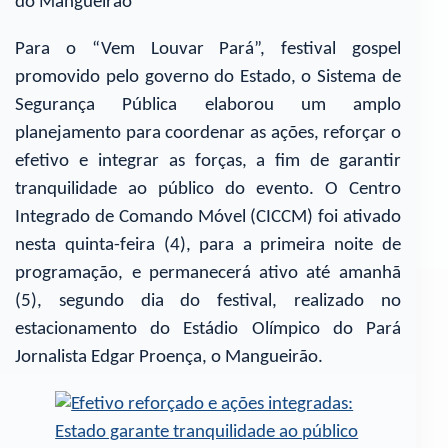
do Mangueirão
Para o “Vem Louvar Pará”, festival gospel
promovido pelo governo do Estado, o Sistema de
Segurança Pública elaborou um amplo
planejamento para coordenar as ações, reforçar o
efetivo e integrar as forças, a fim de garantir
tranquilidade ao público do evento. O Centro
Integrado de Comando Móvel (CICCM) foi ativado
nesta quinta-feira (4), para a primeira noite de
programação, e permanecerá ativo até amanhã
(5), segundo dia do festival, realizado no
estacionamento do Estádio Olímpico do Pará
Jornalista Edgar Proença, o Mangueirão.