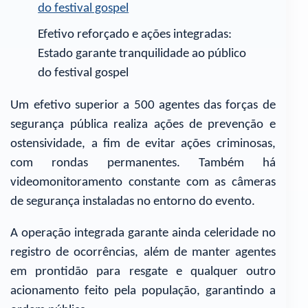
Efetivo reforçado e ações integradas:
Estado garante tranquilidade ao público
do festival gospel
Um efetivo superior a 500 agentes das forças de
segurança pública realiza ações de prevenção e
ostensividade, a fim de evitar ações criminosas,
com rondas permanentes. Também há
videomonitoramento constante com as câmeras
de segurança instaladas no entorno do evento.
A operação integrada garante ainda celeridade no
registro de ocorrências, além de manter agentes
em prontidão para resgate e qualquer outro
acionamento feito pela população, garantindo a