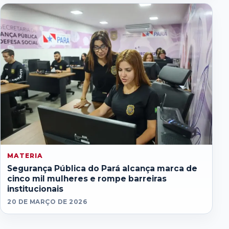
MATERIA
Segurança Pública do Pará alcança marca de
cinco mil mulheres e rompe barreiras
institucionais
20 DE MARÇO DE 2026