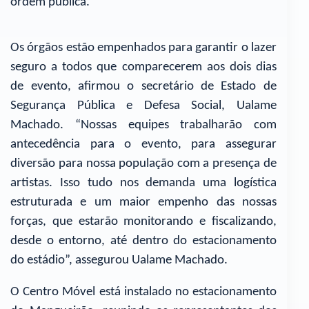
ordem pública.
Os órgãos estão empenhados para garantir o lazer
seguro a todos que comparecerem aos dois dias
de evento, afirmou o secretário de Estado de
Segurança Pública e Defesa Social, Ualame
Machado. “Nossas equipes trabalharão com
antecedência para o evento, para assegurar
diversão para nossa população com a presença de
artistas. Isso tudo nos demanda uma logística
estruturada e um maior empenho das nossas
forças, que estarão monitorando e fiscalizando,
desde o entorno, até dentro do estacionamento
do estádio”, assegurou Ualame Machado.
O Centro Móvel está instalado no estacionamento