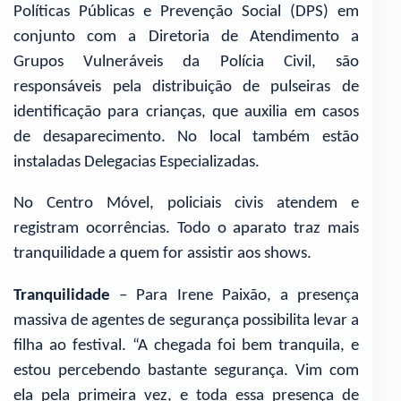
Políticas Públicas e Prevenção Social (DPS) em
conjunto com a Diretoria de Atendimento a
Grupos Vulneráveis da Polícia Civil, são
responsáveis pela distribuição de pulseiras de
identificação para crianças, que auxilia em casos
de desaparecimento. No local também estão
instaladas Delegacias Especializadas.
No Centro Móvel, policiais civis atendem e
registram ocorrências. Todo o aparato traz mais
tranquilidade a quem for assistir aos shows.
Tranquilidade
– Para Irene Paixão, a presença
massiva de agentes de segurança possibilita levar a
filha ao festival. “A chegada foi bem tranquila, e
estou percebendo bastante segurança. Vim com
ela pela primeira vez, e toda essa presença de