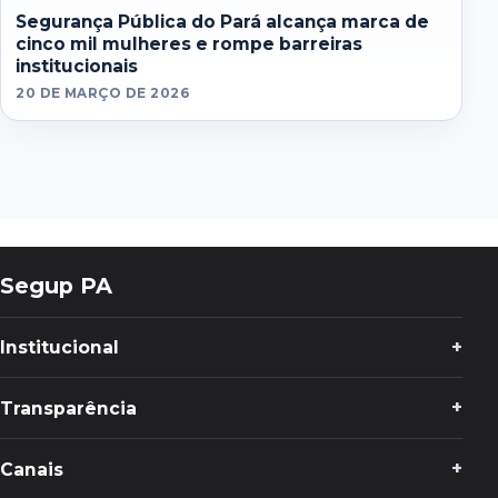
Segurança Pública do Pará alcança marca de
cinco mil mulheres e rompe barreiras
institucionais
20 DE MARÇO DE 2026
Segup PA
Institucional
Transparência
Canais