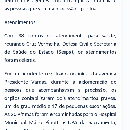
tem muitos agentes, então tranquiliza a família e
as pessoas que vem na procissão”, pontua.
Atendimentos
Com 38 pontos de atendimento para saúde,
reunindo Cruz Vermelha, Defesa Civil e Secretaria
de Saúde do Estado (Sespa), os atendimentos
foram céleres.
Em um incidente registrado no início da avenida
Presidente Vargas, durante a aglomeração de
pessoas que acompanhavam a procissão, os
órgãos contabilizaram dois atendimentos graves,
um de grau médio e 17 de pequenas escoriações.
As 20 vítimas foram encaminhadas para o Hospital
Municipal Mário Pinotti e UPA da Sacramenta,