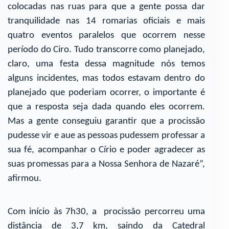
colocadas nas ruas para que a gente possa dar
tranquilidade nas 14 romarias oficiais e mais
quatro eventos paralelos que ocorrem nesse
período do Ciro. Tudo transcorre como planejado,
claro, uma festa dessa magnitude nós temos
alguns incidentes, mas todos estavam dentro do
planejado que poderiam ocorrer, o importante é
que a resposta seja dada quando eles ocorrem.
Mas a gente conseguiu garantir que a procissão
pudesse vir e aue as pessoas pudessem professar a
sua fé, acompanhar o Círio e poder agradecer as
suas promessas para a Nossa Senhora de Nazaré”,
afirmou.
Com início às 7h30, a procissão percorreu uma
distância de 3,7 km, saindo da Catedral