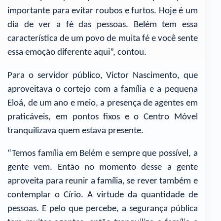
importante para evitar roubos e furtos. Hoje é um
dia de ver a fé das pessoas. Belém tem essa
característica de um povo de muita fé e você sente
essa emoção diferente aqui”, contou.
Para o servidor público, Victor Nascimento, que
aproveitava o cortejo com a família e a pequena
Eloá, de um ano e meio, a presença de agentes em
praticáveis, em pontos fixos e o Centro Móvel
tranquilizava quem estava presente.
“Temos família em Belém e sempre que possível, a
gente vem. Então no momento desse a gente
aproveita para reunir a família, se rever também e
contemplar o Círio. A virtude da quantidade de
pessoas. E pelo que percebe, a segurança pública