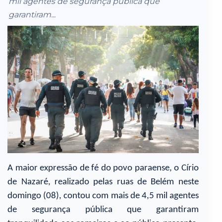
mil agentes de segurança pública que
garantiram...
A maior expressão de fé do povo paraense, o Círio
de Nazaré, realizado pelas ruas de Belém neste
domingo (08), contou com mais de 4,5 mil agentes
de segurança pública que garantiram