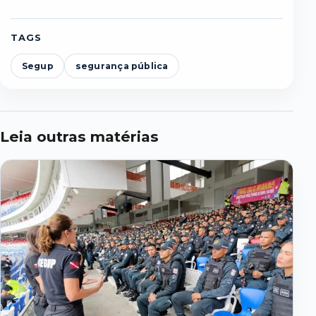
TAGS
Segup
segurança pública
Leia outras matérias