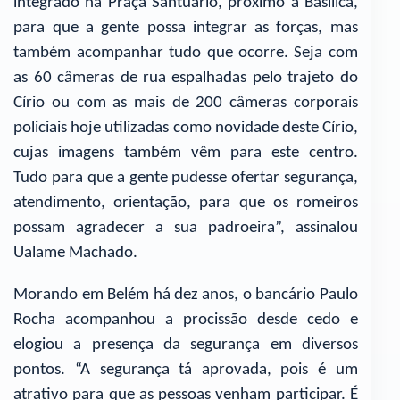
integrado na Praça Santuário, próximo à Basílica,
para que a gente possa integrar as forças, mas
também acompanhar tudo que ocorre. Seja com
as 60 câmeras de rua espalhadas pelo trajeto do
Círio ou com as mais de 200 câmeras corporais
policiais hoje utilizadas como novidade deste Círio,
cujas imagens também vêm para este centro.
Tudo para que a gente pudesse ofertar segurança,
atendimento, orientação, para que os romeiros
possam agradecer a sua padroeira”, assinalou
Ualame Machado.
Morando em Belém há dez anos, o bancário Paulo
Rocha acompanhou a procissão desde cedo e
elogiou a presença da segurança em diversos
pontos. “A segurança tá aprovada, pois é um
atrativo para que as pessoas venham participar. É