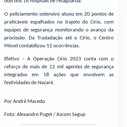
dois dos 16 hospitais de retaguarda.
O policiamento ostensivo atuou em 20 pontos de
praticáveis espalhados no trajeto do Círio, com
equipes de segurança monitorando o avanço da
procissão. Da Trasladação até o Círio, o Centro
Móvel contabilizou 12 ocorrências.
Efetivo – A Operação Círio 2023 conta com o
reforço de mais de 12 mil agentes de segurança
integrados em 18 ações que envolvem as
festividades de Nazaré.
Por André Macedo
Foto: Alexandre Puget / Ascom Segup