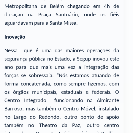
Metropolitana de Belém chegando em 4h de
duração na Praça Santuário, onde os fiéis
aguardavam para a Santa Missa.
Inovação
Nessa que é uma das maiores operações da
segurança pública no Estado, a Segup inovou este
ano para que mais uma vez a integração das
forças se sobressaia. “Nós estamos atuando de
forma concatenada, como sempre fizemos, com
os órgãos municipais, estaduais e federais. O
Centro Integrado funcionando na Almirante
Barroso, mas também o Centro Móvel, instalado
no Largo do Redondo, outro ponto de apoio
também no Theatro da Paz, outro centro