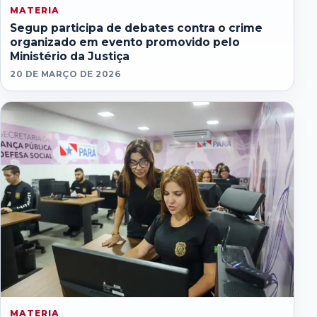
MATERIA
Segup participa de debates contra o crime
organizado em evento promovido pelo
Ministério da Justiça
20 DE MARÇO DE 2026
MATERIA