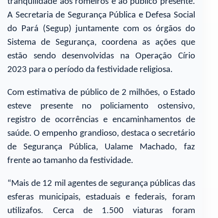
tranquilidade aos romeiros e ao público presente.
A Secretaria de Segurança Pública e Defesa Social
do Pará (Segup) juntamente com os órgãos do
Sistema de Segurança, coordena as ações que
estão sendo desenvolvidas na Operação Círio
2023 para o período da festividade religiosa.
Com estimativa de público de 2 milhões, o Estado
esteve presente no policiamento ostensivo,
registro de ocorrências e encaminhamentos de
saúde. O empenho grandioso, destaca o secretário
de Segurança Pública, Ualame Machado, faz
frente ao tamanho da festividade.
“Mais de 12 mil agentes de segurança públicas das
esferas municipais, estaduais e federais, foram
utilizafos. Cerca de 1.500 viaturas foram