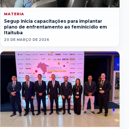
MATERIA
Segup inicia capacitações para implantar
plano de enfrentamento ao feminicídio em
Itaituba
20 DE MARÇO DE 2026