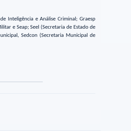
e Inteligência e Análise Criminal; Graesp
litar e Seap; Seel (Secretaria de Estado de
unicipal, Sedcon (Secretaria Municipal de