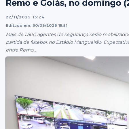
Remo e Goiás, no domingo (
22/11/2025 13:24
Editado em: 30/03/2026 15:51
Mais de 1.500 agentes de segurança serão mobilizados
partida de futebol, no Estádio Mangueirão. Expectativ
entre Remo...