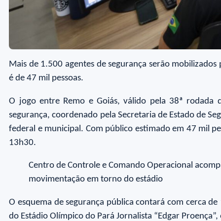
Mais de 1.500 agentes de segurança serão mobilizados p
é de 47 mil pessoas.
O jogo entre Remo e Goiás, válido pela 38ª rodada
segurança, coordenado pela Secretaria de Estado de Seg
federal e municipal. Com público estimado em 47 mil pes
13h30.
Centro de Controle e Comando Operacional acomp
movimentação em torno do estádio
O esquema de segurança pública contará com cerca de 
do Estádio Olímpico do Pará Jornalista “Edgar Proença”