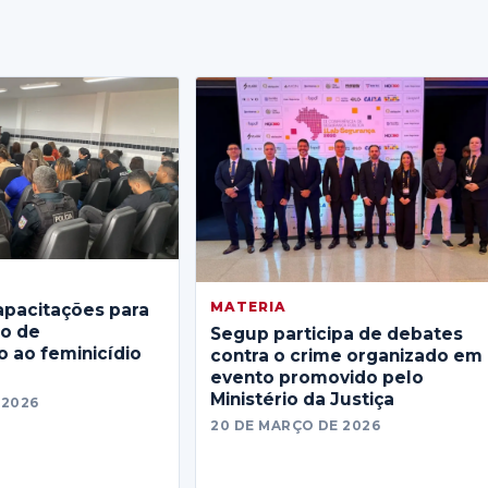
MATERIA
apacitações para
no de
Segup participa de debates
 ao feminicídio
contra o crime organizado em
evento promovido pelo
Ministério da Justiça
 2026
20 DE MARÇO DE 2026