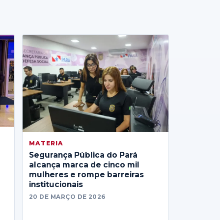
MATERIA
Segurança Pública do Pará
alcança marca de cinco mil
mulheres e rompe barreiras
institucionais
20 DE MARÇO DE 2026