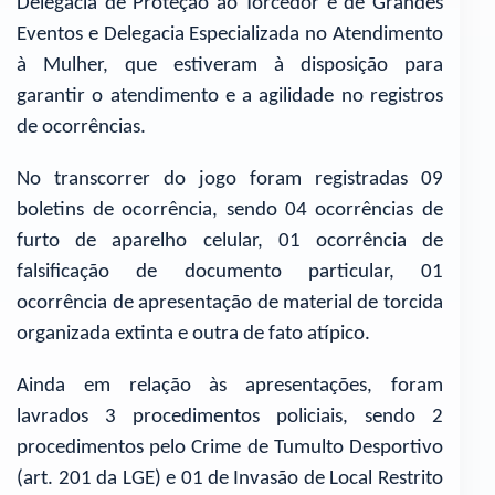
Delegacia de Proteção ao Torcedor e de Grandes
Eventos e Delegacia Especializada no Atendimento
à Mulher, que estiveram à disposição para
garantir o atendimento e a agilidade no registros
de ocorrências.
No transcorrer do jogo foram registradas 09
boletins de ocorrência, sendo 04 ocorrências de
furto de aparelho celular, 01 ocorrência de
falsificação de documento particular, 01
ocorrência de apresentação de material de torcida
organizada extinta e outra de fato atípico.
Ainda em relação às apresentações, foram
lavrados 3 procedimentos policiais, sendo 2
procedimentos pelo Crime de Tumulto Desportivo
(art. 201 da LGE) e 01 de Invasão de Local Restrito