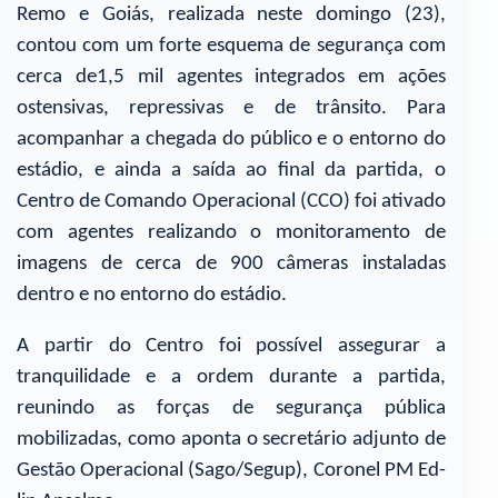
Remo e Goiás, realizada neste domingo (23),
contou com um forte esquema de segurança com
cerca de1,5 mil agentes integrados em ações
ostensivas, repressivas e de trânsito. Para
acompanhar a chegada do público e o entorno do
estádio, e ainda a saída ao final da partida, o
Centro de Comando Operacional (CCO) foi ativado
com agentes realizando o monitoramento de
imagens de cerca de 900 câmeras instaladas
dentro e no entorno do estádio.
A partir do Centro foi possível assegurar a
tranquilidade e a ordem durante a partida,
reunindo as forças de segurança pública
mobilizadas, como aponta o secretário adjunto de
Gestão Operacional (Sago/Segup), Coronel PM Ed-