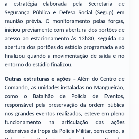
a estratégia elaborada pela Secretaria de
Segurança Pública e Defesa Social (Segup) em
reunião prévia. O monitoramento pelas forças,
iniciou previamente com abertura dos portões de
acesso ao estacionamento às 13h30, seguida da
abertura dos portões do estádio programada e só
finalizou quando a movimentação de saída e no
entorno do estádio finalizou.
Outras estruturas e ações –
Além do Centro de
Comando, as unidades instaladas no Mangueirão,
como o Batalhão de Polícia de Eventos,
responsável pela preservação da ordem pública
nos grandes eventos realizados, esteve em pleno
funcionamento na articulação das ações
ostensivas da tropa da Polícia Militar, bem como, a