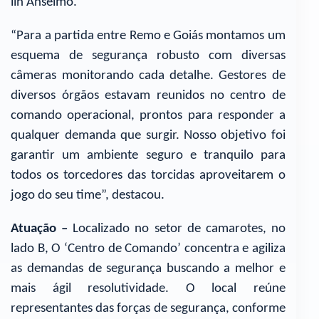
lin Anselmo.
“Para a partida entre Remo e Goiás montamos um
esquema de segurança robusto com diversas
câmeras monitorando cada detalhe. Gestores de
diversos órgãos estavam reunidos no centro de
comando operacional, prontos para responder a
qualquer demanda que surgir. Nosso objetivo foi
garantir um ambiente seguro e tranquilo para
todos os torcedores das torcidas aproveitarem o
jogo do seu time”, destacou.
Atuação –
Localizado no setor de camarotes, no
lado B, O ‘Centro de Comando’ concentra e agiliza
as demandas de segurança buscando a melhor e
mais ágil resolutividade. O local reúne
representantes das forças de segurança, conforme