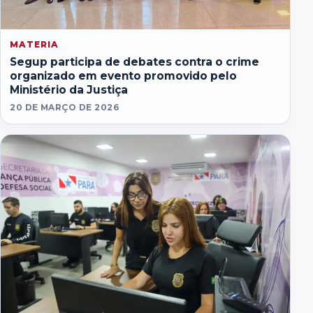
MATERIA
Segup participa de debates contra o crime
organizado em evento promovido pelo
Ministério da Justiça
20 DE MARÇO DE 2026