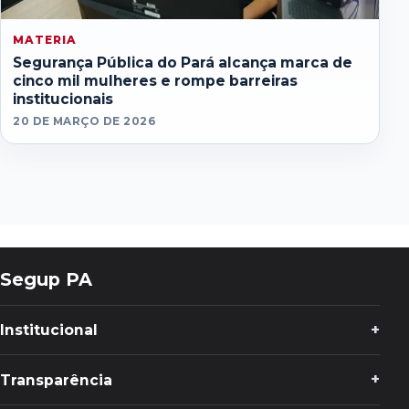
MATERIA
Segurança Pública do Pará alcança marca de
cinco mil mulheres e rompe barreiras
institucionais
20 DE MARÇO DE 2026
Segup PA
Institucional
Transparência