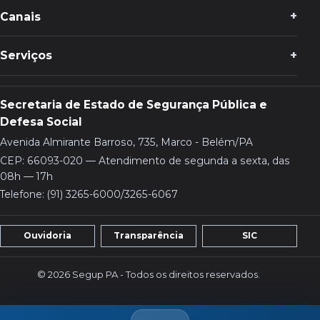
Canais
Serviços
Secretaria de Estado de Segurança Pública e
Defesa Social
Avenida Almirante Barroso, 735, Marco - Belém/PA
CEP: 66093-020 — Atendimento de segunda a sexta, das
08h — 17h
Telefone: (91) 3265-6000/3265-6067
Ouvidoria
Transparência
SIC
© 2026 Segup PA - Todos os direitos reservados.