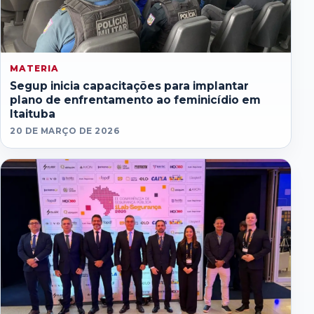
MATERIA
Segup inicia capacitações para implantar
plano de enfrentamento ao feminicídio em
Itaituba
20 DE MARÇO DE 2026