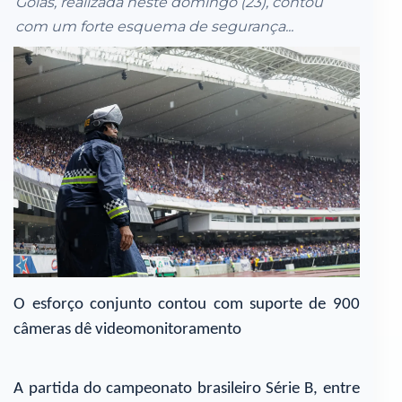
Goiás, realizada neste domingo (23), contou
com um forte esquema de segurança...
O esforço conjunto contou com suporte de 900
câmeras dê videomonitoramento
A partida do campeonato brasileiro Série B, entre