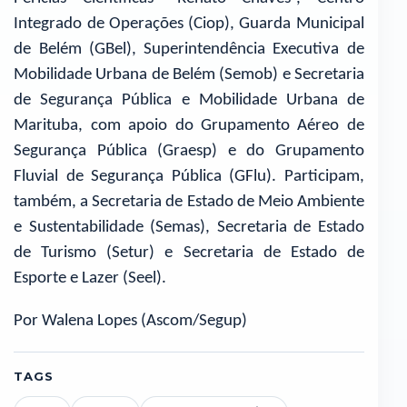
Integrado de Operações (Ciop), Guarda Municipal
de Belém (GBel), Superintendência Executiva de
Mobilidade Urbana de Belém (Semob) e Secretaria
de Segurança Pública e Mobilidade Urbana de
Marituba, com apoio do Grupamento Aéreo de
Segurança Pública (Graesp) e do Grupamento
Fluvial de Segurança Pública (GFlu). Participam,
também, a Secretaria de Estado de Meio Ambiente
e Sustentabilidade (Semas), Secretaria de Estado
de Turismo (Setur) e Secretaria de Estado de
Esporte e Lazer (Seel).
Por Walena Lopes (Ascom/Segup)
TAGS