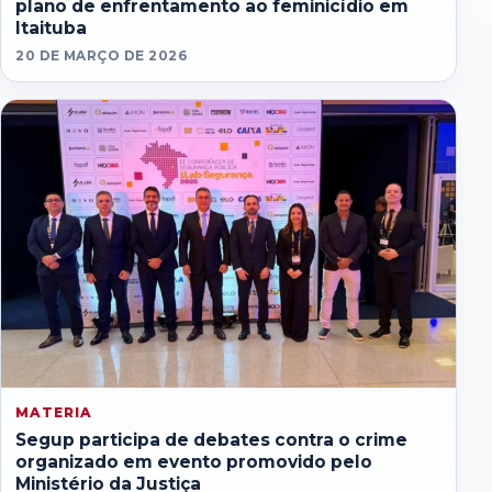
plano de enfrentamento ao feminicídio em
Itaituba
20 DE MARÇO DE 2026
MATERIA
Segup participa de debates contra o crime
organizado em evento promovido pelo
Ministério da Justiça