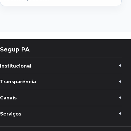
Segup PA
Institucional
Transparência
Canais
Serviços