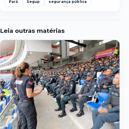
Pará
Segup
segurança pública
Leia outras matérias