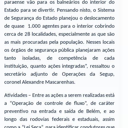
paraense vão para os balneários do interior do
Estado para se divertir. Pensando nisto, o Sistema
de Segurança do Estado planejou o deslocamento
de quase 1.000 agentes para o interior cobrindo
cerca de 28 localidades, especialmente as que são
as mais procuradas pela população. Nesses locais
os órgãos de segurança pública planejaram ações
tanto isoladas, de competência de cada
instituição, quanto ações integradas”, ressaltou o
secretário adjunto de Operações da Segup,
coronel Alexandre Mascarenhas.
Atividades – Entre as ações a serem realizadas está
a “Operação de controle de fluxo”, de caráter
preventivo na entrada e saída de Belém, e ao
longo das rodovias federais e estaduais, assim
como a “Lei Seca”, para identificar condutores que