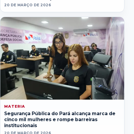
20 DE MARÇO DE 2026
MATERIA
Segurança Pública do Pará alcança marca de
cinco mil mulheres e rompe barreiras
institucionais
20 DE MARÇO DE 2026