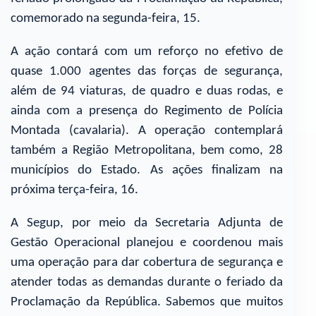
comemorado na segunda-feira, 15.
A ação contará com um reforço no efetivo de
quase 1.000 agentes das forças de segurança,
além de 94 viaturas, de quadro e duas rodas, e
ainda com a presença do Regimento de Polícia
Montada (cavalaria). A operação contemplará
também a Região Metropolitana, bem como, 28
municípios do Estado. As ações finalizam na
próxima terça-feira, 16.
A Segup, por meio da Secretaria Adjunta de
Gestão Operacional planejou e coordenou mais
uma operação para dar cobertura de segurança e
atender todas as demandas durante o feriado da
Proclamação da República. Sabemos que muitos