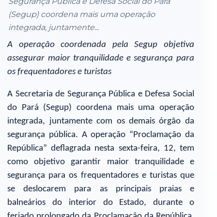
Segurança Pública e Defesa Social do Pará
(Segup) coordena mais uma operação
integrada, juntamente...
A operação coordenada pela Segup objetiva
assegurar maior tranquilidade e segurança para
os frequentadores e turistas
A Secretaria de Segurança Pública e Defesa Social
do Pará (Segup) coordena mais uma operação
integrada, juntamente com os demais órgão da
segurança pública. A operação “Proclamação da
República” deflagrada nesta sexta-feira, 12, tem
como objetivo garantir maior tranquilidade e
segurança para os frequentadores e turistas que
se deslocarem para as principais praias e
balneários do interior do Estado, durante o
feriado prolongado da Proclamação da República,