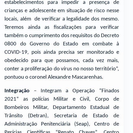
estabelecimentos para impedir a presença de
crianças e adolescente em situação de risco nesse
locais, além de verificar a legalidade dos mesmo.
Teremos ainda as fiscalizações para verificar
também o cumprimento dos requisitos do Decreto
0800 do Governo do Estado em combate à
COVID-19, pois ainda precisa ser monitorado e
obedecido para que possamos, cada vez mais,
conter a proliferação do vírus no nosso território”,
pontuou o coronel Alexandre Mascarenhas.
Integração
– Integram a Operação “Finados
2021” as polícias Militar e Civil, Corpo de
Bombeiros Militar, Departamento Estadual de
Trânsito (Detran), Secretaria de Estado de
Administração Penitenciária (Seap), Centro de
Perícias Científicas “Renato Chaves”, Centro