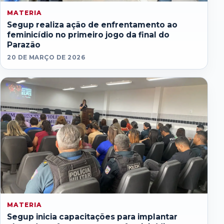
MATERIA
Segup realiza ação de enfrentamento ao
feminicídio no primeiro jogo da final do
Parazão
20 DE MARÇO DE 2026
MATERIA
Segup inicia capacitações para implantar