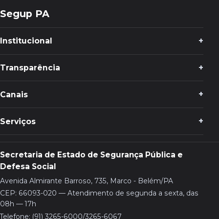
Segup PA
Institucional
Transparência
Canais
Serviços
Secretaria de Estado de Segurança Pública e
Defesa Social
Avenida Almirante Barroso, 735, Marco - Belém/PA
CEP: 66093-020 — Atendimento de segunda a sexta, das
08h — 17h
Telefone: (91) 3265-6000/3265-6067