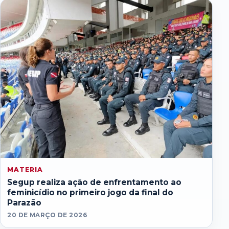
MATERIA
Segup realiza ação de enfrentamento ao
feminicídio no primeiro jogo da final do
Parazão
20 DE MARÇO DE 2026