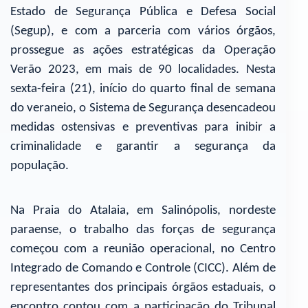
Estado de Segurança Pública e Defesa Social
(Segup), e com a parceria com vários órgãos,
prossegue as ações estratégicas da Operação
Verão 2023, em mais de 90 localidades. Nesta
sexta-feira (21), início do quarto final de semana
do veraneio, o Sistema de Segurança desencadeou
medidas ostensivas e preventivas para inibir a
criminalidade e garantir a segurança da
população.
Na Praia do Atalaia, em Salinópolis, nordeste
paraense, o trabalho das forças de segurança
começou com a reunião operacional, no Centro
Integrado de Comando e Controle (CICC). Além de
representantes dos principais órgãos estaduais, o
encontro contou com a participação do Tribunal