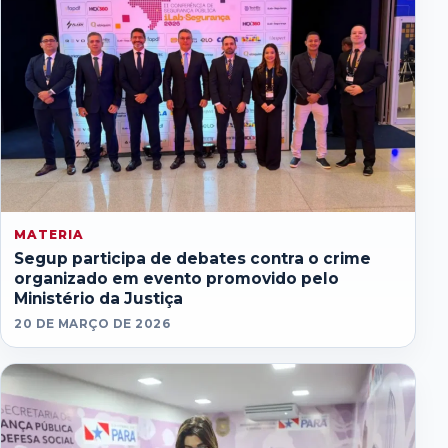
MATERIA
Segup participa de debates contra o crime
organizado em evento promovido pelo
Ministério da Justiça
20 DE MARÇO DE 2026