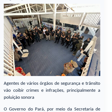
Agentes de vários órgãos de segurança e trânsito
vão coibir crimes e infrações, principalmente a
poluição sonora
O Governo do Pará, por meio da Secretaria de