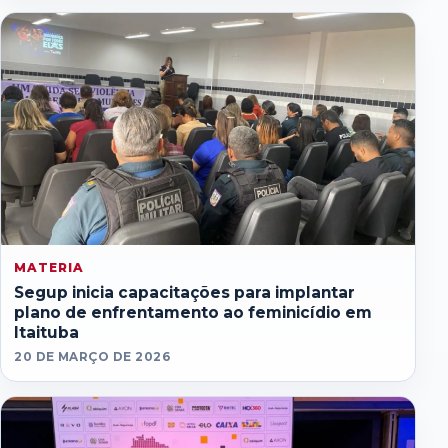
MATERIA
Segup inicia capacitações para implantar
plano de enfrentamento ao feminicídio em
Itaituba
20 DE MARÇO DE 2026