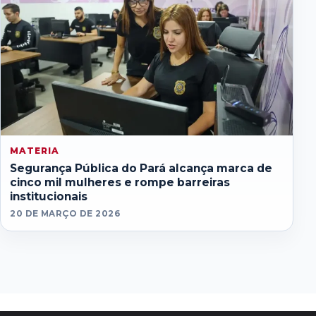
MATERIA
Segurança Pública do Pará alcança marca de
cinco mil mulheres e rompe barreiras
institucionais
20 DE MARÇO DE 2026