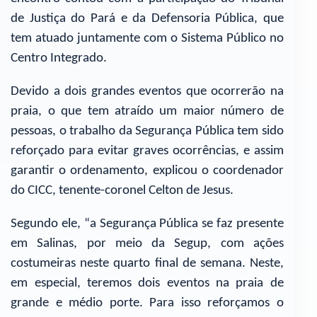
de Justiça do Pará e da Defensoria Pública, que
tem atuado juntamente com o Sistema Público no
Centro Integrado.
Devido a dois grandes eventos que ocorrerão na
praia, o que tem atraído um maior número de
pessoas, o trabalho da Segurança Pública tem sido
reforçado para evitar graves ocorrências, e assim
garantir o ordenamento, explicou o coordenador
do CICC, tenente-coronel Celton de Jesus.
Segundo ele, “a Segurança Pública se faz presente
em Salinas, por meio da Segup, com ações
costumeiras neste quarto final de semana. Neste,
em especial, teremos dois eventos na praia de
grande e médio porte. Para isso reforçamos o