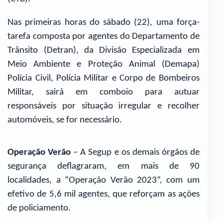
Nas primeiras horas do sábado (22), uma força-
tarefa composta por agentes do Departamento de
Trânsito (Detran), da Divisão Especializada em
Meio Ambiente e Proteção Animal (Demapa)
Polícia Civil, Polícia Militar e Corpo de Bombeiros
Militar, sairá em comboio para autuar
responsáveis por situação irregular e recolher
automóveis, se for necessário.
Operação Verão
– A Segup e os demais órgãos de
segurança deflagraram, em mais de 90
localidades, a “Operação Verão 2023”, com um
efetivo de 5,6 mil agentes, que reforçam as ações
de policiamento.