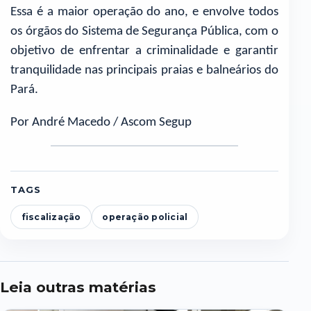
Essa é a maior operação do ano, e envolve todos
os órgãos do Sistema de Segurança Pública, com o
objetivo de enfrentar a criminalidade e garantir
tranquilidade nas principais praias e balneários do
Pará.
Por André Macedo / Ascom Segup
TAGS
fiscalização
operação policial
Leia outras matérias