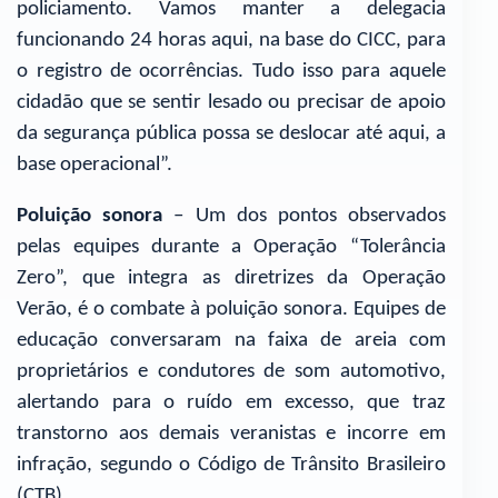
policiamento. Vamos manter a delegacia
funcionando 24 horas aqui, na base do CICC, para
o registro de ocorrências. Tudo isso para aquele
cidadão que se sentir lesado ou precisar de apoio
da segurança pública possa se deslocar até aqui, a
base operacional”.
Poluição sonora
– Um dos pontos observados
pelas equipes durante a Operação “Tolerância
Zero”, que integra as diretrizes da Operação
Verão, é o combate à poluição sonora. Equipes de
educação conversaram na faixa de areia com
proprietários e condutores de som automotivo,
alertando para o ruído em excesso, que traz
transtorno aos demais veranistas e incorre em
infração, segundo o Código de Trânsito Brasileiro
(CTB).