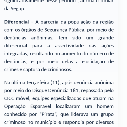
significativamente nesse período”, afirma o titular
da Segup.
Diferencial
– A parceria da população da região
com os órgãos de Segurança Pública, por meio de
denúncias anônimas, tem sido um grande
diferencial para a assertividade das ações
integradas, resultando no aumento do número de
denúncias, e por meio delas a elucidação de
crimes e captura de criminosos.
Na última terça-feira (11), após denúncia anônima
por meio do Disque Denúncia 181, repassada pelo
CICC móvel, equipes especializadas que atuam na
Operação Esparavel localizaram um homem
conhecido por “Pirata”, que liderava um grupo
criminoso no município e respondia por diversos