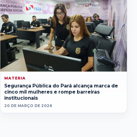
MATERIA
Segurança Pública do Pará alcança marca de
cinco mil mulheres e rompe barreiras
institucionais
20 DE MARÇO DE 2026