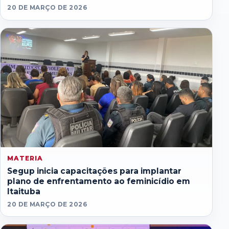
20 DE MARÇO DE 2026
MATERIA
Segup inicia capacitações para implantar
plano de enfrentamento ao feminicídio em
Itaituba
20 DE MARÇO DE 2026