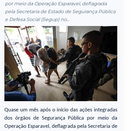
por meio da Operação Esparavel, deflagrada
pela Secretaria de Estado de Segurança Pública
e Defesa Social (Segup) no...
Quase um mês após o início das ações integradas
dos órgãos de Segurança Pública por meio da
Operação Esparavel, deflagrada pela Secretaria de