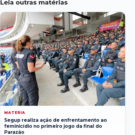
Leia outras matérias
MATERIA
Segup realiza ação de enfrentamento ao
feminicídio no primeiro jogo da final do
Parazão