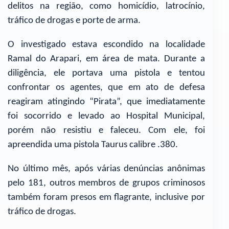
delitos na região, como homicídio, latrocínio,
tráfico de drogas e porte de arma.
O investigado estava escondido na localidade
Ramal do Arapari, em área de mata. Durante a
diligência, ele portava uma pistola e tentou
confrontar os agentes, que em ato de defesa
reagiram atingindo “Pirata”, que imediatamente
foi socorrido e levado ao Hospital Municipal,
porém não resistiu e faleceu. Com ele, foi
apreendida uma pistola Taurus calibre .380.
No último mês, após várias denúncias anônimas
pelo 181, outros membros de grupos criminosos
também foram presos em flagrante, inclusive por
tráfico de drogas.