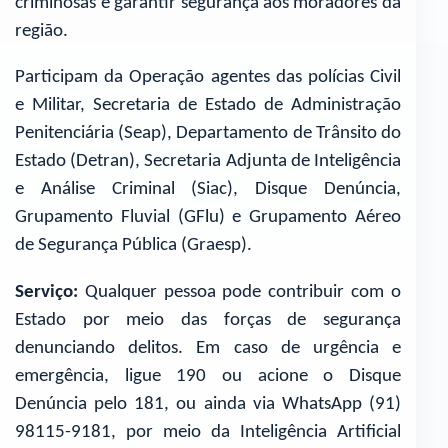
criminosas e garantir segurança aos moradores da
região.
Participam da Operação agentes das polícias Civil
e Militar, Secretaria de Estado de Administração
Penitenciária (Seap), Departamento de Trânsito do
Estado (Detran), Secretaria Adjunta de Inteligência
e Análise Criminal (Siac), Disque Denúncia,
Grupamento Fluvial (GFlu) e Grupamento Aéreo
de Segurança Pública (Graesp).
Serviço:
Qualquer pessoa pode contribuir com o
Estado por meio das forças de segurança
denunciando delitos. Em caso de urgência e
emergência, ligue 190 ou acione o Disque
Denúncia pelo 181, ou ainda via WhatsApp (91)
98115-9181, por meio da Inteligência Artificial