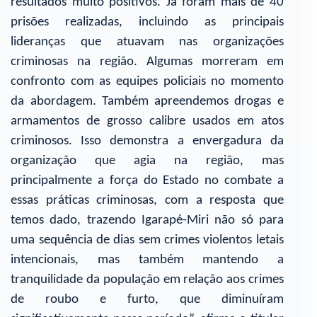
resultados muito positivos. Já foram mais de 40
prisões realizadas, incluindo as principais
lideranças que atuavam nas organizações
criminosas na região. Algumas morreram em
confronto com as equipes policiais no momento
da abordagem. Também apreendemos drogas e
armamentos de grosso calibre usados em atos
criminosos. Isso demonstra a envergadura da
organização que agia na região, mas
principalmente a força do Estado no combate a
essas práticas criminosas, com a resposta que
temos dado, trazendo Igarapé-Miri não só para
uma sequência de dias sem crimes violentos letais
intencionais, mas também mantendo a
tranquilidade da população em relação aos crimes
de roubo e furto, que diminuíram