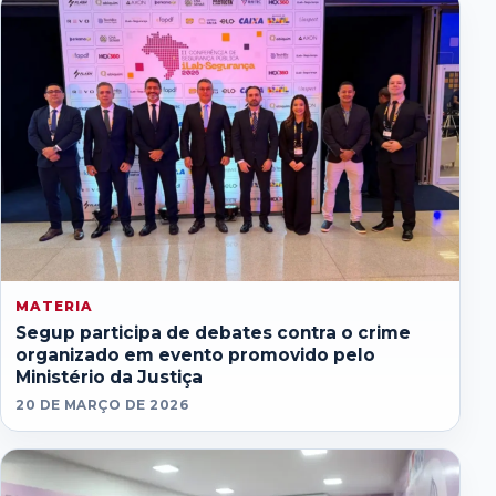
MATERIA
Segup participa de debates contra o crime
organizado em evento promovido pelo
Ministério da Justiça
20 DE MARÇO DE 2026