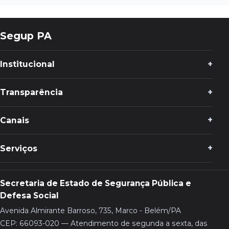
Segup PA
Institucional
Transparência
Canais
Serviços
Secretaria de Estado de Segurança Pública e
Defesa Social
Avenida Almirante Barroso, 735, Marco - Belém/PA
CEP: 66093-020 — Atendimento de segunda a sexta, das