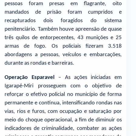
pessoas foram presas em flagrante, oito
mandados de prisão foram cumpridos e
recapturados dois foragidos do sistema
penitenciário. Também houve apreensão de quase
três quilos de entorpecentes, 43 munições e 25
armas de fogo. Os policiais fizeram 3.518
abordagens a pessoas, veículos e embarcações,
durante as rondas e barreiras.
Operação Esparavel
– As ações iniciadas em
Igarapé-Miri prosseguem com o objetivo de
reforçar o efetivo policial no município de forma
permanente e contínua, intensificando rondas nas
vias, rios e furos, com ocupação e saturação por
meio do choque operacional, a fim de diminuir os
indicadores de criminalidade, combater as ações