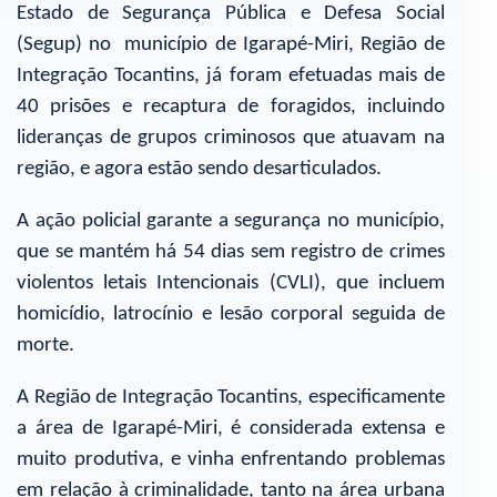
Estado de Segurança Pública e Defesa Social
(Segup) no município de Igarapé-Miri, Região de
Integração Tocantins, já foram efetuadas mais de
40 prisões e recaptura de foragidos, incluindo
lideranças de grupos criminosos que atuavam na
região, e agora estão sendo desarticulados.
A ação policial garante a segurança no município,
que se mantém há 54 dias sem registro de crimes
violentos letais Intencionais (CVLI), que incluem
homicídio, latrocínio e lesão corporal seguida de
morte.
A Região de Integração Tocantins, especificamente
a área de Igarapé-Miri, é considerada extensa e
muito produtiva, e vinha enfrentando problemas
em relação à criminalidade, tanto na área urbana