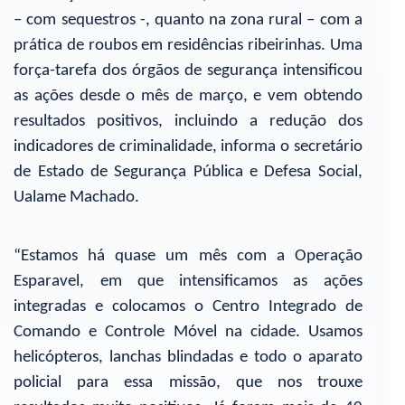
– com sequestros -, quanto na zona rural – com a
prática de roubos em residências ribeirinhas. Uma
força-tarefa dos órgãos de segurança intensificou
as ações desde o mês de março, e vem obtendo
resultados positivos, incluindo a redução dos
indicadores de criminalidade, informa o secretário
de Estado de Segurança Pública e Defesa Social,
Ualame Machado.
“Estamos há quase um mês com a Operação
Esparavel, em que intensificamos as ações
integradas e colocamos o Centro Integrado de
Comando e Controle Móvel na cidade. Usamos
helicópteros, lanchas blindadas e todo o aparato
policial para essa missão, que nos trouxe