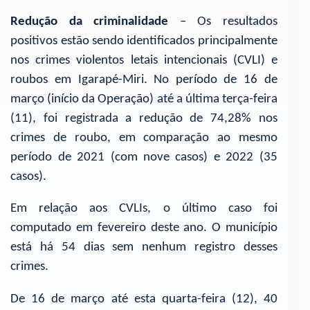
Redução da criminalidade
– Os resultados
positivos estão sendo identificados principalmente
nos crimes violentos letais intencionais (CVLI) e
roubos em Igarapé-Miri. No período de 16 de
março (início da Operação) até a última terça-feira
(11), foi registrada a redução de 74,28% nos
crimes de roubo, em comparação ao mesmo
período de 2021 (com nove casos) e 2022 (35
casos).
Em relação aos CVLIs, o último caso foi
computado em fevereiro deste ano. O município
está há 54 dias sem nenhum registro desses
crimes.
De 16 de março até esta quarta-feira (12), 40