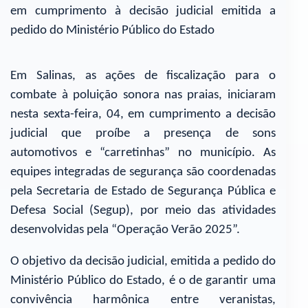
em cumprimento à decisão judicial emitida a
pedido do Ministério Público do Estado
Em Salinas, as ações de fiscalização para o
combate à poluição sonora nas praias, iniciaram
nesta sexta-feira, 04, em cumprimento a decisão
judicial que proíbe a presença de sons
automotivos e “carretinhas” no município. As
equipes integradas de segurança são coordenadas
pela Secretaria de Estado de Segurança Pública e
Defesa Social (Segup), por meio das atividades
desenvolvidas pela “Operação Verão 2025”.
O objetivo da decisão judicial, emitida a pedido do
Ministério Público do Estado, é o de garantir uma
convivência harmônica entre veranistas,