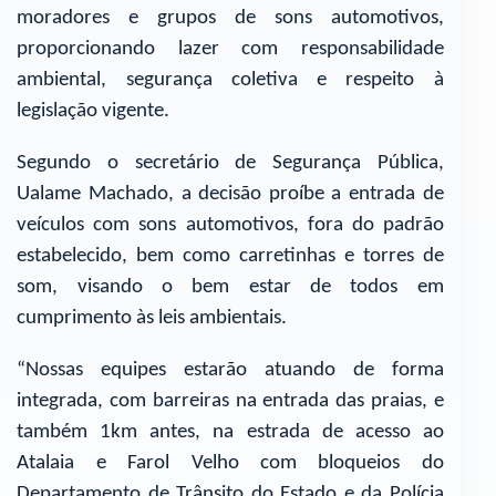
moradores e grupos de sons automotivos,
proporcionando lazer com responsabilidade
ambiental, segurança coletiva e respeito à
legislação vigente.
Segundo o secretário de Segurança Pública,
Ualame Machado, a decisão proíbe a entrada de
veículos com sons automotivos, fora do padrão
estabelecido, bem como carretinhas e torres de
som, visando o bem estar de todos em
cumprimento às leis ambientais.
“Nossas equipes estarão atuando de forma
integrada, com barreiras na entrada das praias, e
também 1km antes, na estrada de acesso ao
Atalaia e Farol Velho com bloqueios do
Departamento de Trânsito do Estado e da Polícia