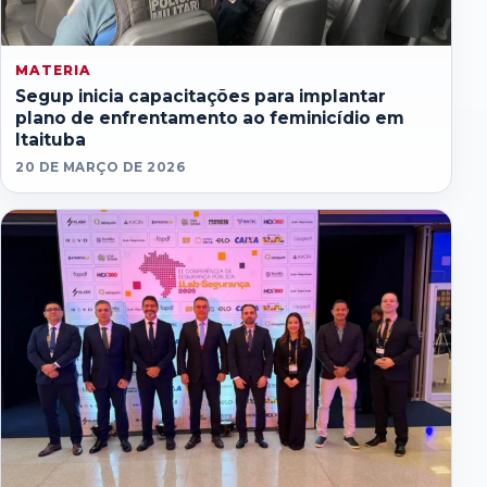
MATERIA
Segup inicia capacitações para implantar
plano de enfrentamento ao feminicídio em
Itaituba
20 DE MARÇO DE 2026