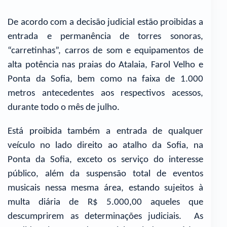
De acordo com a decisão judicial estão proibidas a
entrada e permanência de torres sonoras,
“carretinhas”, carros de som e equipamentos de
alta potência nas praias do Atalaia, Farol Velho e
Ponta da Sofia, bem como na faixa de 1.000
metros antecedentes aos respectivos acessos,
durante todo o mês de julho.
Está proibida também a entrada de qualquer
veículo no lado direito ao atalho da Sofia, na
Ponta da Sofia, exceto os serviço do interesse
público, além da suspensão total de eventos
musicais nessa mesma área, estando sujeitos à
multa diária de R$ 5.000,00 aqueles que
descumprirem as determinações judiciais. As