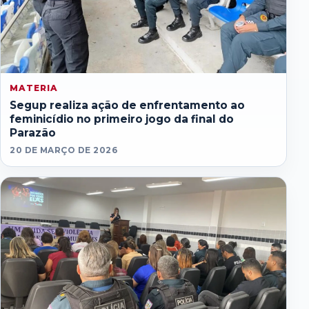
MATERIA
Segup realiza ação de enfrentamento ao
feminicídio no primeiro jogo da final do
Parazão
20 DE MARÇO DE 2026