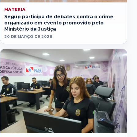
MATERIA
Segup participa de debates contra o crime
organizado em evento promovido pelo
Ministério da Justiça
20 DE MARÇO DE 2026