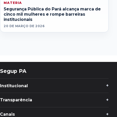
MATERIA
Segurança Pública do Pará alcança marca de
cinco mil mulheres e rompe barreiras
institucionais
20 DE MARÇO DE 2026
Segup PA
Institucional
Transparência
Canais