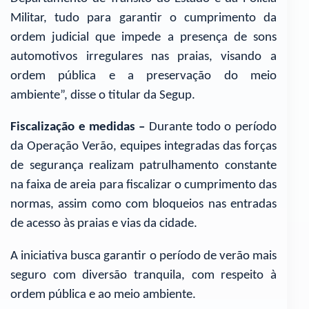
Militar, tudo para garantir o cumprimento da
ordem judicial que impede a presença de sons
automotivos irregulares nas praias, visando a
ordem pública e a preservação do meio
ambiente”, disse o titular da Segup.
Fiscalização e medidas –
Durante todo o período
da Operação Verão, equipes integradas das forças
de segurança realizam patrulhamento constante
na faixa de areia para fiscalizar o cumprimento das
normas, assim como com bloqueios nas entradas
de acesso às praias e vias da cidade.
A iniciativa busca garantir o período de verão mais
seguro com diversão tranquila, com respeito à
ordem pública e ao meio ambiente.