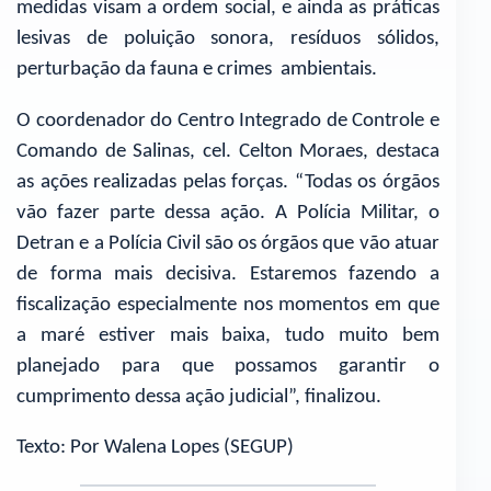
medidas visam a ordem social, e ainda as práticas
lesivas de poluição sonora, resíduos sólidos,
perturbação da fauna e crimes ambientais.
O coordenador do Centro Integrado de Controle e
Comando de Salinas, cel. Celton Moraes, destaca
as ações realizadas pelas forças. “Todas os órgãos
vão fazer parte dessa ação. A Polícia Militar, o
Detran e a Polícia Civil são os órgãos que vão atuar
de forma mais decisiva. Estaremos fazendo a
fiscalização especialmente nos momentos em que
a maré estiver mais baixa, tudo muito bem
planejado para que possamos garantir o
cumprimento dessa ação judicial”, finalizou.
Texto: Por Walena Lopes (SEGUP)