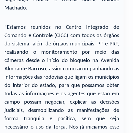
Machado.
“Estamos reunidos no Centro Integrado de
Comando e Controle (CICC) com todos os órgãos
do sistema, além de órgãos municipais, PF e PRF,
realizando o monitoramento por meio das
câmeras desde o início do bloqueio na Avenida
Almirante Barroso, assim como acompanhando as
informações das rodovias que ligam os municípios
do interior do estado, para que possamos obter
todas as informações e os agentes que estão em
campo possam negociar, explicar as decisões
judiciais, desmobilizando as manifestações de
forma tranquila e pacífica, sem que seja
necessário o uso da força. Nós já iniciamos esse