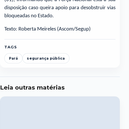
disposição caso queira apoio para desobstruir vias
bloqueadas no Estado.
Texto: Roberta Meireles (Ascom/Segup)
TAGS
Pará
segurança pública
Leia outras matérias