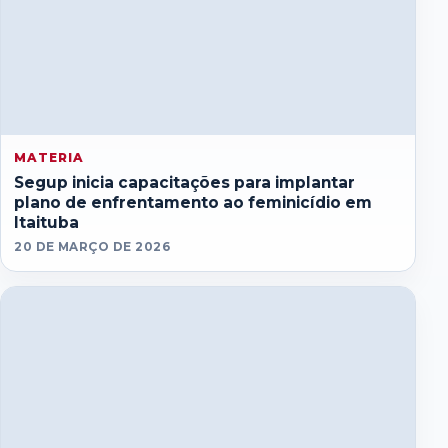
MATERIA
Segup inicia capacitações para implantar
plano de enfrentamento ao feminicídio em
Itaituba
20 DE MARÇO DE 2026