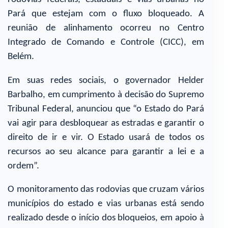
Pará que estejam com o fluxo bloqueado. A
reunião de alinhamento ocorreu no Centro
Integrado de Comando e Controle (CICC), em
Belém.
Em suas redes sociais, o governador Helder
Barbalho, em cumprimento à decisão do Supremo
Tribunal Federal, anunciou que “o Estado do Pará
vai agir para desbloquear as estradas e garantir o
direito de ir e vir. O Estado usará de todos os
recursos ao seu alcance para garantir a lei e a
ordem”.
O monitoramento das rodovias que cruzam vários
municípios do estado e vias urbanas está sendo
realizado desde o início dos bloqueios, em apoio à