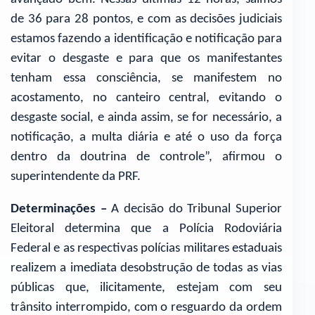
de 36 para 28 pontos, e com as decisões judiciais
estamos fazendo a identificação e notificação para
evitar o desgaste e para que os manifestantes
tenham essa consciência, se manifestem no
acostamento, no canteiro central, evitando o
desgaste social, e ainda assim, se for necessário, a
notificação, a multa diária e até o uso da força
dentro da doutrina de controle”, afirmou o
superintendente da PRF.
Determinações –
A decisão do Tribunal Superior
Eleitoral determina que a Polícia Rodoviária
Federal e as respectivas polícias militares estaduais
realizem a imediata desobstrução de todas as vias
públicas que, ilicitamente, estejam com seu
trânsito interrompido, com o resguardo da ordem