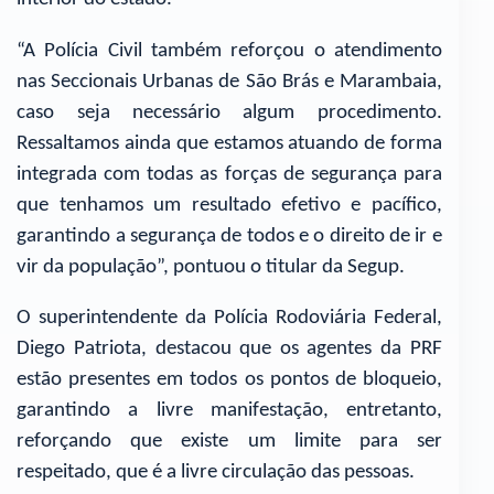
“A Polícia Civil também reforçou o atendimento
nas Seccionais Urbanas de São Brás e Marambaia,
caso seja necessário algum procedimento.
Ressaltamos ainda que estamos atuando de forma
integrada com todas as forças de segurança para
que tenhamos um resultado efetivo e pacífico,
garantindo a segurança de todos e o direito de ir e
vir da população”, pontuou o titular da Segup.
O superintendente da Polícia Rodoviária Federal,
Diego Patriota, destacou que os agentes da PRF
estão presentes em todos os pontos de bloqueio,
garantindo a livre manifestação, entretanto,
reforçando que existe um limite para ser
respeitado, que é a livre circulação das pessoas.