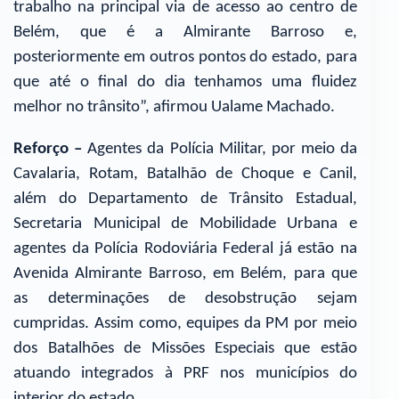
trabalho na principal via de acesso ao centro de
Belém, que é a Almirante Barroso e,
posteriormente em outros pontos do estado, para
que até o final do dia tenhamos uma fluidez
melhor no trânsito”, afirmou Ualame Machado.
Reforço –
Agentes da Polícia Militar, por meio da
Cavalaria, Rotam, Batalhão de Choque e Canil,
além do Departamento de Trânsito Estadual,
Secretaria Municipal de Mobilidade Urbana e
agentes da Polícia Rodoviária Federal já estão na
Avenida Almirante Barroso, em Belém, para que
as determinações de desobstrução sejam
cumpridas. Assim como, equipes da PM por meio
dos Batalhões de Missões Especiais que estão
atuando integrados à PRF nos municípios do
interior do estado.