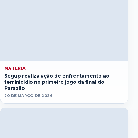
MATERIA
Segup realiza ação de enfrentamento ao
feminicídio no primeiro jogo da final do
Parazão
20 DE MARÇO DE 2026