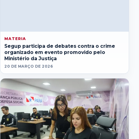
MATERIA
Segup participa de debates contra o crime
organizado em evento promovido pelo
Ministério da Justiça
20 DE MARÇO DE 2026