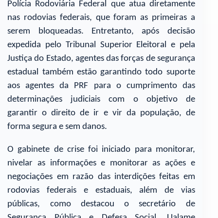
Polícia Rodoviária Federal que atua diretamente
nas rodovias federais, que foram as primeiras a
serem bloqueadas. Entretanto, após decisão
expedida pelo Tribunal Superior Eleitoral e pela
Justiça do Estado, agentes das forças de segurança
estadual também estão garantindo todo suporte
aos agentes da PRF para o cumprimento das
determinações judiciais com o objetivo de
garantir o direito de ir e vir da população, de
forma segura e sem danos.
O gabinete de crise foi iniciado para monitorar,
nivelar as informações e monitorar as ações e
negociações em razão das interdições feitas em
rodovias federais e estaduais, além de vias
públicas, como destacou o secretário de
Segurança Pública e Defesa Social, Ualame