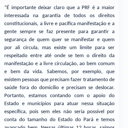
“É importante deixar claro que a PRF é a maior
interessada na garantia de todos os direitos
constitucionais, a livre e pacífica manifestação e a
gente sempre se faz presente para garantir a
segurança de quem quer se manifestar e quem
por ali circula, mas existe um limite para ser
respeitado entre até onde se tem o direito da
manifestação e a livre circulação, ao bem comum
e bem da vida. Sabemos, por exemplo, que
existem pessoas que precisam fazer tratamento de
saúde fora do domicílio e precisam se deslocar.
Portanto, estamos contando com o apoio do
Estado e municípios para atuar nessa situação
específica, pois sem eles não seria possível por
conta do tamanho do Estado do Pará e temos
avançado bem. Nessas últimas 12 horas, saímos