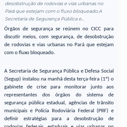
desobstrução de rodovias e vias urbanas no
Pará que estejam com o fluxo bloqueado.A
Secretaria de Segurança Pública e...
Órgãos de segurança se reúnem no CICC para
discutir meios, com segurança, de desobstrução
de rodovias e vias urbanas no Pará que estejam
com o fluxo bloqueado.
A Secretaria de Segurança Pública e Defesa Social
(Segup) instalou na manhã desta terça-feira (1º) o
gabinete de crise para monitorar junto aos
representantes dos órgãos do sistema de
segurança pública estadual, agências de trânsito
municipais e Polícia Rodoviária Federal (PRF) e
definir estratégias para a desobstrução de
rodovias federais, estaduais e vias urbanas no