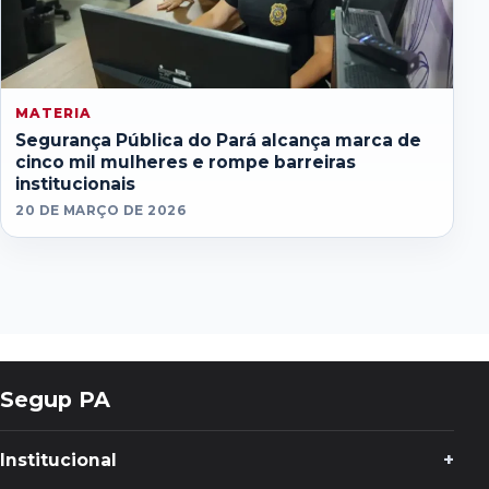
MATERIA
Segurança Pública do Pará alcança marca de
cinco mil mulheres e rompe barreiras
institucionais
20 DE MARÇO DE 2026
Segup PA
Institucional