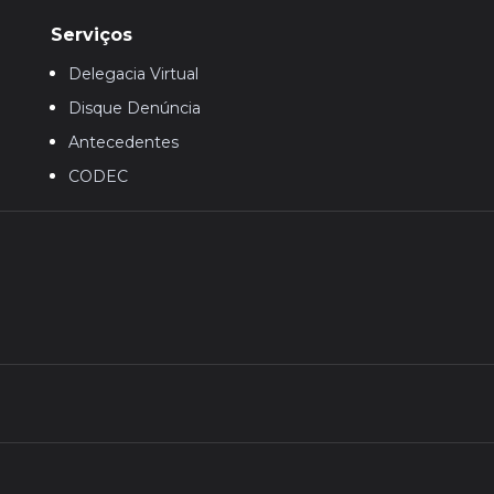
Serviços
Delegacia Virtual
Disque Denúncia
Antecedentes
CODEC