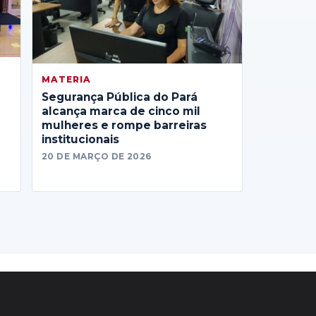
MATERIA
Segurança Pública do Pará
alcança marca de cinco mil
mulheres e rompe barreiras
institucionais
20 DE MARÇO DE 2026