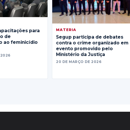
MATERIA
apacitações para
no de
Segup participa de debates
 ao feminicídio
contra o crime organizado em
evento promovido pelo
Ministério da Justiça
 2026
20 DE MARÇO DE 2026