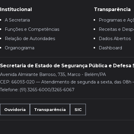
Institucional
Transparência
A Secretaria
Programas e Aç
Funções e Competências
Receitas e Desp
Relação de Autoridades
Dados Abertos
Organograma
Dashboard
Secretaria de Estado de Segurança Pública e Defesa 
Avenida Almirante Barroso, 735, Marco - Belém/PA
CEP: 66093-020 — Atendimento de segunda a sexta, das 08h 
Telefone: (91) 3265-6000/3265-6067
Ouvidoria
Transparência
SIC