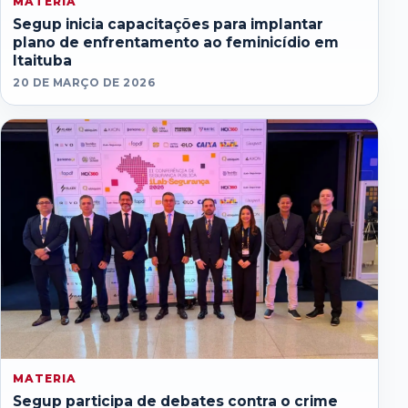
MATERIA
Segup inicia capacitações para implantar
plano de enfrentamento ao feminicídio em
Itaituba
20 DE MARÇO DE 2026
MATERIA
Segup participa de debates contra o crime