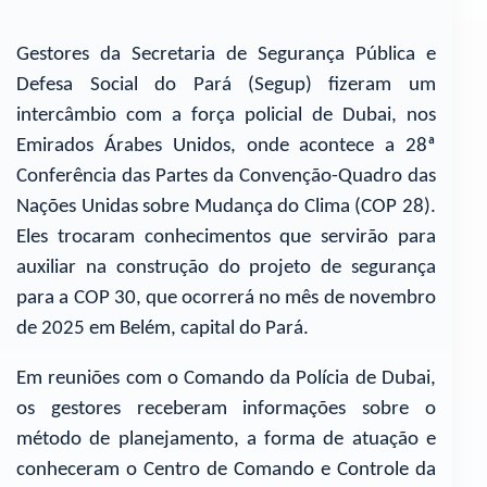
Gestores da Secretaria de Segurança Pública e
Defesa Social do Pará (Segup) fizeram um
intercâmbio com a força policial de Dubai, nos
Emirados Árabes Unidos, onde acontece a 28ª
Conferência das Partes da Convenção-Quadro das
Nações Unidas sobre Mudança do Clima (COP 28).
Eles trocaram conhecimentos que servirão para
auxiliar na construção do projeto de segurança
para a COP 30, que ocorrerá no mês de novembro
de 2025 em Belém, capital do Pará.
Em reuniões com o Comando da Polícia de Dubai,
os gestores receberam informações sobre o
método de planejamento, a forma de atuação e
conheceram o Centro de Comando e Controle da