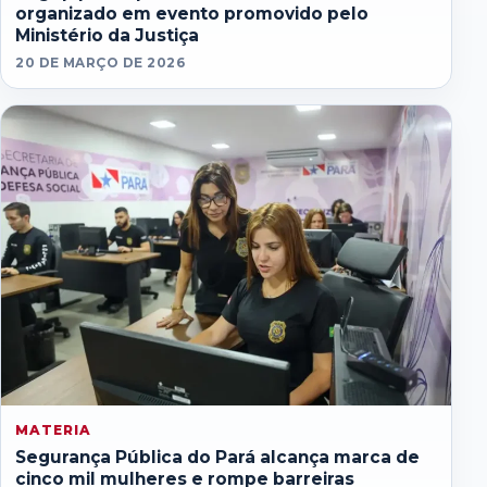
organizado em evento promovido pelo
Ministério da Justiça
20 DE MARÇO DE 2026
MATERIA
Segurança Pública do Pará alcança marca de
cinco mil mulheres e rompe barreiras