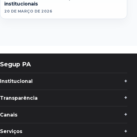
institucionais
20 DE MARÇO DE 2026
Segup PA
Institucional
Transparência
Canais
Serviços