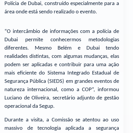
Polícia de Dubai, construído especialmente para a
área onde está sendo realizado o evento.
“O intercâmbio de informações com a polícia de
Dubai permite conhecermos metodologias
diferentes. Mesmo Belém e Dubai tendo
realidades distintas, com algumas mudanças, elas
podem ser aplicadas e contribuir para uma ação
mais eficiente do Sistema Integrado Estadual de
Segurança Pública (SIEDS) em grandes eventos de
natureza internacional, como a COP”, informou
Luciano de Oliveira, secretário adjunto de gestão
operacional da Segup.
Durante a visita, a Comissão se atentou ao uso
massivo de tecnologia aplicada a segurança