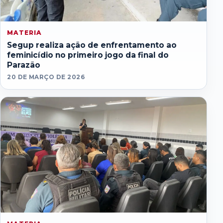
MATERIA
Segup realiza ação de enfrentamento ao
feminicídio no primeiro jogo da final do
Parazão
20 DE MARÇO DE 2026