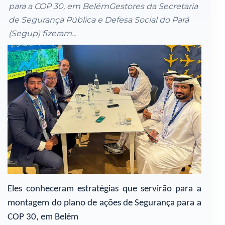
para a COP 30, em BelémGestores da Secretaria
de Segurança Pública e Defesa Social do Pará
(Segup) fizeram...
Eles conheceram estratégias que servirão para a
montagem do plano de ações de Segurança para a
COP 30, em Belém