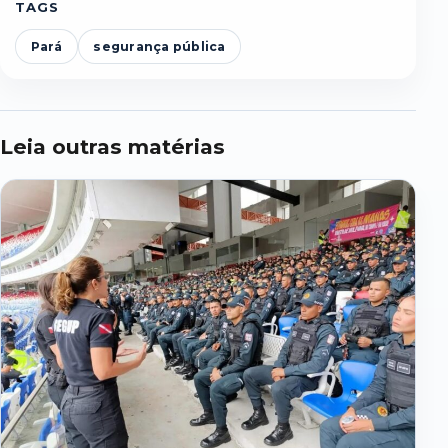
TAGS
Pará
segurança pública
Leia outras matérias