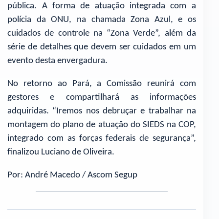
pública. A forma de atuação integrada com a
polícia da ONU, na chamada Zona Azul, e os
cuidados de controle na “Zona Verde”, além da
série de detalhes que devem ser cuidados em um
evento desta envergadura.
No retorno ao Pará, a Comissão reunirá com
gestores e compartilhará as informações
adquiridas. “Iremos nos debruçar e trabalhar na
montagem do plano de atuação do SIEDS na COP,
integrado com as forças federais de segurança”,
finalizou Luciano de Oliveira.
Por: André Macedo / Ascom Segup