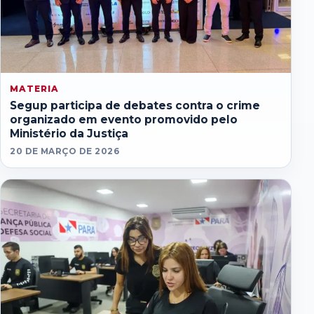
MATERIA
Segup participa de debates contra o crime
organizado em evento promovido pelo
Ministério da Justiça
20 DE MARÇO DE 2026