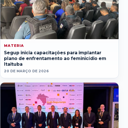
MATERIA
Segup inicia capacitações para implantar
plano de enfrentamento ao feminicídio em
Itaituba
20 DE MARÇO DE 2026