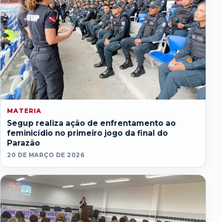
MATERIA
Segup realiza ação de enfrentamento ao
feminicídio no primeiro jogo da final do
Parazão
20 DE MARÇO DE 2026