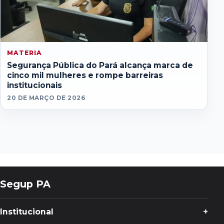
MATERIA
Segurança Pública do Pará alcança marca de
cinco mil mulheres e rompe barreiras
institucionais
20 DE MARÇO DE 2026
Segup PA
Institucional