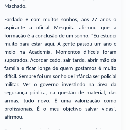
Machado.
Fardado e com muitos sonhos, aos 27 anos o
aspirante a oficial Mesquita afirmou que a
formação é a conclusão de um sonho. “Eu estudei
muito para estar aqui. A gente passou um ano e
meio na Academia. Momentos difíceis foram
superados. Acordar cedo, sair tarde, abrir mão da
família e ficar longe de quem gostamos é muito
difícil. Sempre foi um sonho de infância ser policial
militar. Ver o governo investindo na área da
segurança pública, na questão de material, das
armas, tudo novo. É uma valorização como
profissionais. É o meu objetivo salvar vidas”,
afirmou.