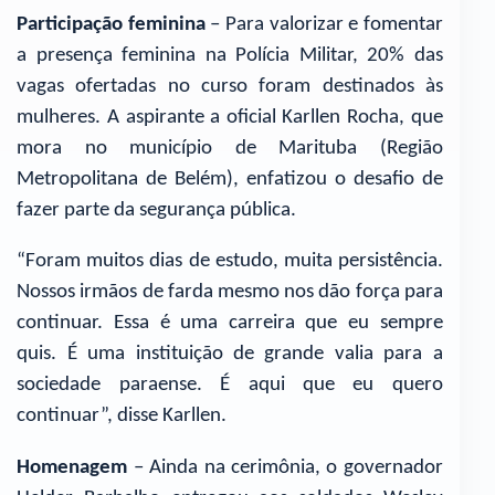
Participação feminina
– Para valorizar e fomentar
a presença feminina na Polícia Militar, 20% das
vagas ofertadas no curso foram destinados às
mulheres. A aspirante a oficial Karllen Rocha, que
mora no município de Marituba (Região
Metropolitana de Belém), enfatizou o desafio de
fazer parte da segurança pública.
“Foram muitos dias de estudo, muita persistência.
Nossos irmãos de farda mesmo nos dão força para
continuar. Essa é uma carreira que eu sempre
quis. É uma instituição de grande valia para a
sociedade paraense. É aqui que eu quero
continuar”, disse Karllen.
Homenagem
– Ainda na cerimônia, o governador