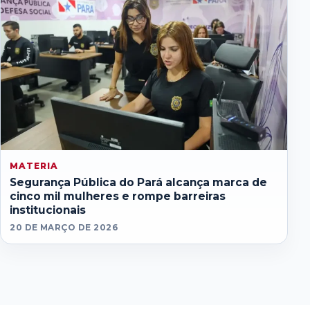
MATERIA
Segurança Pública do Pará alcança marca de
cinco mil mulheres e rompe barreiras
institucionais
20 DE MARÇO DE 2026