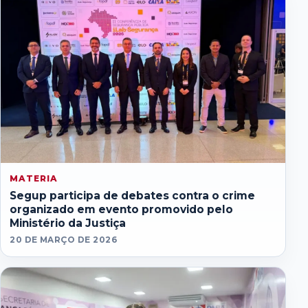
MATERIA
Segup participa de debates contra o crime
organizado em evento promovido pelo
Ministério da Justiça
20 DE MARÇO DE 2026