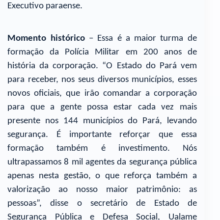
Executivo paraense.
Momento histórico
– Essa é a maior turma de
formação da Polícia Militar em 200 anos de
história da corporação. “O Estado do Pará vem
para receber, nos seus diversos municípios, esses
novos oficiais, que irão comandar a corporação
para que a gente possa estar cada vez mais
presente nos 144 municípios do Pará, levando
segurança. É importante reforçar que essa
formação também é investimento. Nós
ultrapassamos 8 mil agentes da segurança pública
apenas nesta gestão, o que reforça também a
valorização ao nosso maior patrimônio: as
pessoas”, disse o secretário de Estado de
Segurança Pública e Defesa Social, Ualame