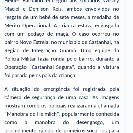
Helder Barbalho entregou aos soldados Wesley
Maciel e Denilson Reis, ambos envolvidos no
resgate de um bebê de sete meses, a medalha de
Mérito Operacional. A criança estava engasgada
com um pedaço de maçã. O caso ocorreu no
bairro Novo Estrela, no município de Castanhal, na
Região de Integração Guamá. Uma equipe da
Polícia Militar fazia ronda pelo bairro, durante a
Operação “Castanhal Segura”, quando a viatura
foi parada pelos pais da criança.
A situação de emergência foi registrada pela
câmera de segurança de uma casa. As imagens
mostram como os policiais realizaram a chamada
“Manobra de Heimlich”, popularmente conhecida
como a manobra do desengasgo, um
procedimento rápido de primeiros-socorros para