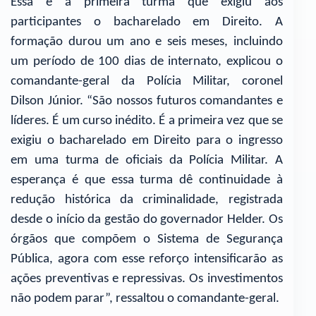
Essa é a primeira turma que exigiu aos
participantes o bacharelado em Direito. A
formação durou um ano e seis meses, incluindo
um período de 100 dias de internato, explicou o
comandante-geral da Polícia Militar, coronel
Dilson Júnior. “São nossos futuros comandantes e
líderes. É um curso inédito. É a primeira vez que se
exigiu o bacharelado em Direito para o ingresso
em uma turma de oficiais da Polícia Militar. A
esperança é que essa turma dê continuidade à
redução histórica da criminalidade, registrada
desde o início da gestão do governador Helder. Os
órgãos que compõem o Sistema de Segurança
Pública, agora com esse reforço intensificarão as
ações preventivas e repressivas. Os investimentos
não podem parar”, ressaltou o comandante-geral.