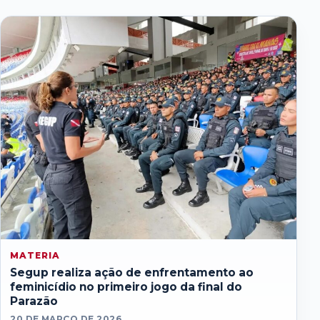
MATERIA
Segup realiza ação de enfrentamento ao
feminicídio no primeiro jogo da final do
Parazão
20 DE MARÇO DE 2026