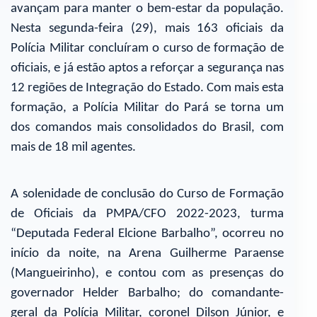
avançam para manter o bem-estar da população.
Nesta segunda-feira (29), mais 163 oficiais da
Polícia Militar concluíram o curso de formação de
oficiais, e já estão aptos a reforçar a segurança nas
12 regiões de Integração do Estado. Com mais esta
formação, a Polícia Militar do Pará se torna um
dos comandos mais consolidados do Brasil, com
mais de 18 mil agentes.
A solenidade de conclusão do Curso de Formação
de Oficiais da PMPA/CFO 2022-2023, turma
“Deputada Federal Elcione Barbalho”, ocorreu no
início da noite, na Arena Guilherme Paraense
(Mangueirinho), e contou com as presenças do
governador Helder Barbalho; do comandante-
geral da Polícia Militar, coronel Dilson Júnior, e