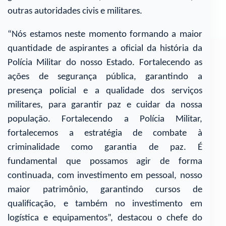
outras autoridades civis e militares.
“Nós estamos neste momento formando a maior
quantidade de aspirantes a oficial da história da
Polícia Militar do nosso Estado. Fortalecendo as
ações de segurança pública, garantindo a
presença policial e a qualidade dos serviços
militares, para garantir paz e cuidar da nossa
população. Fortalecendo a Polícia Militar,
fortalecemos a estratégia de combate à
criminalidade como garantia de paz. É
fundamental que possamos agir de forma
continuada, com investimento em pessoal, nosso
maior patrimônio, garantindo cursos de
qualificação, e também no investimento em
logística e equipamentos”, destacou o chefe do