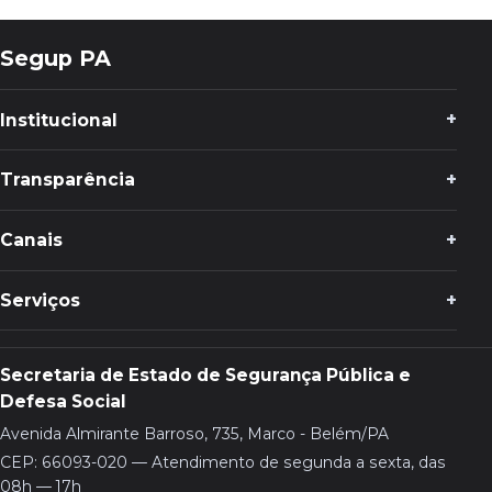
Segup PA
Institucional
Transparência
Canais
Serviços
Secretaria de Estado de Segurança Pública e
Defesa Social
Avenida Almirante Barroso, 735, Marco - Belém/PA
CEP: 66093-020 — Atendimento de segunda a sexta, das
08h — 17h