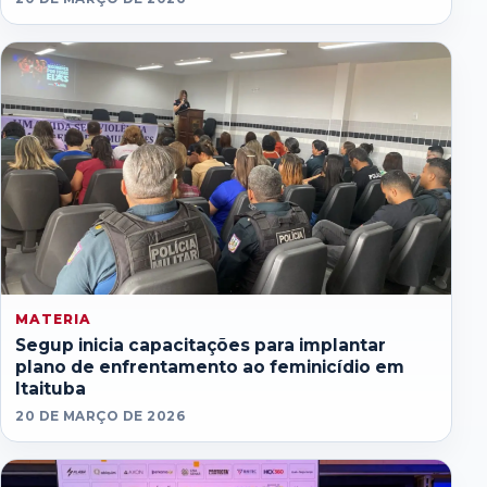
MATERIA
Segup inicia capacitações para implantar
plano de enfrentamento ao feminicídio em
Itaituba
20 DE MARÇO DE 2026