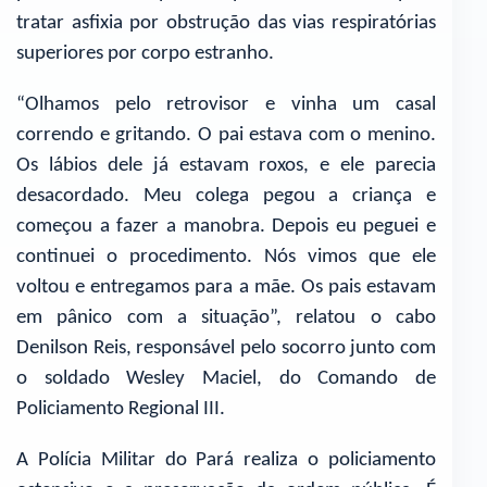
tratar asfixia por obstrução das vias respiratórias
superiores por corpo estranho.
“Olhamos pelo retrovisor e vinha um casal
correndo e gritando. O pai estava com o menino.
Os lábios dele já estavam roxos, e ele parecia
desacordado. Meu colega pegou a criança e
começou a fazer a manobra. Depois eu peguei e
continuei o procedimento. Nós vimos que ele
voltou e entregamos para a mãe. Os pais estavam
em pânico com a situação”, relatou o cabo
Denilson Reis, responsável pelo socorro junto com
o soldado Wesley Maciel, do Comando de
Policiamento Regional III.
A Polícia Militar do Pará realiza o policiamento