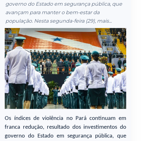
governo do Estado em segurança pública, que
avançam para manter o bem-estar da
população. Nesta segunda-feira (29), mais...
Os índices de violência no Pará continuam em
franca redução, resultado dos investimentos do
governo do Estado em segurança pública, que