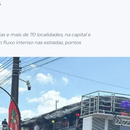
s
as e mais de 70 localidades, na capital e
 fluxo intenso nas estradas, pontos