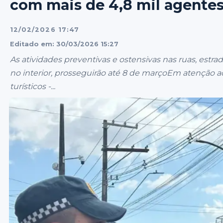
com mais de 4,8 mil agente
12/02/2026 17:47
Editado em: 30/03/2026 15:27
As atividades preventivas e ostensivas nas ruas, estrad
no interior, prosseguirão até 8 de marçoEm atenção ao
turísticos -...