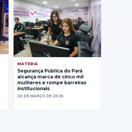
MATERIA
Segurança Pública do Pará
alcança marca de cinco mil
mulheres e rompe barreiras
institucionais
20 DE MARÇO DE 2026