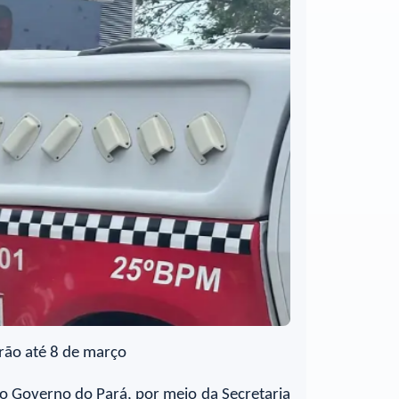
uirão até 8 de março
, o Governo do Pará, por meio da Secretaria