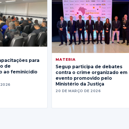
MATERIA
apacitações para
no de
Segup participa de debates
 ao feminicídio
contra o crime organizado em
evento promovido pelo
Ministério da Justiça
 2026
20 DE MARÇO DE 2026