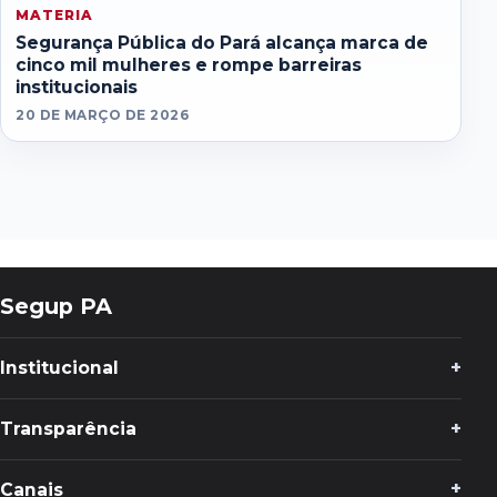
MATERIA
Segurança Pública do Pará alcança marca de
cinco mil mulheres e rompe barreiras
institucionais
20 DE MARÇO DE 2026
Segup PA
Institucional
Transparência
Canais