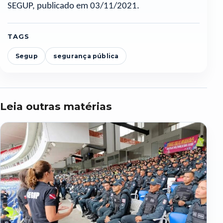
SEGUP, publicado em 03/11/2021.
TAGS
Segup
segurança pública
Leia outras matérias