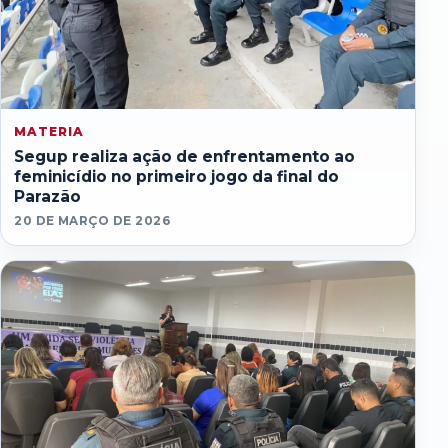
MATERIA
Segup realiza ação de enfrentamento ao
feminicídio no primeiro jogo da final do
Parazão
20 DE MARÇO DE 2026