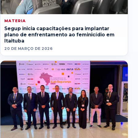
MATERIA
Segup inicia capacitações para implantar
plano de enfrentamento ao feminicídio em
Itaituba
20 DE MARÇO DE 2026