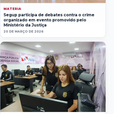
MATERIA
Segup participa de debates contra o crime
organizado em evento promovido pelo
Ministério da Justiça
20 DE MARÇO DE 2026