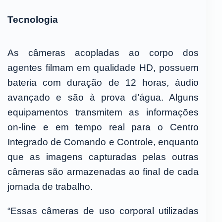
Tecnologia
As câmeras acopladas ao corpo dos
agentes filmam em qualidade HD, possuem
bateria com duração de 12 horas, áudio
avançado e são à prova d’água. Alguns
equipamentos transmitem as informações
on-line e em tempo real para o Centro
Integrado de Comando e Controle, enquanto
que as imagens capturadas pelas outras
câmeras são armazenadas ao final de cada
jornada de trabalho.
“Essas câmeras de uso corporal utilizadas