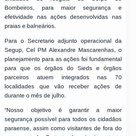
Bombeiros, para maior segurança e
efetividade nas ações desenvolvidas nas
praias e balneários.
Para o Secretario adjunto operacional da
Segup, Cel PM Alexandre Mascarenhas, o
planejamento para as ações foi fundamental
para que os órgãos do Sieds e órgãos
parceiros atuem integrados nas 70
localidades que vão receber ações de
durante o mês de julho.
“Nosso objetivo é garantir a maior
segurança possível para todos os cidadãos
paraense, assim como visitantes de fora do