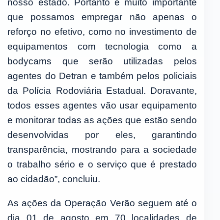
nosso estado. Portanto é muito importante
que possamos empregar não apenas o
reforço no efetivo, como no investimento de
equipamentos com tecnologia como a
bodycams que serão utilizadas pelos
agentes do Detran e também pelos policiais
da Polícia Rodoviária Estadual. Doravante,
todos esses agentes vão usar equipamento
e monitorar todas as ações que estão sendo
desenvolvidas por eles, garantindo
transparência, mostrando para a sociedade
o trabalho sério e o serviço que é prestado
ao cidadão”, concluiu.
As ações da Operação Verão seguem até o
dia 01 de agosto em 70 localidades de