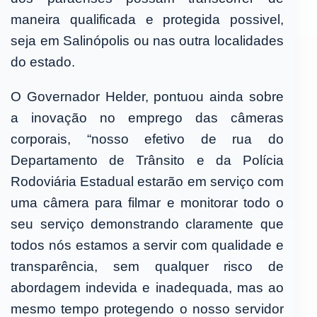
maneira qualificada e protegida possivel,
seja em Salinópolis ou nas outra localidades
do estado.
O Governador Helder, pontuou ainda sobre
a inovação no emprego das câmeras
corporais, “nosso efetivo de rua do
Departamento de Trânsito e da Polícia
Rodoviária Estadual estarão em serviço com
uma câmera para filmar e monitorar todo o
seu serviço demonstrando claramente que
todos nós estamos a servir com qualidade e
transparência, sem qualquer risco de
abordagem indevida e inadequada, mas ao
mesmo tempo protegendo o nosso servidor