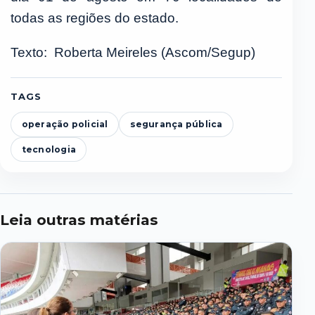
todas as regiões do estado.
Texto: Roberta Meireles (Ascom/Segup)
TAGS
operação policial
segurança pública
tecnologia
Leia outras matérias