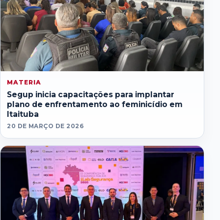
MATERIA
Segup inicia capacitações para implantar
plano de enfrentamento ao feminicídio em
Itaituba
20 DE MARÇO DE 2026