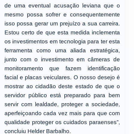
de uma eventual acusação leviana que o
mesmo possa sofrer e consequentemente
isso possa gerar um prejuízo a sua carreira.
Estou certo de que esta medida inclementa
os investimentos em tecnologia para ter esta
ferramenta como uma aliada estratégica,
junto com o investimento em câmeras de
monitoramento que fazem identificação
facial e placas veiculares. O nosso desejo é
mostrar ao cidadão deste estado de que o
servidor público está preparado para bem
servir com lealdade, proteger a sociedade,
aperfeiçoando cada vez mais para que com
qualidade proteger os cuidados paraenses”,
concluiu Helder Barbalho.