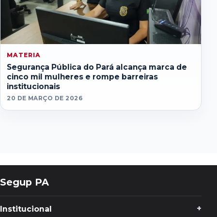
MATERIA
Segurança Pública do Pará alcança marca de
cinco mil mulheres e rompe barreiras
institucionais
20 DE MARÇO DE 2026
Segup PA
Institucional