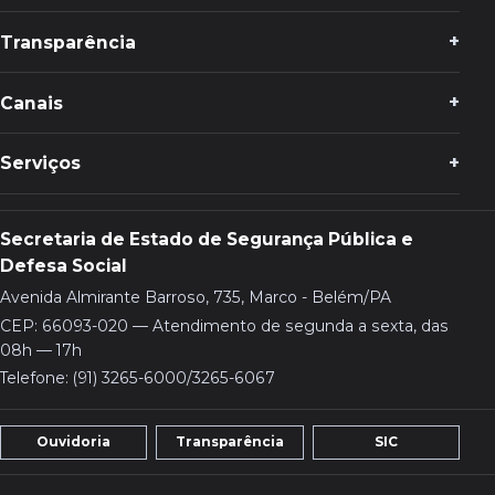
Transparência
Canais
Serviços
Secretaria de Estado de Segurança Pública e
Defesa Social
Avenida Almirante Barroso, 735, Marco - Belém/PA
CEP: 66093-020 — Atendimento de segunda a sexta, das
08h — 17h
Telefone: (91) 3265-6000/3265-6067
Ouvidoria
Transparência
SIC