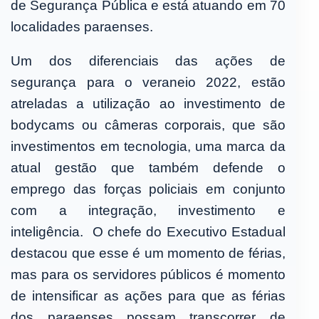
de Segurança Pública e está atuando em 70
localidades paraenses.
Um dos diferenciais das ações de
segurança para o veraneio 2022, estão
atreladas a utilização ao investimento de
bodycams ou câmeras corporais, que são
investimentos em tecnologia, uma marca da
atual gestão que também defende o
emprego das forças policiais em conjunto
com a integração, investimento e
inteligência. O chefe do Executivo Estadual
destacou que esse é um momento de férias,
mas para os servidores públicos é momento
de intensificar as ações para que as férias
dos paraenses possam transcorrer de