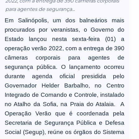
2022, com a entrega de 390 câmeras corporais
para agentes de segurança...
Em Salinópolis, um dos balneários mais
procurados por veranistas, o Governo do
Estado lançou nesta sexta-feira (01) a
operação verão 2022, com a entrega de 390
câmeras corporais para agentes de
segurança pública.
O lançamento ocorreu
durante agenda oficial presidida pelo
Governador Helder Barbalho, no Centro
Integrado de Comando e Controle, instalado
no Atalho da Sofia, na Praia do Atalaia.
A
Operação Verão que é coordenada pela
Secretaria de Segurança Pública e Defesa
Social (Segup), reúne os órgãos do Sistema