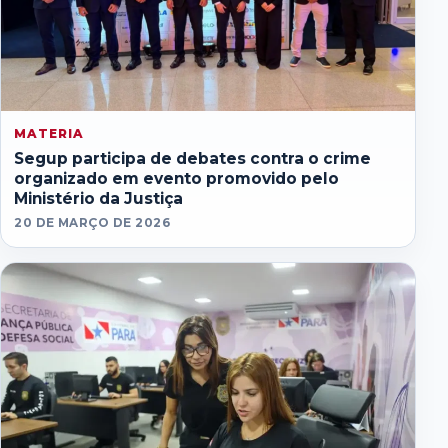
MATERIA
Segup participa de debates contra o crime
organizado em evento promovido pelo
Ministério da Justiça
20 DE MARÇO DE 2026