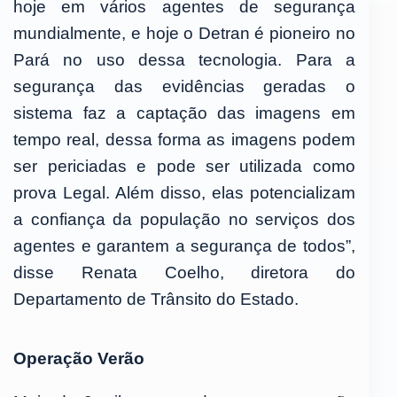
hoje em vários agentes de segurança
mundialmente, e hoje o Detran é pioneiro no
Pará no uso dessa tecnologia. Para a
segurança das evidências geradas o
sistema faz a captação das imagens em
tempo real, dessa forma as imagens podem
ser periciadas e pode ser utilizada como
prova Legal. Além disso, elas potencializam
a confiança da população no serviços dos
agentes e garantem a segurança de todos”,
disse Renata Coelho, diretora do
Departamento de Trânsito do Estado.
Operação Verão