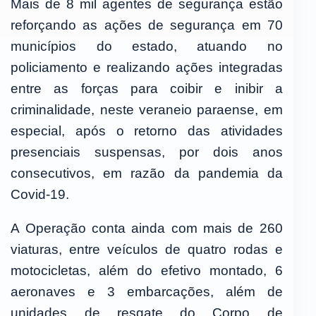
Mais de 8 mil agentes de segurança estão
reforçando as ações de segurança em 70
municípios do estado, atuando no
policiamento e realizando ações integradas
entre as forças para coibir e inibir a
criminalidade, neste veraneio paraense, em
especial, após o retorno das atividades
presenciais suspensas, por dois anos
consecutivos, em razão da pandemia da
Covid-19.
A Operação conta ainda com mais de 260
viaturas, entre veículos de quatro rodas e
motocicletas, além do efetivo montado, 6
aeronaves e 3 embarcações, além de
unidades de resgate do Corpo de