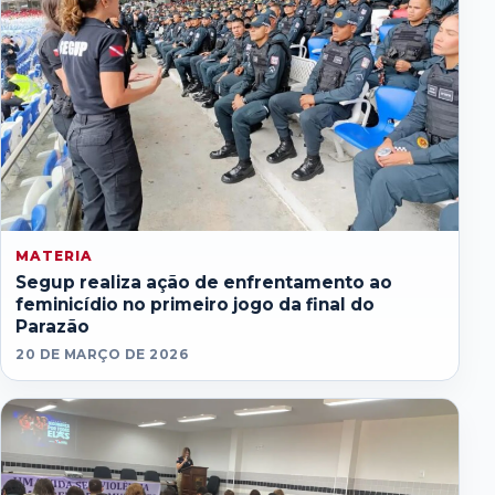
MATERIA
Segup realiza ação de enfrentamento ao
feminicídio no primeiro jogo da final do
Parazão
20 DE MARÇO DE 2026