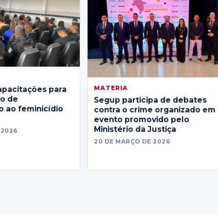
MATERIA
apacitações para
no de
Segup participa de debates
 ao feminicídio
contra o crime organizado em
evento promovido pelo
Ministério da Justiça
 2026
20 DE MARÇO DE 2026