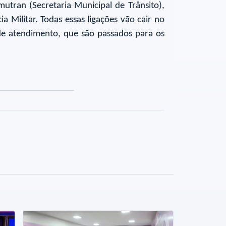
utran (Secretaria Municipal de Trânsito),
 Militar. Todas essas ligações vão cair no
 de atendimento, que são passados para os