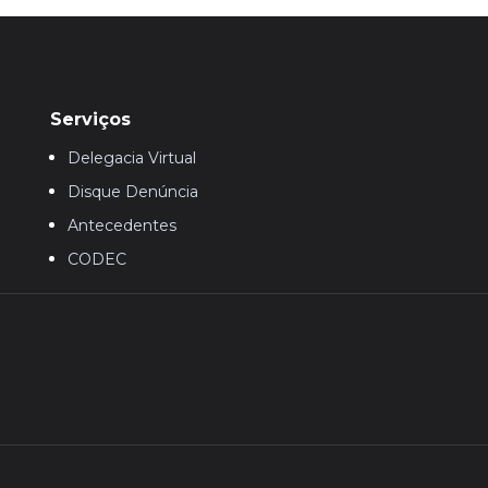
Serviços
Delegacia Virtual
Disque Denúncia
Antecedentes
CODEC