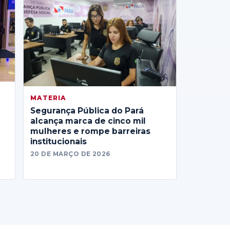
MATERIA
Segurança Pública do Pará
alcança marca de cinco mil
mulheres e rompe barreiras
institucionais
20 DE MARÇO DE 2026