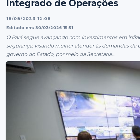
Integrado de Operações
18/08/2023 12:08
Editado em: 30/03/2026 15:51
O Pará segue avançando com investimentos em infraes
segurança, visando melhor atender às demandas da pop
governo do Estado, por meio da Secretaria...