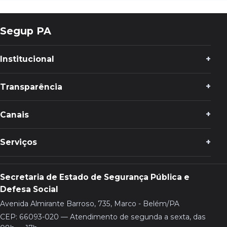
Segup PA
Institucional
Transparência
Canais
Serviços
Secretaria de Estado de Segurança Pública e
Defesa Social
Avenida Almirante Barroso, 735, Marco - Belém/PA
CEP: 66093-020 — Atendimento de segunda a sexta, das