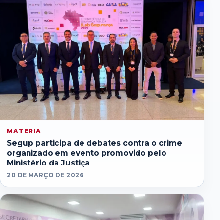
MATERIA
Segup participa de debates contra o crime
organizado em evento promovido pelo
Ministério da Justiça
20 DE MARÇO DE 2026