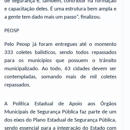
de Segurança e, também, contribuir na formação
e capacitação deles. É uma estrutura bem ampla e
a gente tem dado mais um passo”, finalizou.
PEOSP
Pelo Peosp já foram entregues até o momento
333 coletes balísticos, sendo todos repassados
para os municípios que possuem o trânsito
municipalizado. Ao todo, 63 cidades devem ser
contempladas, somando mais de mil coletes
repassados.
A Política Estadual de Apoio aos Órgãos
Municipais de Segurança Pública faz parte de um
dos eixos do Plano Estadual de Segurança Pública,
sendo essencial para a integração do Estado com