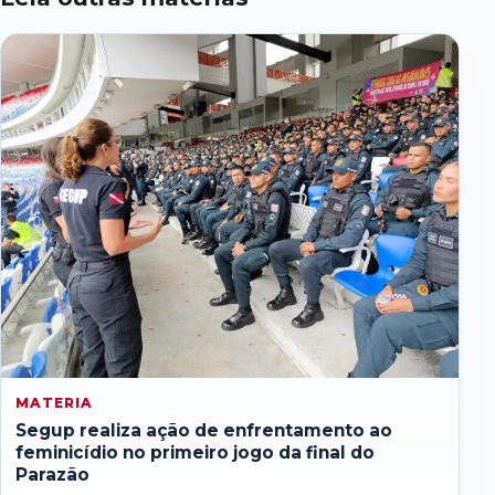
MATERIA
Segup realiza ação de enfrentamento ao
feminicídio no primeiro jogo da final do
Parazão