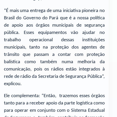
“É mais uma entrega de uma iniciativa pioneira no
Brasil do Governo do Pará que é a nossa política
de apoio aos órgãos municipais de segurança
pública. Esses equipamentos vão ajudar no
trabalho operacional dessas instituições
municipais, tanto na proteção dos agentes de
trânsito que passam a contar com proteção
balística como também numa melhoria da
comunicação, pois os rádios estão integrados à
rede de rádio da Secretaria de Segurança Pública”,
explicou.
Ele complementa: “Então, trazemos esses órgãos
tanto para a receber apoio da parte logística como
para operar em conjunto com o Sistema Estadual