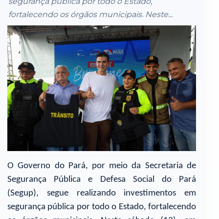
segurança pública por todo o Estado,
fortalecendo os órgãos municipais. Neste...
O Governo do Pará, por meio da Secretaria de
Segurança Pública e Defesa Social do Pará
(Segup), segue realizando investimentos em
segurança pública por todo o Estado, fortalecendo