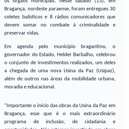
os órgãos municipais. Neste sábado (13), em
Bragança, nordeste paraense, foram entregues 30
coletes balísticos e 8 rádios comunicadores que
devem somar no combate à criminalidade e
preservar vidas.
Em agenda pelo município bragantino, o
governador do Estado, Helder Barbalho, celebrou
o conjunto de investimentos realizados, um deles
a chegada de uma nova Usina da Paz (Usipaz),
além de outros nas áreas da mobilidade urbana,
moradia e educacional.
“Importante o início das obras da Usina da Paz em
Bragança, esse que é o mais extraordinário
programa de inclusão, de cidadania e