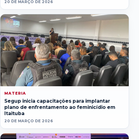
20 DE MARÇO DE 2026
MATERIA
Segup inicia capacitações para implantar
plano de enfrentamento ao feminicídio em
Itaituba
20 DE MARÇO DE 2026