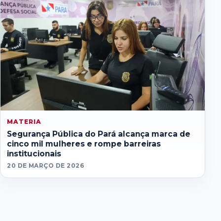
MATERIA
Segurança Pública do Pará alcança marca de
cinco mil mulheres e rompe barreiras
institucionais
20 DE MARÇO DE 2026