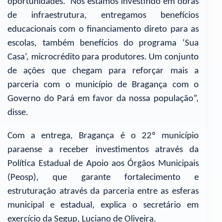
oportunidades. Nós estamos investindo em obras
de infraestrutura, entregamos benefícios
educacionais com o financiamento direto para as
escolas, também benefícios do programa ‘Sua
Casa’, microcrédito para produtores. Um conjunto
de ações que chegam para reforçar mais a
parceria com o município de Bragança com o
Governo do Pará em favor da nossa população”,
disse.
Com a entrega, Bragança é o 22º município
paraense a receber investimentos através da
Política Estadual de Apoio aos Órgãos Municipais
(Peosp), que garante fortalecimento e
estruturação através da parceria entre as esferas
municipal e estadual, explica o secretário em
exercício da Segup, Luciano de Oliveira.