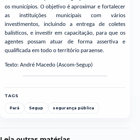
os municípios. O objetivo é aproximar e fortalecer
as instituições municipais com vários
investimentos, incluindo a entrega de coletes
balísticos, e investir em capacitação, para que os
agentes possam atuar de forma assertiva e
qualificada em todo o território paraense.
Texto: André Macedo (Ascom-Segup)
TAGS
Pará
Segup
segurança pública
Leia outras matérias