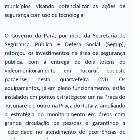
municípios, visando potencializar as ações de
segurança com uso de tecnologia
O Governo do Pará, por meio da Secretaria de
Segurança Pública e Defesa Social (Segup),
reforçou os investimentos na área de segurança
pública, com a entrega de dois totens de
videomonitoramento em Tucuruí, sudeste
paraense, nesta quarta-feira (23). Os
equipamentos, já em pleno funcionamento, estão
instalados em pontos estratégicos: um na Praça do
Tucunaré e o outro na Praça do Rotary, ampliando
a estratégia do monitoramento em áreas com
grande circulação de pessoas e garantindo à
celeridade no atendimento de ocorrências de