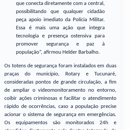
que conecta diretamente com a central,
possibilitando que qualquer cidadão
peça apoio imediato da Polícia Militar.
Essa é mais uma ação que integra
tecnologia e presença ostensiva para
promover segurança e paz à
população”, afirmou Helder Barbalho.
Os totens de segurança foram instalados em duas
praças do município, Rotary e Tucunaré,
consideradas pontos de grande circulação, a fim
de ampliar o videomonitoramento no entorno,
coibir ações criminosas e facilitar o atendimento
rápido de ocorrências, caso a população precise
acionar o sistema de segurança em emergências.
Os equipamentos são monitorados 24h e