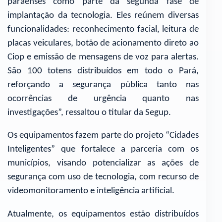
paraenses como parte da segunda fase de
implantação da tecnologia. Eles reúnem diversas
funcionalidades: reconhecimento facial, leitura de
placas veiculares, botão de acionamento direto ao
Ciop e emissão de mensagens de voz para alertas.
São 100 totens distribuídos em todo o Pará,
reforçando a segurança pública tanto nas
ocorrências de urgência quanto nas
investigações”, ressaltou o titular da Segup.
Os equipamentos fazem parte do projeto “Cidades
Inteligentes” que fortalece a parceria com os
municípios, visando potencializar as ações de
segurança com uso de tecnologia, com recurso de
videomonitoramento e inteligência artificial.
Atualmente, os equipamentos estão distribuídos