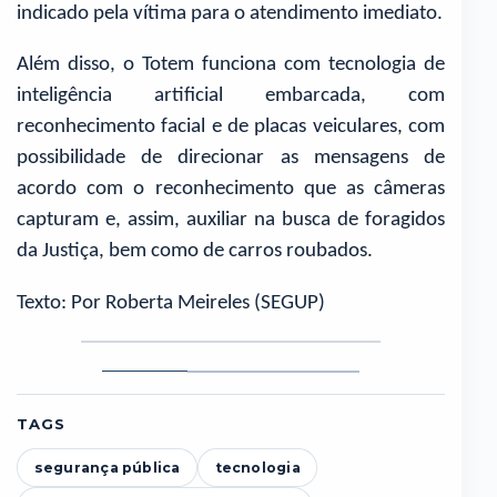
indicado pela vítima para o atendimento imediato.
Além disso, o Totem funciona com tecnologia de
inteligência artificial embarcada, com
reconhecimento facial e de placas veiculares, com
possibilidade de direcionar as mensagens de
acordo com o reconhecimento que as câmeras
capturam e, assim, auxiliar na busca de foragidos
da Justiça, bem como de carros roubados.
Texto: Por Roberta Meireles (SEGUP)
Foto
Foto
Foto
1
2
3
TAGS
segurança pública
tecnologia