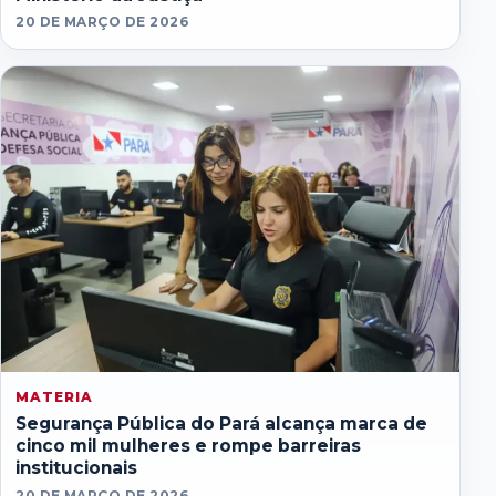
20 DE MARÇO DE 2026
MATERIA
Segurança Pública do Pará alcança marca de
cinco mil mulheres e rompe barreiras
institucionais
20 DE MARÇO DE 2026