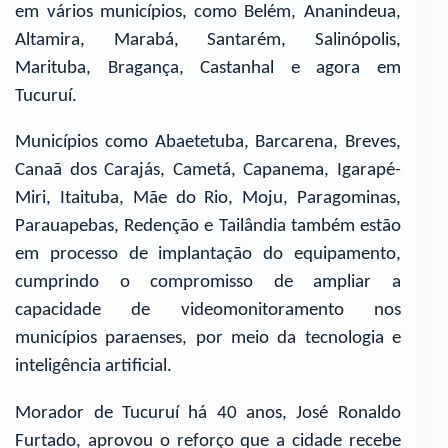
em vários municípios, como Belém, Ananindeua,
Altamira, Marabá, Santarém, Salinópolis,
Marituba, Bragança, Castanhal e agora em
Tucuruí.
Municípios como Abaetetuba, Barcarena, Breves,
Canaã dos Carajás, Cametá, Capanema, Igarapé-
Miri, Itaituba, Mãe do Rio, Moju, Paragominas,
Parauapebas, Redenção e Tailândia também estão
em processo de implantação do equipamento,
cumprindo o compromisso de ampliar a
capacidade de videomonitoramento nos
municípios paraenses, por meio da tecnologia e
inteligência artificial.
Morador de Tucuruí há 40 anos, José Ronaldo
Furtado, aprovou o reforço que a cidade recebe