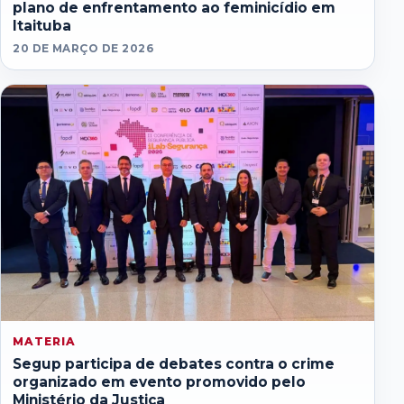
plano de enfrentamento ao feminicídio em
Itaituba
20 DE MARÇO DE 2026
MATERIA
Segup participa de debates contra o crime
organizado em evento promovido pelo
Ministério da Justiça