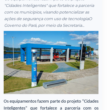
"Cidades Inteligentes" que fortalece a parceria
com os municípios, visando potencializar as
ações de segurança com uso de tecnologiaO
Governo do Pará, por meio da Secretaria...
Os equipamentos fazem parte do projeto “Cidades
Inteligentes” que fortalece a parceria com os