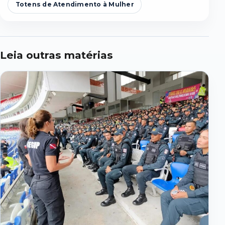
Totens de Atendimento à Mulher
Leia outras matérias