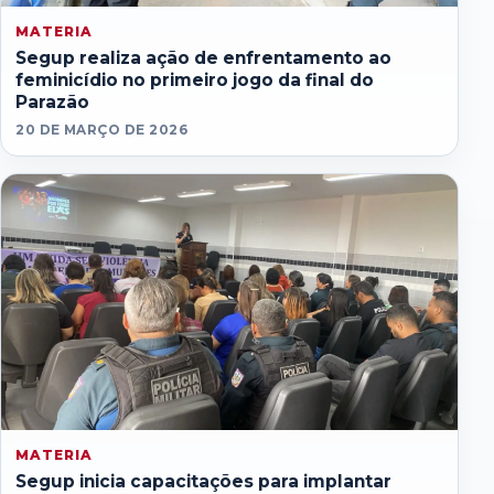
MATERIA
Segup realiza ação de enfrentamento ao
feminicídio no primeiro jogo da final do
Parazão
20 DE MARÇO DE 2026
MATERIA
Segup inicia capacitações para implantar