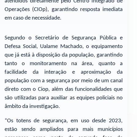
atendidos diretamente pelo Centro Integrado de
Operações (CIOp), garantindo resposta imediata
em caso de necessidade.
Segundo o Secretário de Segurança Pública e
Defesa Social, Ualame Machado, o equipamento
que já está à disposição da população, garantindo
tanto o monitoramento na área, quanto a
facilidade da interação e aproximação da
população com a segurança por meio de um canal
direto com o Ciop, além das funcionalidades que
são utilizadas para auxiliar as equipes policiais no
âmbito da investigação.
“Os totens de segurança, em uso desde 2023,
estão sendo ampliados para mais municípios