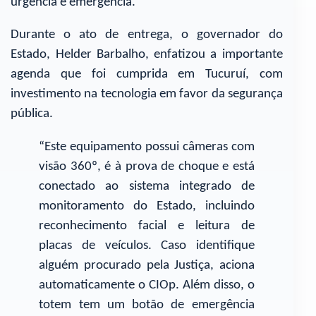
urgência e emergência.
Durante o ato de entrega, o governador do
Estado, Helder Barbalho, enfatizou a importante
agenda que foi cumprida em Tucuruí, com
investimento na tecnologia em favor da segurança
pública.
“Este equipamento possui câmeras com
visão 360º, é à prova de choque e está
conectado ao sistema integrado de
monitoramento do Estado, incluindo
reconhecimento facial e leitura de
placas de veículos. Caso identifique
alguém procurado pela Justiça, aciona
automaticamente o CIOp. Além disso, o
totem tem um botão de emergência