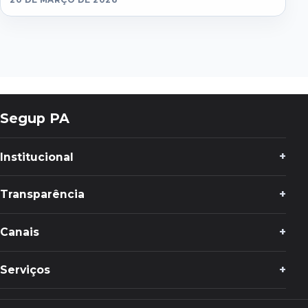
Segup PA
Institucional
Transparência
Canais
Serviços