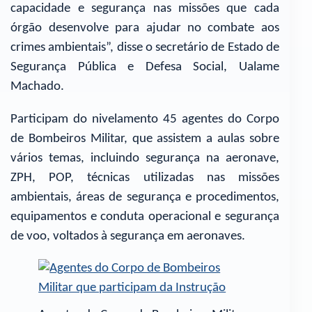
capacidade e segurança nas missões que cada
órgão desenvolve para ajudar no combate aos
crimes ambientais”, disse o secretário de Estado de
Segurança Pública e Defesa Social, Ualame
Machado.
Participam do nivelamento 45 agentes do Corpo
de Bombeiros Militar, que assistem a aulas sobre
vários temas, incluindo segurança na aeronave,
ZPH, POP, técnicas utilizadas nas missões
ambientais, áreas de segurança e procedimentos,
equipamentos e conduta operacional e segurança
de voo, voltados à segurança em aeronaves.