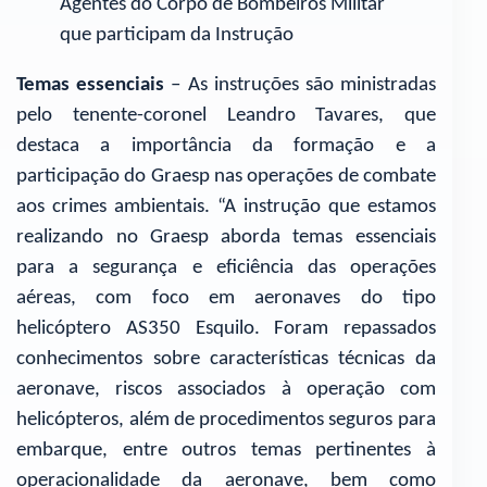
Agentes do Corpo de Bombeiros Militar
que participam da Instrução
Temas essenciais
– As instruções são ministradas
pelo tenente-coronel Leandro Tavares, que
destaca a importância da formação e a
participação do Graesp nas operações de combate
aos crimes ambientais. “A instrução que estamos
realizando no Graesp aborda temas essenciais
para a segurança e eficiência das operações
aéreas, com foco em aeronaves do tipo
helicóptero AS350 Esquilo. Foram repassados
conhecimentos sobre características técnicas da
aeronave, riscos associados à operação com
helicópteros, além de procedimentos seguros para
embarque, entre outros temas pertinentes à
operacionalidade da aeronave, bem como