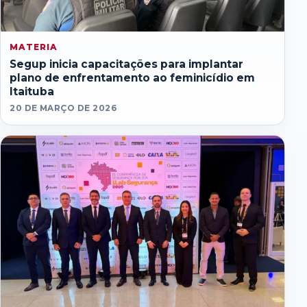
MATERIA
Segup inicia capacitações para implantar
plano de enfrentamento ao feminicídio em
Itaituba
20 DE MARÇO DE 2026