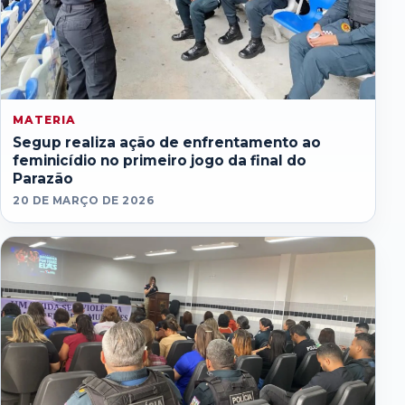
MATERIA
Segup realiza ação de enfrentamento ao
feminicídio no primeiro jogo da final do
Parazão
20 DE MARÇO DE 2026