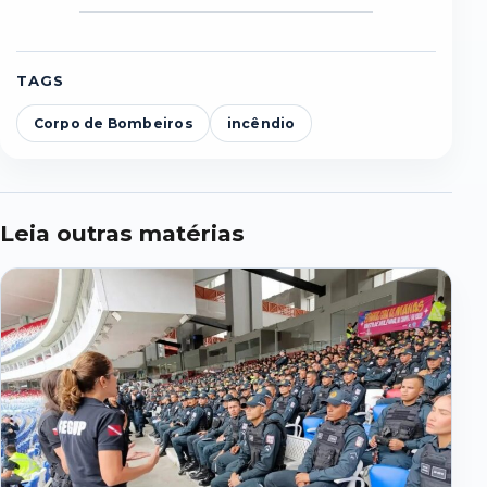
TAGS
Corpo de Bombeiros
incêndio
Leia outras matérias