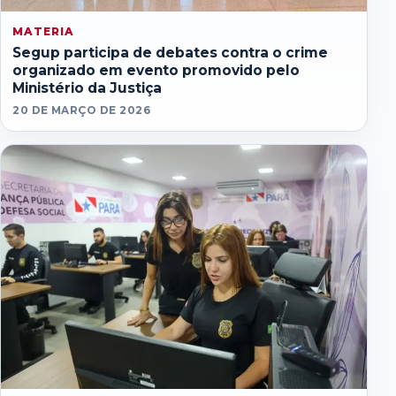
MATERIA
Segup participa de debates contra o crime
organizado em evento promovido pelo
Ministério da Justiça
20 DE MARÇO DE 2026