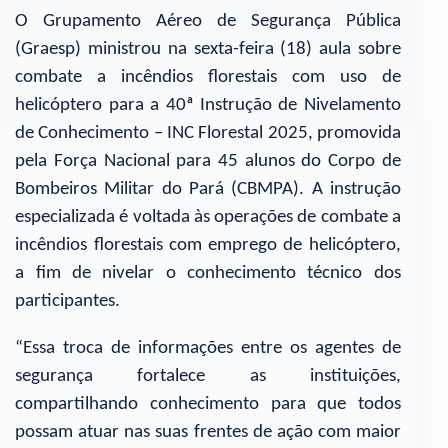
O Grupamento Aéreo de Segurança Pública
(Graesp) ministrou na sexta-feira (18) aula sobre
combate a incêndios florestais com uso de
helicóptero para a 40ª Instrução de Nivelamento
de Conhecimento – INC Florestal 2025, promovida
pela Força Nacional para 45 alunos do Corpo de
Bombeiros Militar do Pará (CBMPA). A instrução
especializada é voltada às operações de combate a
incêndios florestais com emprego de helicóptero,
a fim de nivelar o conhecimento técnico dos
participantes.
“Essa troca de informações entre os agentes de
segurança fortalece as instituições,
compartilhando conhecimento para que todos
possam atuar nas suas frentes de ação com maior