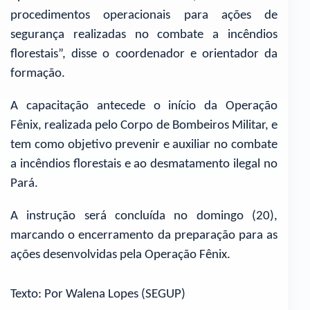
procedimentos operacionais para ações de
segurança realizadas no combate a incêndios
florestais”, disse o coordenador e orientador da
formação.
A capacitação antecede o início da Operação
Fênix, realizada pelo Corpo de Bombeiros Militar, e
tem como objetivo prevenir e auxiliar no combate
a incêndios florestais e ao desmatamento ilegal no
Pará.
A instrução será concluída no domingo (20),
marcando o encerramento da preparação para as
ações desenvolvidas pela Operação Fênix.
Texto: Por Walena Lopes (SEGUP)