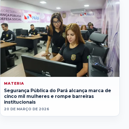
MATERIA
Segurança Pública do Pará alcança marca de
cinco mil mulheres e rompe barreiras
institucionais
20 DE MARÇO DE 2026