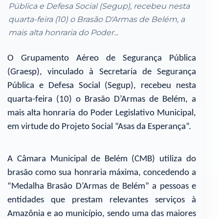
Pública e Defesa Social (Segup), recebeu nesta
quarta-feira (10) o Brasão D'Armas de Belém, a
mais alta honraria do Poder...
O Grupamento Aéreo de Segurança Pública
(Graesp), vinculado à Secretaria de Segurança
Pública e Defesa Social (Segup), recebeu nesta
quarta-feira (10) o Brasão D’Armas de Belém, a
mais alta honraria do Poder Legislativo Municipal,
em virtude do Projeto Social “Asas da Esperança”.
A Câmara Municipal de Belém (CMB) utiliza do
brasão como sua honraria máxima, concedendo a
“Medalha Brasão D’Armas de Belém” a pessoas e
entidades que prestam relevantes serviços à
Amazônia e ao município, sendo uma das maiores