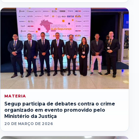
MATERIA
Segup participa de debates contra o crime
organizado em evento promovido pelo
Ministério da Justiça
20 DE MARÇO DE 2026