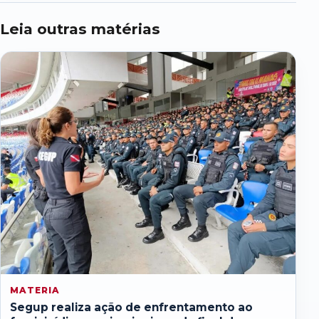
Leia outras matérias
MATERIA
Segup realiza ação de enfrentamento ao