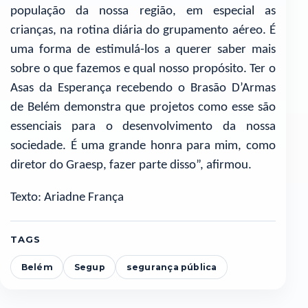
população da nossa região, em especial as
crianças, na rotina diária do grupamento aéreo. É
uma forma de estimulá-los a querer saber mais
sobre o que fazemos e qual nosso propósito. Ter o
Asas da Esperança recebendo o Brasão D’Armas
de Belém demonstra que projetos como esse são
essenciais para o desenvolvimento da nossa
sociedade. É uma grande honra para mim, como
diretor do Graesp, fazer parte disso”, afirmou.
Texto: Ariadne França
TAGS
Belém
Segup
segurança pública