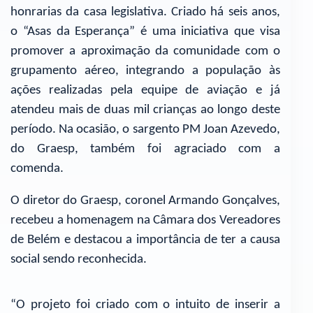
honrarias da casa legislativa. Criado há seis anos,
o “Asas da Esperança” é uma iniciativa que visa
promover a aproximação da comunidade com o
grupamento aéreo, integrando a população às
ações realizadas pela equipe de aviação e já
atendeu mais de duas mil crianças ao longo deste
período. Na ocasião, o sargento PM Joan Azevedo,
do Graesp, também foi agraciado com a
comenda.
O diretor do Graesp, coronel Armando Gonçalves,
recebeu a homenagem na Câmara dos Vereadores
de Belém e destacou a importância de ter a causa
social sendo reconhecida.
“O projeto foi criado com o intuito de inserir a