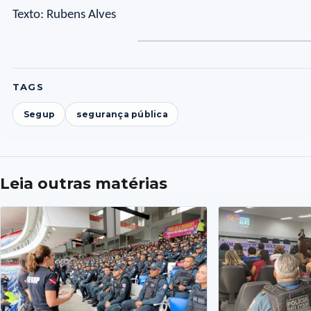
Texto: Rubens Alves
TAGS
Segup
segurança pública
Leia outras matérias