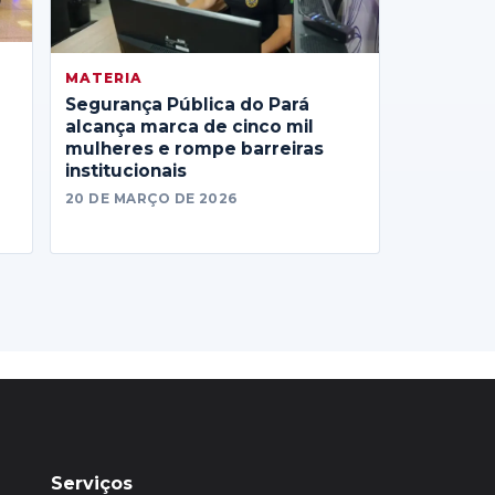
MATERIA
Segurança Pública do Pará
alcança marca de cinco mil
mulheres e rompe barreiras
institucionais
20 DE MARÇO DE 2026
Serviços