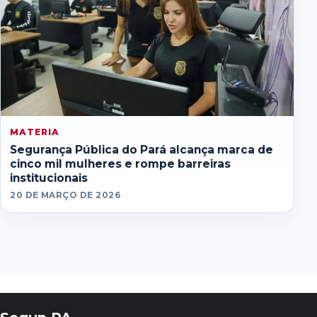
MATERIA
Segurança Pública do Pará alcança marca de
cinco mil mulheres e rompe barreiras
institucionais
20 DE MARÇO DE 2026