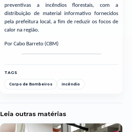
preventivas a incêndios florestais, com a
distribuição de material informativo fornecidos
pela prefeitura local, a fim de reduzir os focos de
calor na região.
Por Cabo Barreto (CBM)
TAGS
Corpo de Bombeiros
incêndio
Leia outras matérias