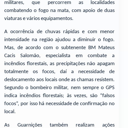
militares, que percorrem as localidades
combatendo o fogo na mata, com apoio de duas
viaturas e vários equipamentos.
A ocorrência de chuvas rápidas e com menor
intensidade na região ajudou a diminuir o fogo.
Mas, de acordo com o subtenente BM Mateus
Cacis Salomão, especialista em combate a
incêndios florestais, as precipitações não apagam
totalmente os focos, daí a necessidade de
deslocamento aos locais onde as chamas resistem.
Segundo o bombeiro militar, nem sempre o GPS
indica incêndios florestais; às vezes, são “falsos
focos”, por isso há necessidade de confirmação no
local.
As Guarnições também realizam ações