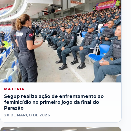
MATERIA
Segup realiza ação de enfrentamento ao
feminicídio no primeiro jogo da final do
Parazão
20 DE MARÇO DE 2026