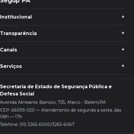
Segup PA
Institucional
Transparência
Canais
Serviços
Secretaria de Estado de Segurança Pública e
Defesa Social
Avenida Almirante Barroso, 735, Marco - Belém/PA
CEP: 66093-020 — Atendimento de segunda a sexta, das
08h — 17h
Telefone: (91) 3265-6000/3265-6067