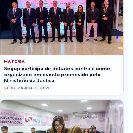
MATERIA
Segup participa de debates contra o crime
organizado em evento promovido pelo
Ministério da Justiça
20 DE MARÇO DE 2026