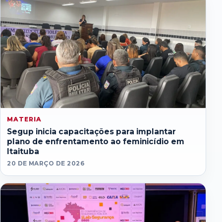
MATERIA
Segup inicia capacitações para implantar
plano de enfrentamento ao feminicídio em
Itaituba
20 DE MARÇO DE 2026