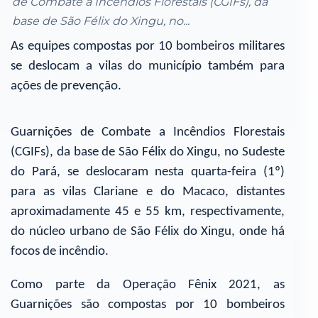
de Combate a Incêndios Florestais (CGIFs), da
base de São Félix do Xingu, no...
As equipes compostas por 10 bombeiros militares
se deslocam a vilas do município também para
ações de prevenção.
Guarnições de Combate a Incêndios Florestais
(CGIFs), da base de São Félix do Xingu, no Sudeste
do Pará, se deslocaram nesta quarta-feira (1º)
para as vilas Clariane e do Macaco, distantes
aproximadamente 45 e 55 km, respectivamente,
do núcleo urbano de São Félix do Xingu, onde há
focos de incêndio.
Como parte da Operação Fênix 2021, as
Guarnições são compostas por 10 bombeiros