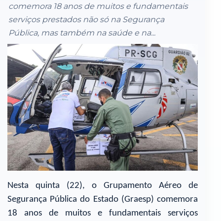
comemora 18 anos de muitos e fundamentais
serviços prestados não só na Segurança
Pública, mas também na saúde e na...
Nesta quinta (22), o Grupamento Aéreo de
Segurança Pública do Estado (Graesp) comemora
18 anos de muitos e fundamentais serviços