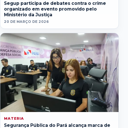
Segup participa de debates contra o crime
organizado em evento promovido pelo
Ministério da Justiça
20 DE MARÇO DE 2026
MATERIA
Segurança Pública do Pará alcança marca de