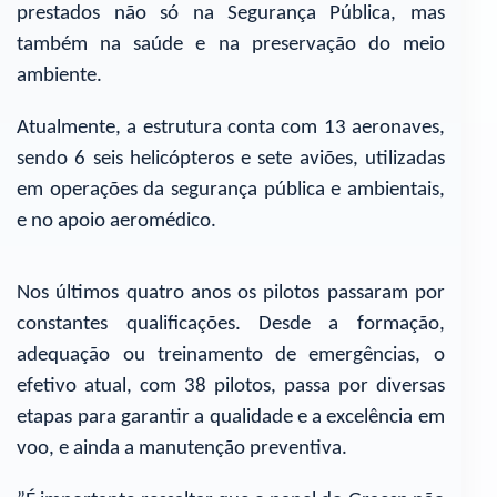
prestados não só na Segurança Pública, mas
também na saúde e na preservação do meio
ambiente.
Atualmente, a estrutura conta com 13 aeronaves,
sendo 6 seis helicópteros e sete aviões, utilizadas
em operações da segurança pública e ambientais,
e no apoio aeromédico.
Nos últimos quatro anos os pilotos passaram por
constantes qualificações. Desde a formação,
adequação ou treinamento de emergências, o
efetivo atual, com 38 pilotos, passa por diversas
etapas para garantir a qualidade e a excelência em
voo, e ainda a manutenção preventiva.