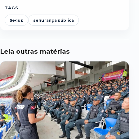
TAGS
Segup
segurança pública
Leia outras matérias