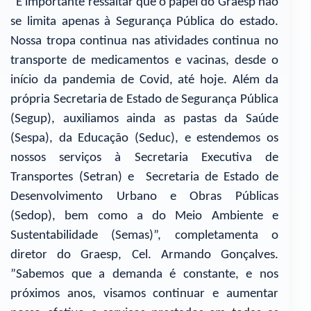
”É importante ressaltar que o papel do Graesp não
se limita apenas à Segurança Pública do estado.
Nossa tropa continua nas atividades continua no
transporte de medicamentos e vacinas, desde o
início da pandemia de Covid, até hoje. Além da
própria Secretaria de Estado de Segurança Pública
(Segup), auxiliamos ainda as pastas da Saúde
(Sespa), da Educação (Seduc), e estendemos os
nossos serviços à Secretaria Executiva de
Transportes (Setran) e Secretaria de Estado de
Desenvolvimento Urbano e Obras Públicas
(Sedop), bem como a do Meio Ambiente e
Sustentabilidade (Semas)”, completamenta o
diretor do Graesp, Cel. Armando Gonçalves.
”Sabemos que a demanda é constante, e nos
próximos anos, visamos continuar e aumentar