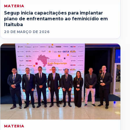
MATERIA
Segup inicia capacitações para implantar
plano de enfrentamento ao feminicídio em
Itaituba
20 DE MARÇO DE 2026
MATERIA