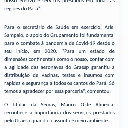
nosso efetivo e serviços prestados em todas as
regiões do Pará”.
Para o secretário de Saúde em exercício, Ariel
Sampaio, o apoio do Grupamento foi fundamental
para o combate à pandemia de Covid-19 desde o
seu início, em 2020. “Para um estado de
dimensões continentais como o nosso, contar com
a agilidade das aeronaves do Graesp garantiu a
distribuição de vacinas, testes e insumos com
rapidez e segurança a todos os cantos do Pará. Só
temos a agradecer por essa parceria”, comentou.
O titular da Semas, Mauro O’de Almeida,
reconhece a importância dos serviços prestados
pelo Graesp quando o assunto é meio ambiente.