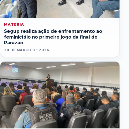
MATERIA
Segup realiza ação de enfrentamento ao
feminicídio no primeiro jogo da final do
Parazão
20 DE MARÇO DE 2026