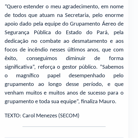
”Quero estender o meu agradecimento, em nome
de todos que atuam na Secretaria, pelo enorme
apoio dado pela equipe do Grupamento Áereo de
Segurança Pública do Estado do Pará, pela
dedicação no combate ao desmatamento e aos
focos de incêndio nesses últimos anos, que com
êxito, conseguimos diminuir de forma
significativa”, reforça o gestor público. ”Sabemos
o magnífico papel desempenhado pelo
grupamento ao longo desse período, e que
venham muitos e muitos anos de sucesso para o
grupamento e toda sua equipe”, finaliza Mauro.
TEXTO: Carol Menezes (SECOM)