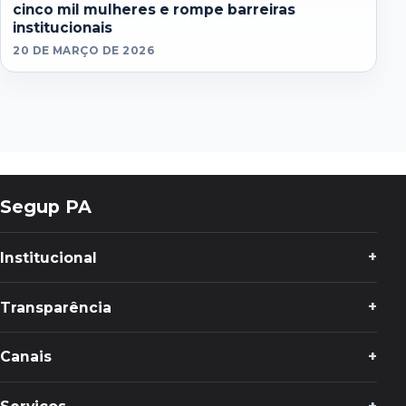
cinco mil mulheres e rompe barreiras
institucionais
20 DE MARÇO DE 2026
Segup PA
Institucional
Transparência
Canais