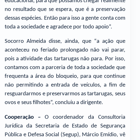
educacional, para que possamos chegar realmente
no resultado que se espera, que é a preservação
dessas espécies. Então para isso a gente conta com
toda a sociedade e agradece por todo apoio”.
Socorro Almeida disse, ainda, que “a ação que
aconteceu no feriado prolongado não vai parar,
pois a atividade das tartarugas não para. Por isso,
contamos com a parceria de toda a sociedade que
frequenta a área do bloqueio, para que continue
não permitindo a entrada de veículos, a fim de
resguardarmos e preservarmos as tartarugas, seus
ovos e seus filhotes”, concluiu a dirigente.
Cooperação –
O coordenador da Consultoria
Jurídica da Secretaria de Estado de Segurança
Pública e Defesa Social (Segup), Márcio Emídio, vê