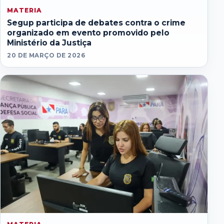
MATERIA
Segup participa de debates contra o crime
organizado em evento promovido pelo
Ministério da Justiça
20 DE MARÇO DE 2026