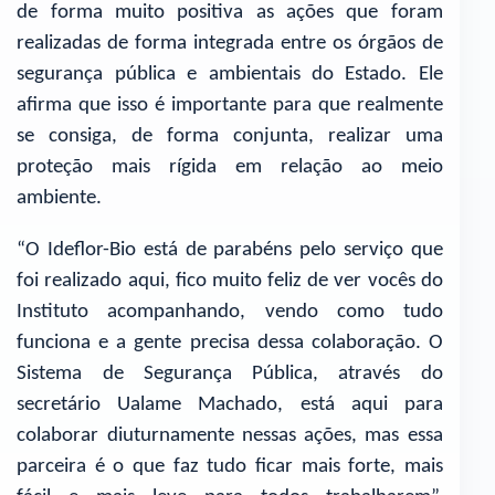
de forma muito positiva as ações que foram
realizadas de forma integrada entre os órgãos de
segurança pública e ambientais do Estado. Ele
afirma que isso é importante para que realmente
se consiga, de forma conjunta, realizar uma
proteção mais rígida em relação ao meio
ambiente.
“O Ideflor-Bio está de parabéns pelo serviço que
foi realizado aqui, fico muito feliz de ver vocês do
Instituto acompanhando, vendo como tudo
funciona e a gente precisa dessa colaboração. O
Sistema de Segurança Pública, através do
secretário Ualame Machado, está aqui para
colaborar diuturnamente nessas ações, mas essa
parceira é o que faz tudo ficar mais forte, mais