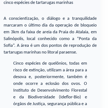
cinco espécies de tartarugas marinhas
A conscientização, o diálogo e a tranquilidade
marcaram o último dia da operação de bloqueio
em 3km da faixa de areia da Praia do Atalaia, em
Salinópolis, local conhecido como a “Ponta da
Sofia”. A área é um dos pontos de reprodução de
tartarugas marinhas no litoral paraense.
Cinco espécies de quelônios, todas em
risco de extinção, utilizam a área para a
desova e, posteriormente, também é
onde ocorre a eclosão dos ovos. O
Instituto de Desenvolvimento Florestal
e da Biodiversidade (Ideflor-Bio) e
órgãos de Justiça, segurança pública e a