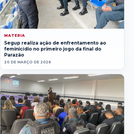
MATERIA
Segup realiza ação de enfrentamento ao
feminicídio no primeiro jogo da final do
Parazão
20 DE MARÇO DE 2026