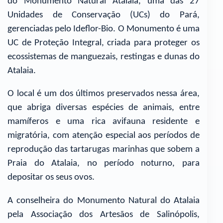
do Monumento Natural Atalaia, uma das 27
Unidades de Conservação (UCs) do Pará,
gerenciadas pelo Ideflor-Bio. O Monumento é uma
UC de Proteção Integral, criada para proteger os
ecossistemas de manguezais, restingas e dunas do
Atalaia.
O local é um dos últimos preservados nessa área,
que abriga diversas espécies de animais, entre
mamíferos e uma rica avifauna residente e
migratória, com atenção especial aos períodos de
reprodução das tartarugas marinhas que sobem a
Praia do Atalaia, no período noturno, para
depositar os seus ovos.
A conselheira do Monumento Natural do Atalaia
pela Associação dos Artesãos de Salinópolis,