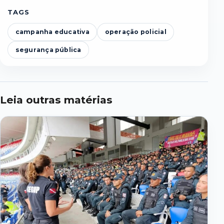
TAGS
campanha educativa
operação policial
segurança pública
Leia outras matérias