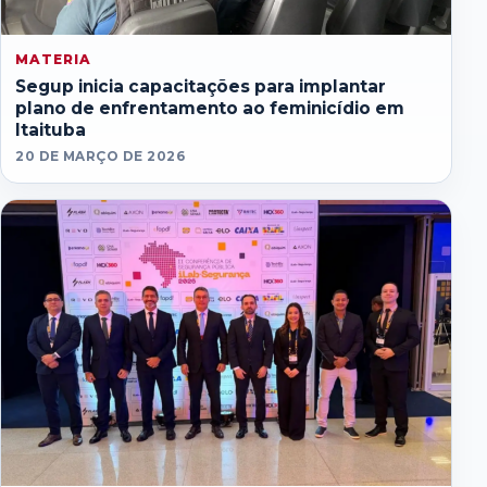
MATERIA
Segup inicia capacitações para implantar
plano de enfrentamento ao feminicídio em
Itaituba
20 DE MARÇO DE 2026