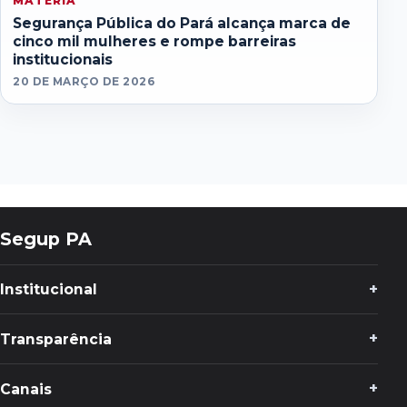
MATERIA
Segurança Pública do Pará alcança marca de
cinco mil mulheres e rompe barreiras
institucionais
20 DE MARÇO DE 2026
Segup PA
Institucional
Transparência
Canais