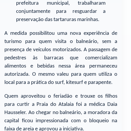
prefeitura municipal, trabalharam
conjuntamente para resguardar a
preservação das tartaruras marinhas.
A medida possibilitou uma nova experiência de
turismo para quem visita o balneário, sem a
presença de veículos motorizados. A passagem de
pedestres às barracas que comercializam
alimentos e bebidas nessa área permaneceu
autorizada. O mesmo valeu para quem utiliza o
local para a prática do surf, kitesurf e parapente.
Quem aproveitou o feriadão e trouxe os filhos
para curtir a Praia do Atalaia foi a médica Daia
Hausseler. Ao chegar no balneário, a moradora da
capital ficou impressionada com o bloqueio na
faixa de areia e aprovou a iniciativa.