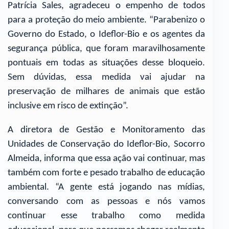
Patrícia Sales, agradeceu o empenho de todos
para a proteção do meio ambiente. “Parabenizo o
Governo do Estado, o Ideflor-Bio e os agentes da
segurança pública, que foram maravilhosamente
pontuais em todas as situações desse bloqueio.
Sem dúvidas, essa medida vai ajudar na
preservação de milhares de animais que estão
inclusive em risco de extinção”.
A diretora de Gestão e Monitoramento das
Unidades de Conservação do Ideflor-Bio, Socorro
Almeida, informa que essa ação vai continuar, mas
também com forte e pesado trabalho de educação
ambiental. “A gente está jogando nas mídias,
conversando com as pessoas e nós vamos
continuar esse trabalho como medida