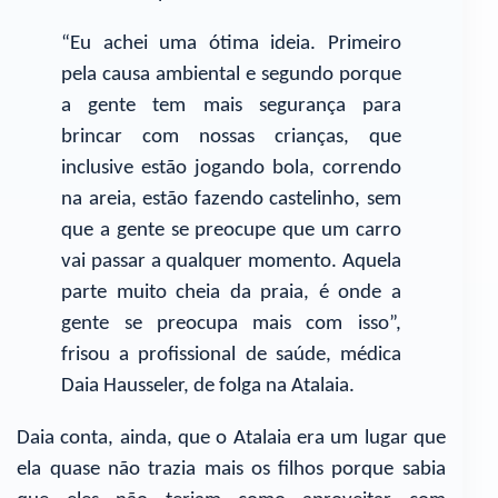
“Eu achei uma ótima ideia. Primeiro
pela causa ambiental e segundo porque
a gente tem mais segurança para
brincar com nossas crianças, que
inclusive estão jogando bola, correndo
na areia, estão fazendo castelinho, sem
que a gente se preocupe que um carro
vai passar a qualquer momento. Aquela
parte muito cheia da praia, é onde a
gente se preocupa mais com isso”,
frisou a profissional de saúde, médica
Daia Hausseler, de folga na Atalaia.
Daia conta, ainda, que o Atalaia era um lugar que
ela quase não trazia mais os filhos porque sabia