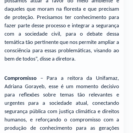
possamos atuar a favor do meio ambiente e
daqueles que moram na floresta e que precisam
de proteção. Precisamos ter conhecimento para
fazer parte desse processo e integrar a segurança
com a sociedade civil, para o debate dessa
temática tão pertinente que nos permite ampliar a
consciência para essas problemáticas, visando ao
bem de todos”, disse a diretora.
Compromisso
– Para a reitora da Unifamaz,
Adriana Gorayeb, esse é um momento decisivo
para reflexões sobre temas tão relevantes e
urgentes para a sociedade atual, conectando
segurança pública com justiça climática e direitos
humanos, e reforçando o compromisso com a
produção de conhecimento para as gerações