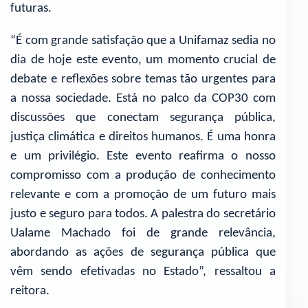
futuras.
“É com grande satisfação que a Unifamaz sedia no
dia de hoje este evento, um momento crucial de
debate e reflexões sobre temas tão urgentes para
a nossa sociedade. Está no palco da COP30 com
discussões que conectam segurança pública,
justiça climática e direitos humanos. É uma honra
e um privilégio. Este evento reafirma o nosso
compromisso com a produção de conhecimento
relevante e com a promoção de um futuro mais
justo e seguro para todos. A palestra do secretário
Ualame Machado foi de grande relevância,
abordando as ações de segurança pública que
vêm sendo efetivadas no Estado”, ressaltou a
reitora.