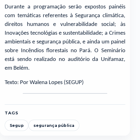
Durante a programação serão expostos painéis
com temáticas referentes à Segurança climática,
direitos humanos e vulnerabilidade social; às
Inovações tecnológias e sustentabilidade; a Crimes
ambientais e segurança pública, e ainda um painel
sobre Incêndios florestais no Pará. O Seminário
está sendo realizado no auditório da Unifamaz,
em Belém.
Texto: Por Walena Lopes (SEGUP)
TAGS
Segup
segurança pública