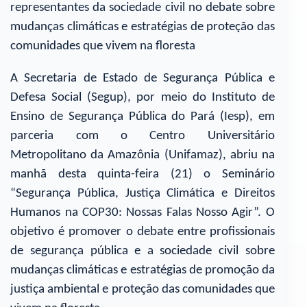
representantes da sociedade civil no debate sobre
mudanças climáticas e estratégias de proteção das
comunidades que vivem na floresta
A Secretaria de Estado de Segurança Pública e
Defesa Social (Segup), por meio do Instituto de
Ensino de Segurança Pública do Pará (Iesp), em
parceria com o Centro Universitário
Metropolitano da Amazônia (Unifamaz), abriu na
manhã desta quinta-feira (21) o Seminário
“Segurança Pública, Justiça Climática e Direitos
Humanos na COP30: Nossas Falas Nosso Agir”. O
objetivo é promover o debate entre profissionais
de segurança pública e a sociedade civil sobre
mudanças climáticas e estratégias de promoção da
justiça ambiental e proteção das comunidades que