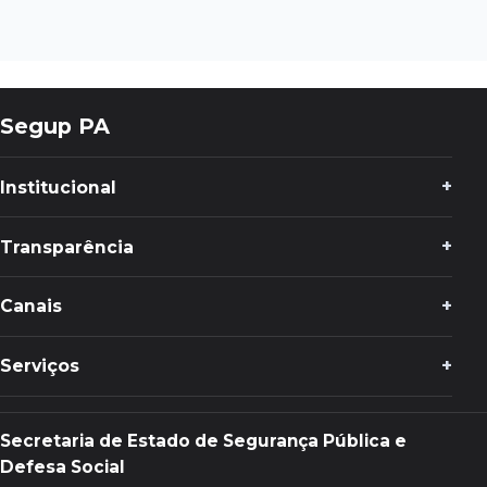
Segup PA
Institucional
Transparência
Canais
Serviços
Secretaria de Estado de Segurança Pública e
Defesa Social