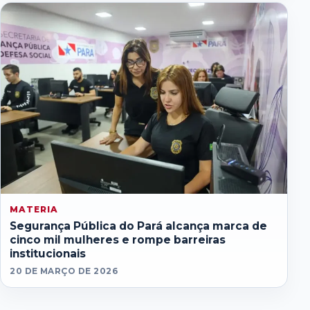
MATERIA
Segurança Pública do Pará alcança marca de
cinco mil mulheres e rompe barreiras
institucionais
20 DE MARÇO DE 2026