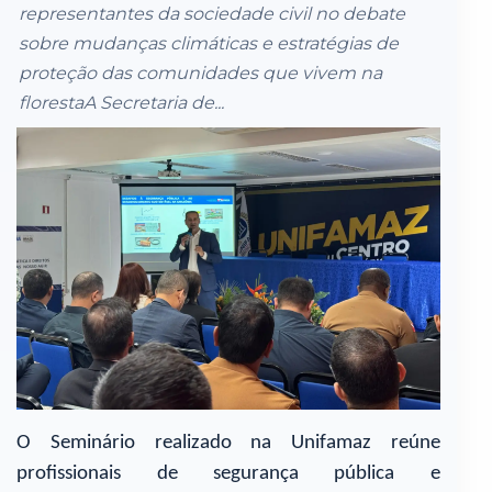
representantes da sociedade civil no debate
sobre mudanças climáticas e estratégias de
proteção das comunidades que vivem na
florestaA Secretaria de...
O Seminário realizado na Unifamaz reúne
profissionais de segurança pública e