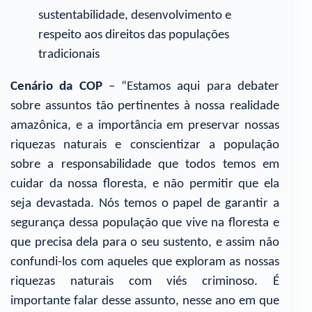
sustentabilidade, desenvolvimento e
respeito aos direitos das populações
tradicionais
Cenário da COP
– “Estamos aqui para debater
sobre assuntos tão pertinentes à nossa realidade
amazônica, e a importância em preservar nossas
riquezas naturais e conscientizar a população
sobre a responsabilidade que todos temos em
cuidar da nossa floresta, e não permitir que ela
seja devastada. Nós temos o papel de garantir a
segurança dessa população que vive na floresta e
que precisa dela para o seu sustento, e assim não
confundi-los com aqueles que exploram as nossas
riquezas naturais com viés criminoso. É
importante falar desse assunto, nesse ano em que