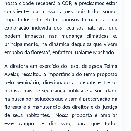
nossa cidade receberá a COP, e precisamos estar
conscientes das nossas ações, pois todos somos
impactados pelos efeitos danosos do mau uso e da
exploração indevida dos recursos naturais, que
podem impactar nas mudança climáticas e,
principalmente, na dinâmica daqueles que vivem
embaixo da floresta”, enfatizou Ualame Machado.
A diretora em exercício do Iesp, delegada Telma
Avelar, ressaltou a importância do tema proposto
pelo Seminário, direcionado ao debate entre os
profissionais de segurança pública e a sociedade
na busca por soluções que visam à preservação da
floresta e à manutenção dos direitos e da justiça
de seus habitantes. “Nossa proposta é ampliar
esse campo de discussão, para que todos