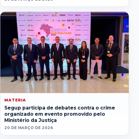
MATERIA
Segup participa de debates contra o crime
organizado em evento promovido pelo
Ministério da Justiça
20 DE MARÇO DE 2026