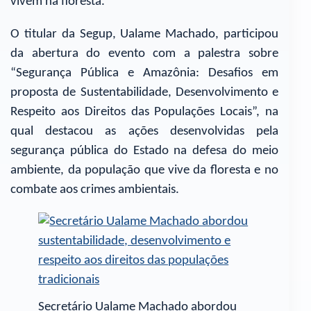
vivem na floresta.
O titular da Segup, Ualame Machado, participou
da abertura do evento com a palestra sobre
“Segurança Pública e Amazônia: Desafios em
proposta de Sustentabilidade, Desenvolvimento e
Respeito aos Direitos das Populações Locais”, na
qual destacou as ações desenvolvidas pela
segurança pública do Estado na defesa do meio
ambiente, da população que vive da floresta e no
combate aos crimes ambientais.
Secretário Ualame Machado abordou