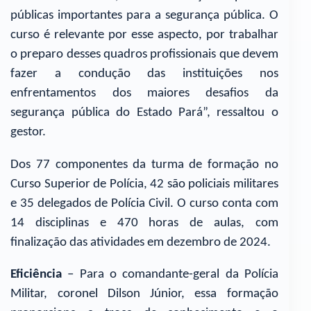
públicas importantes para a segurança pública. O
curso é relevante por esse aspecto, por trabalhar
o preparo desses quadros profissionais que devem
fazer a condução das instituições nos
enfrentamentos dos maiores desafios da
segurança pública do Estado Pará”, ressaltou o
gestor.
Dos 77 componentes da turma de formação no
Curso Superior de Polícia, 42 são policiais militares
e 35 delegados de Polícia Civil. O curso conta com
14 disciplinas e 470 horas de aulas, com
finalização das atividades em dezembro de 2024.
Eficiência
– Para o comandante-geral da Polícia
Militar, coronel Dilson Júnior, essa formação