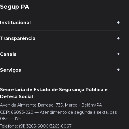
Segup PA
Institucional
Transparência
Canais
Serviços
Secretaria de Estado de Segurança Pública e
Defesa Social
Avenida Almirante Barroso, 735, Marco - Belém/PA
CEP: 66093-020 — Atendimento de segunda a sexta, das
08h — 17h
Telefone: (91) 3265-6000/3265-6067