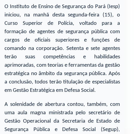
O Instituto de Ensino de Segurança do Pará (Iesp)
iniciou, na manhã desta segunda-feira (15), o
Curso Superior de Polícia, voltado para a
formação de agentes de segurança pública com
cargos de oficiais superiores e funções de
comando na corporação. Setenta e sete agentes
terão suas competências e habilidades
aprimoradas, com teorias e ferramentas da gestão
estratégica no âmbito da segurança pública. Após
a conclusão, todos terão titulação de especialistas
em Gestão Estratégica em Defesa Social.
A solenidade de abertura contou, também, com
uma aula magna ministrada pelo secretário de
Gestão Operacional da Secretaria de Estado de
Segurança Pública e Defesa Social (Segup),