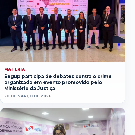
MATERIA
Segup participa de debates contra o crime
organizado em evento promovido pelo
Ministério da Justiça
20 DE MARÇO DE 2026