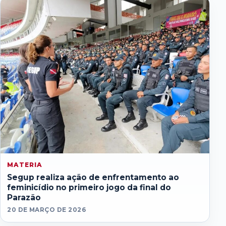
MATERIA
Segup realiza ação de enfrentamento ao
feminicídio no primeiro jogo da final do
Parazão
20 DE MARÇO DE 2026