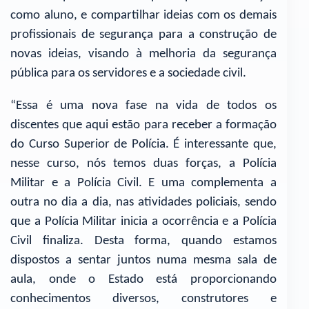
como aluno, e compartilhar ideias com os demais
profissionais de segurança para a construção de
novas ideias, visando à melhoria da segurança
pública para os servidores e a sociedade civil.
“Essa é uma nova fase na vida de todos os
discentes que aqui estão para receber a formação
do Curso Superior de Polícia. É interessante que,
nesse curso, nós temos duas forças, a Polícia
Militar e a Polícia Civil. E uma complementa a
outra no dia a dia, nas atividades policiais, sendo
que a Polícia Militar inicia a ocorrência e a Polícia
Civil finaliza. Desta forma, quando estamos
dispostos a sentar juntos numa mesma sala de
aula, onde o Estado está proporcionando
conhecimentos diversos, construtores e