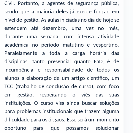
Civil. Portanto, a agentes de segurança pública,
sendo que a maioria deles já exerce função em
nível de gestão. As aulas iniciadas no dia de hoje se
estendem até dezembro, uma vez no mês,
durante uma semana, com intensa atividade
acadêmica no período matutino e vespertino.
Paralelamente a toda a carga horária das
disciplinas, tanto presencial quanto EaD, é de
incumbência e responsabilidade de todos os
alunos a elaboração de um artigo científico, um
TCC (trabalho de conclusão de curso), com foco
em gestão, respeitando o viés das suas
instituições. O curso visa ainda buscar soluções
para problemas institucionais que trazem alguma
dificuldade para os órgãos. Esse será um momento
oportuno para que possamos solucionar