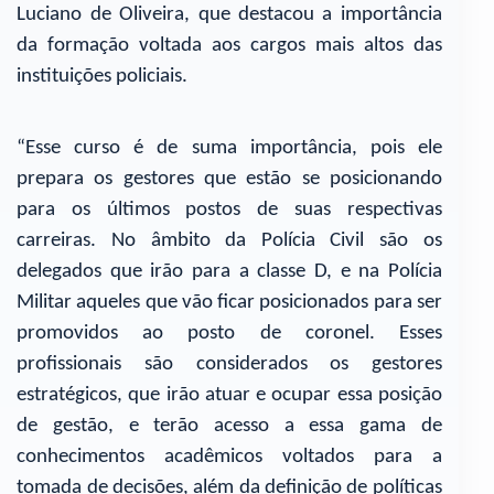
Luciano de Oliveira, que destacou a importância
da formação voltada aos cargos mais altos das
instituições policiais.
“Esse curso é de suma importância, pois ele
prepara os gestores que estão se posicionando
para os últimos postos de suas respectivas
carreiras. No âmbito da Polícia Civil são os
delegados que irão para a classe D, e na Polícia
Militar aqueles que vão ficar posicionados para ser
promovidos ao posto de coronel. Esses
profissionais são considerados os gestores
estratégicos, que irão atuar e ocupar essa posição
de gestão, e terão acesso a essa gama de
conhecimentos acadêmicos voltados para a
tomada de decisões, além da definição de políticas