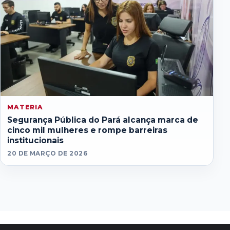
MATERIA
Segurança Pública do Pará alcança marca de
cinco mil mulheres e rompe barreiras
institucionais
20 DE MARÇO DE 2026