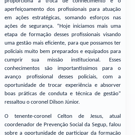
proporciona a troca de conhecimento e o
aperfeiçoamento dos profissionais para atuação
em ações estratégicas, somando esforços nas
ações de segurança. “Hoje iniciamos mais uma
etapa de formação desses profissionais visando
uma gestão mais eficiente, para que possamos ter
policiais muito bem preparados e equipados para
cumprir sua missão institucional. Esses
conhecimentos são importantíssimos para o
avanço profissional desses policiais, com a
oportunidade de trocar experiência e absorver
boas práticas de conduta e técnica de gestão”
ressaltou o coronel Dilson Júnior.
O tenente-coronel Celton de Jesus, atual
coordenador de Prevenção Social da Segup, falou
sobre a oportunidade de participar da formação