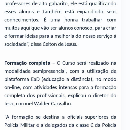
professores de alto gabarito, ele está qualificando
esses alunos e também está expandindo seus
conhecimentos. É uma honra trabalhar com
muitos aqui que vão ser alunos conosco, para criar
e formar ideias para a melhoria do nosso serviço à
sociedade”, disse Celton de Jesus.
Formação completa
– O Curso será realizado na
modalidade semipresencial, com a utilização de
plataforma EaD (educação a distância), no modo
on-line, com atividades intensas para a formação
completa dos profissionais, explicou o diretor do
Iesp, coronel Walder Carvalho.
“A formação se destina a oficiais superiores da
Polícia Militar e a delegados da classe C da Polícia