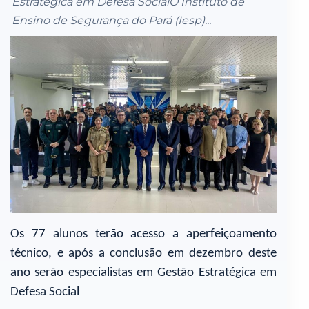
Estratégica em Defesa SocialO Instituto de
Ensino de Segurança do Pará (Iesp)...
Os 77 alunos terão acesso a aperfeiçoamento
técnico, e após a conclusão em dezembro deste
ano serão especialistas em Gestão Estratégica em
Defesa Social