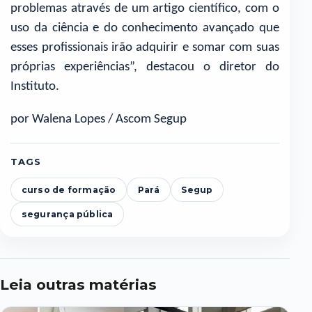
problemas através de um artigo científico, com o
uso da ciência e do conhecimento avançado que
esses profissionais irão adquirir e somar com suas
próprias experiências”, destacou o diretor do
Instituto.
por Walena Lopes / Ascom Segup
TAGS
curso de formação
Pará
Segup
segurança pública
Leia outras matérias