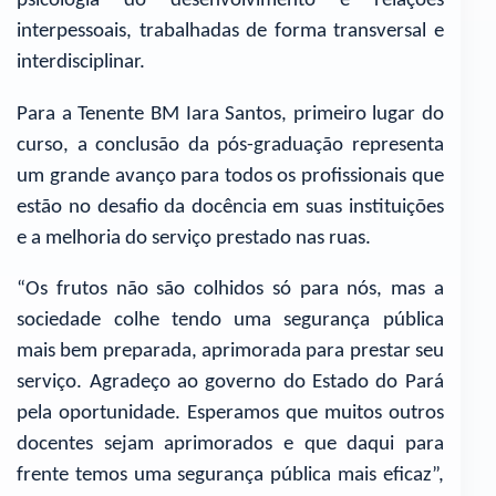
psicologia do desenvolvimento e relações
interpessoais, trabalhadas de forma transversal e
interdisciplinar.
Para a Tenente BM Iara Santos, primeiro lugar do
curso, a conclusão da pós-graduação representa
um grande avanço para todos os profissionais que
estão no desafio da docência em suas instituições
e a melhoria do serviço prestado nas ruas.
“Os frutos não são colhidos só para nós, mas a
sociedade colhe tendo uma segurança pública
mais bem preparada, aprimorada para prestar seu
serviço. Agradeço ao governo do Estado do Pará
pela oportunidade. Esperamos que muitos outros
docentes sejam aprimorados e que daqui para
frente temos uma segurança pública mais eficaz”,