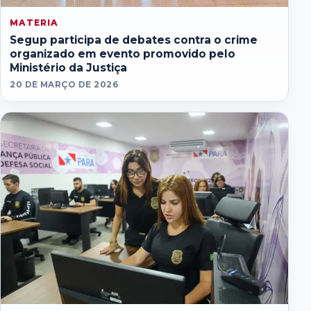
MATERIA
Segup participa de debates contra o crime
organizado em evento promovido pelo
Ministério da Justiça
20 DE MARÇO DE 2026