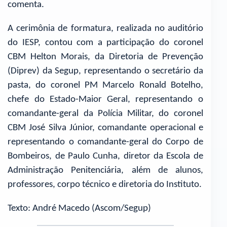
comenta.
A cerimônia de formatura, realizada no auditório
do IESP, contou com a participação do coronel
CBM Helton Morais, da Diretoria de Prevenção
(Diprev) da Segup, representando o secretário da
pasta, do coronel PM Marcelo Ronald Botelho,
chefe do Estado-Maior Geral, representando o
comandante-geral da Polícia Militar, do coronel
CBM José Silva Júnior, comandante operacional e
representando o comandante-geral do Corpo de
Bombeiros, de Paulo Cunha, diretor da Escola de
Administração Penitenciária, além de alunos,
professores, corpo técnico e diretoria do Instituto.
Texto: André Macedo (Ascom/Segup)