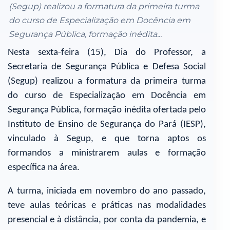
(Segup) realizou a formatura da primeira turma
do curso de Especialização em Docência em
Segurança Pública, formação inédita...
Nesta sexta-feira (15), Dia do Professor, a
Secretaria de Segurança Pública e Defesa Social
(Segup) realizou a formatura da primeira turma
do curso de Especialização em Docência em
Segurança Pública, formação inédita ofertada pelo
Instituto de Ensino de Segurança do Pará (IESP),
vinculado à Segup, e que torna aptos os
formandos a ministrarem aulas e formação
específica na área.
A turma, iniciada em novembro do ano passado,
teve aulas teóricas e práticas nas modalidades
presencial e à distância, por conta da pandemia, e