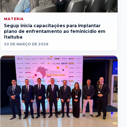
MATERIA
Segup inicia capacitações para implantar
plano de enfrentamento ao feminicídio em
Itaituba
20 DE MARÇO DE 2026