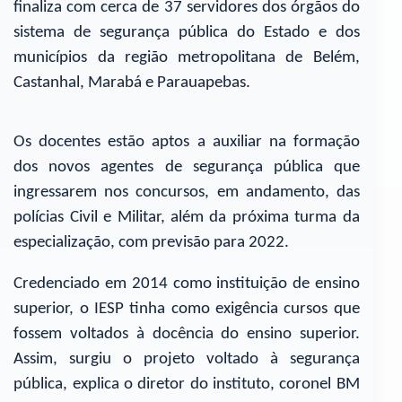
finaliza com cerca de 37 servidores dos órgãos do
sistema de segurança pública do Estado e dos
municípios da região metropolitana de Belém,
Castanhal, Marabá e Parauapebas.
Os docentes estão aptos a auxiliar na formação
dos novos agentes de segurança pública que
ingressarem nos concursos, em andamento, das
polícias Civil e Militar, além da próxima turma da
especialização, com previsão para 2022.
Credenciado em 2014 como instituição de ensino
superior, o IESP tinha como exigência cursos que
fossem voltados à docência do ensino superior.
Assim, surgiu o projeto voltado à segurança
pública, explica o diretor do instituto, coronel BM