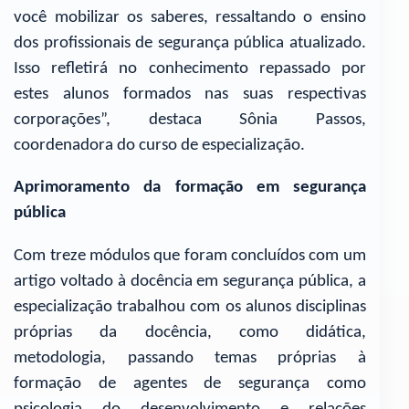
você mobilizar os saberes, ressaltando o ensino
dos profissionais de segurança pública atualizado.
Isso refletirá no conhecimento repassado por
estes alunos formados nas suas respectivas
corporações”, destaca Sônia Passos,
coordenadora do curso de especialização.
Aprimoramento da formação em segurança
pública
Com treze módulos que foram concluídos com um
artigo voltado à docência em segurança pública, a
especialização trabalhou com os alunos disciplinas
próprias da docência, como didática,
metodologia, passando temas próprias à
formação de agentes de segurança como