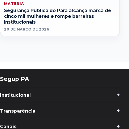
MATERIA
Segurança Pública do Pará alcança marca de
cinco mil mulheres e rompe barreiras
institucionais
20 DE MARÇO DE 2026
Segup PA
Institucional
Transparência
Canais