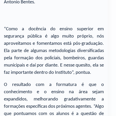
Antonio Bentes.
“Como a docência do ensino superior em
segurança pública é algo muito próprio, nós
aproveitamos e fomentamos está pós-graduação.
Ela parte de algumas metodologias diversificadas
pela formação dos policiais, bombeiros, guardas
municipais e daí por diante. E nesse quesito, ela se
faz importante dentro do Instituto”, pontua.
O resultado com a formatura é que o
conhecimento e o ensino na área sejam
expandidos, melhorando gradativamente a
formações específicas dos próximos agentes. “Algo
que pontuamos com os alunos é a questão de