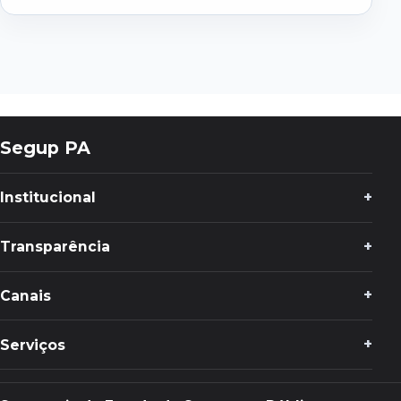
Segup PA
Institucional
Transparência
Canais
Serviços