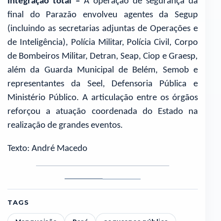
Integração total –
A operação de segurança da
final do Parazão envolveu agentes da Segup
(incluindo as secretarias adjuntas de Operações e
de Inteligência), Polícia Militar, Polícia Civil, Corpo
de Bombeiros Militar, Detran, Seap, Ciop e Graesp,
além da Guarda Municipal de Belém, Semob e
representantes da Seel, Defensoria Pública e
Ministério Público. A articulação entre os órgãos
reforçou a atuação coordenada do Estado na
realização de grandes eventos.
Texto: André Macedo
Foto
Foto
1
2
TAGS