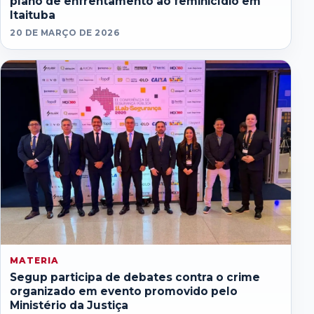
plano de enfrentamento ao feminicídio em
Itaituba
20 DE MARÇO DE 2026
MATERIA
Segup participa de debates contra o crime
organizado em evento promovido pelo
Ministério da Justiça