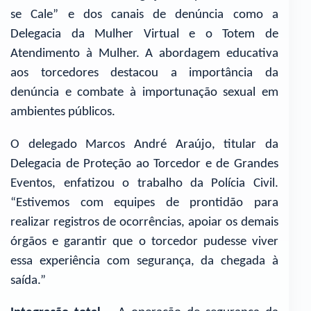
se Cale” e dos canais de denúncia como a
Delegacia da Mulher Virtual e o Totem de
Atendimento à Mulher. A abordagem educativa
aos torcedores destacou a importância da
denúncia e combate à importunação sexual em
ambientes públicos.
O delegado Marcos André Araújo, titular da
Delegacia de Proteção ao Torcedor e de Grandes
Eventos, enfatizou o trabalho da Polícia Civil.
“Estivemos com equipes de prontidão para
realizar registros de ocorrências, apoiar os demais
órgãos e garantir que o torcedor pudesse viver
essa experiência com segurança, da chegada à
saída.”