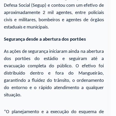
Defesa Social (Segup) e contou com um efetivo de
aproximadamente 2 mil agentes, entre policiais
civis e militares, bombeiros e agentes de órgãos
estaduais e municipais.
Segurança desde a abertura dos portões
As ações de segurança iniciaram ainda na abertura
dos portões do estádio e seguiram até a
evacuação completa do público. O efetivo foi
distribuído dentro e fora do Mangueirão,
garantindo a fluidez do trânsito, o ordenamento
do entorno e o rápido atendimento a qualquer
situação.
“O planejamento e a execução do esquema de