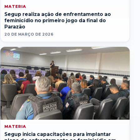
MATERIA
Segup realiza ação de enfrentamento ao
feminicídio no primeiro jogo da final do
Parazão
20 DE MARÇO DE 2026
MATERIA
Segup inicia capacitações para implantar