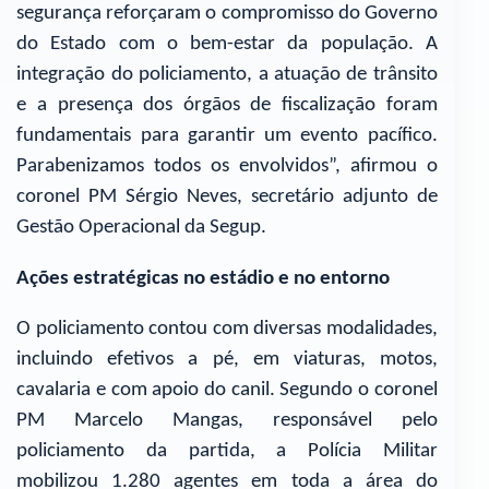
segurança reforçaram o compromisso do Governo
do Estado com o bem-estar da população. A
integração do policiamento, a atuação de trânsito
e a presença dos órgãos de fiscalização foram
fundamentais para garantir um evento pacífico.
Parabenizamos todos os envolvidos”, afirmou o
coronel PM Sérgio Neves, secretário adjunto de
Gestão Operacional da Segup.
Ações estratégicas no estádio e no entorno
O policiamento contou com diversas modalidades,
incluindo efetivos a pé, em viaturas, motos,
cavalaria e com apoio do canil. Segundo o coronel
PM Marcelo Mangas, responsável pelo
policiamento da partida, a Polícia Militar
mobilizou 1.280 agentes em toda a área do