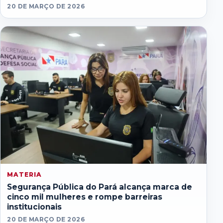
20 DE MARÇO DE 2026
MATERIA
Segurança Pública do Pará alcança marca de
cinco mil mulheres e rompe barreiras
institucionais
20 DE MARÇO DE 2026