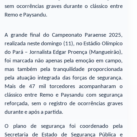
sem ocorrências graves durante o clássico entre
Remo e Paysandu.
A grande final do Campeonato Paraense 2025,
realizada neste domingo (11), no Estádio Olímpico
do Pará – Jornalista Edgar Proença (Mangueirão),
foi marcada não apenas pela emoção em campo,
mas também pela tranquilidade proporcionada
pela atuação integrada das forças de segurança.
Mais de 47 mil torcedores acompanharam o
clássico entre Remo e Paysandu com segurança
reforçada, sem o registro de ocorrências graves
durante e após a partida.
O plano de segurança foi coordenado pela
Secretaria de Estado de Segurança Pública e