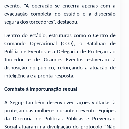
evento. “A operação se encerra apenas com a
evacuação completa do estádio e a dispersão
segura dos torcedores”, destacou.
Dentro do estádio, estruturas como o Centro de
Comando Operacional (CCO), o Batalhão de
Polícia de Eventos e a Delegacia de Proteção ao
Torcedor e de Grandes Eventos estiveram à
disposição do público, reforçando a atuação de
inteligência e a pronta-resposta.
Combate à importunação sexual
A Segup também desenvolveu ações voltadas à
proteção das mulheres durante o evento. Equipes
da Diretoria de Políticas Públicas e Prevenção
Social atuaram na divulgação do protocolo “Não