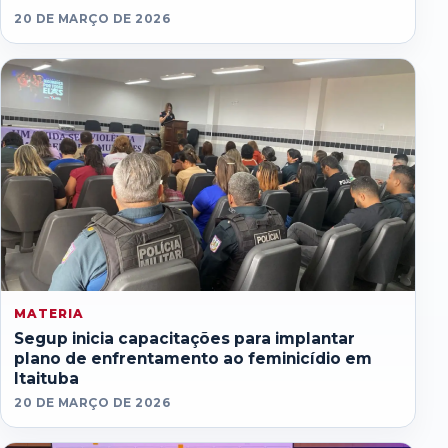
20 DE MARÇO DE 2026
MATERIA
Segup inicia capacitações para implantar
plano de enfrentamento ao feminicídio em
Itaituba
20 DE MARÇO DE 2026