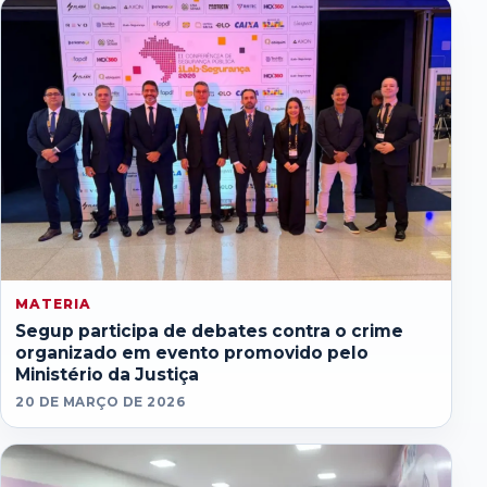
MATERIA
Segup participa de debates contra o crime
organizado em evento promovido pelo
Ministério da Justiça
20 DE MARÇO DE 2026