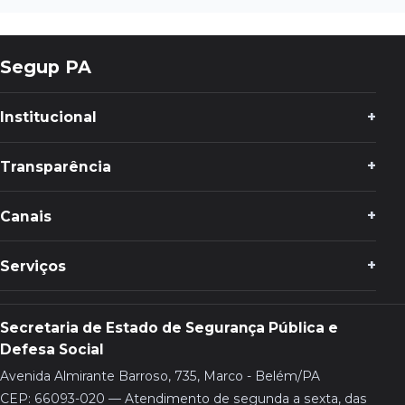
Segup PA
Institucional
Transparência
Canais
Serviços
Secretaria de Estado de Segurança Pública e
Defesa Social
Avenida Almirante Barroso, 735, Marco - Belém/PA
CEP: 66093-020 — Atendimento de segunda a sexta, das