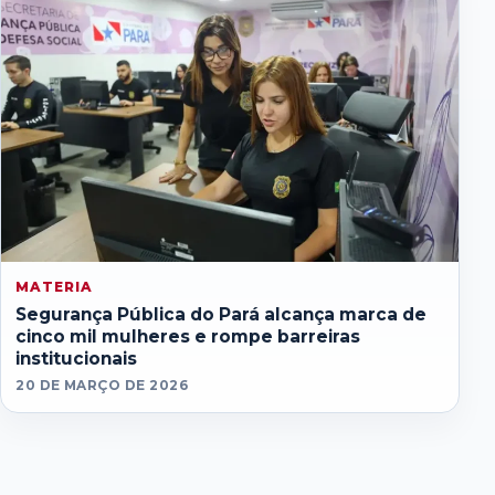
MATERIA
Segurança Pública do Pará alcança marca de
cinco mil mulheres e rompe barreiras
institucionais
20 DE MARÇO DE 2026