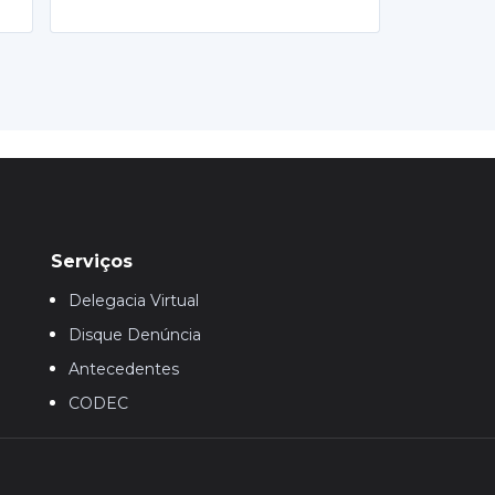
Serviços
Delegacia Virtual
Disque Denúncia
Antecedentes
CODEC