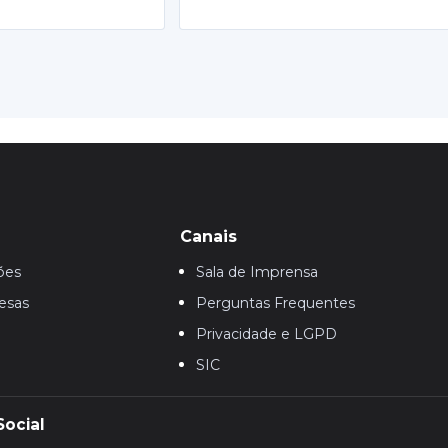
Canais
ões
Sala de Imprensa
esas
Perguntas Frequentes
Privacidade e LGPD
SIC
Social