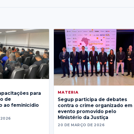
MATERIA
apacitações para
no de
Segup participa de debates
 ao feminicídio
contra o crime organizado em
evento promovido pelo
Ministério da Justiça
 2026
20 DE MARÇO DE 2026