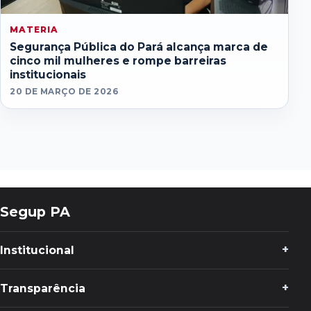
MATERIA
Segurança Pública do Pará alcança marca de
cinco mil mulheres e rompe barreiras
institucionais
20 DE MARÇO DE 2026
Segup PA
Institucional
Transparência