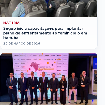
MATERIA
Segup inicia capacitações para implantar
plano de enfrentamento ao feminicídio em
Itaituba
20 DE MARÇO DE 2026