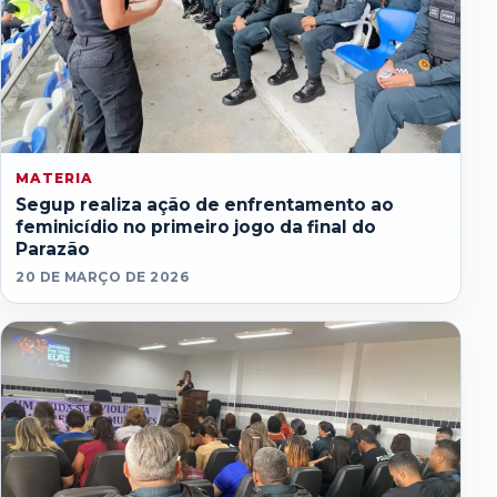
MATERIA
Segup realiza ação de enfrentamento ao
feminicídio no primeiro jogo da final do
Parazão
20 DE MARÇO DE 2026