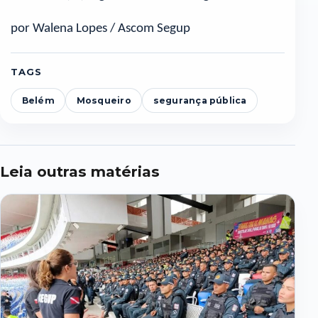
por Walena Lopes / Ascom Segup
TAGS
Belém
Mosqueiro
segurança pública
Leia outras matérias