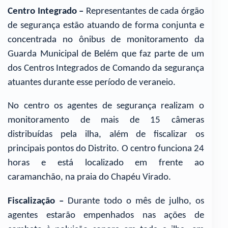
Centro Integrado –
Representantes de cada órgão
de segurança estão atuando de forma conjunta e
concentrada no ônibus de monitoramento da
Guarda Municipal de Belém que faz parte de um
dos Centros Integrados de Comando da segurança
atuantes durante esse período de veraneio.
No centro os agentes de segurança realizam o
monitoramento de mais de 15 câmeras
distribuídas pela ilha, além de fiscalizar os
principais pontos do Distrito. O centro funciona 24
horas e está localizado em frente ao
caramanchão, na praia do Chapéu Virado.
Fiscalização –
Durante todo o mês de julho, os
agentes estarão empenhados nas ações de