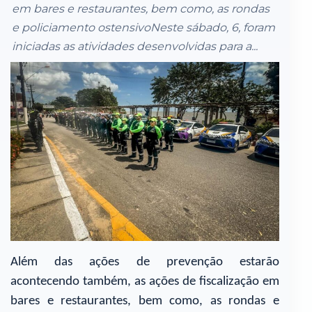
em bares e restaurantes, bem como, as rondas
e policiamento ostensivoNeste sábado, 6, foram
iniciadas as atividades desenvolvidas para a...
Além das ações de prevenção estarão
acontecendo também, as ações de fiscalização em
bares e restaurantes, bem como, as rondas e