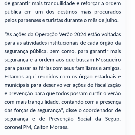
de garantir mais tranquilidade e reforçar a ordem
pública em um dos destinos mais procurados
pelos paraenses e turistas durante o mês de julho.
“As ações da Operação Verão 2024 estão voltadas
para as atividades institucionais de cada órgão da
segurança pública, bem como, para garantir mais
segurança e a ordem aos que buscam Mosqueiro
para passar as férias com seus familiares e amigos.
Estamos aqui reunidos com os órgão estaduais e
municipais para desenvolver ações de fiscalização
e prevenção para que todos possam curtir o verão
com mais tranquilidade, contando com a presença
das forças de segurança”, disse o coordenador de
segurança e de Prevenção Social da Segup,
coronel PM, Celton Moraes.