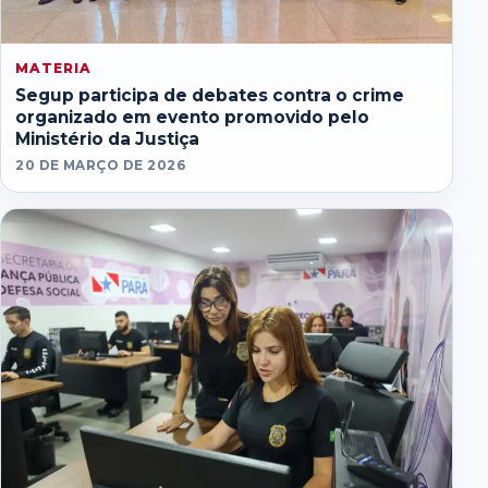
MATERIA
Segup participa de debates contra o crime
organizado em evento promovido pelo
Ministério da Justiça
20 DE MARÇO DE 2026