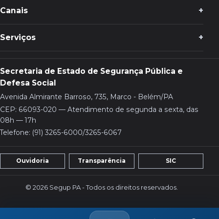
Canais
Serviços
Secretaria de Estado de Segurança Pública e
Defesa Social
Avenida Almirante Barroso, 735, Marco - Belém/PA
CEP: 66093-020 — Atendimento de segunda a sexta, das
08h — 17h
Telefone: (91) 3265-6000/3265-6067
Ouvidoria
Transparência
SIC
© 2026 Segup PA - Todos os direitos reservados.