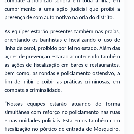
combate à poluição sonora em toda a ilha, em
cumprimento à uma ação judicial que proibi a
presença de som automotivo na orla do distrito.
As equipes estarão presentes também nas praias,
orientando os banhistas e fiscalizando o uso de
linha de cerol, proibido por lei no estado. Além das
ações de prevenção estarão acontecendo também
as ações de fiscalização em bares e restaurantes,
bem como, as rondas e policiamento ostensivo, a
fim de inibir e coibir as práticas criminosas, em
combate a criminalidade.
“Nossas equipes estarão atuando de forma
simultânea com reforço no policiamento nas ruas
e nas unidades policiais. Estaremos também com
fiscalização no pórtico de entrada de Mosqueiro,