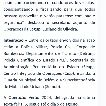
assim como orientando os condutores de veículos,
conscientizando e fiscalizando para que todos
possam aproveitar o verão paraense com paz e
segurança”, destacou o secretário adjunto de
Operações da Segup, Luciano de Oliveira.
Integração –
Entre os órgãos envolvidos na ação
estão a Polícia Militar, Polícia Civil, Corpo de
Bombeiros, Departamento de Trânsito (Detran),
Polícia Científica do Estado (PCE), Secretaria de
Administração Penitenciária do Estado (Seap),
Centro Integrado de Operações (Ciop), e ainda, a
Guarda Municipal de Belém e a Superintendência
de Mobilidade Urbana (Semob).
A Operação Verão 2024, deflagrada na ultima
sexta-feira, 5, segue até o dia 5 de agosto.