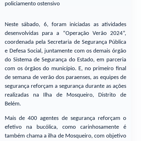
policiamento ostensivo
Neste sábado, 6, foram iniciadas as atividades
desenvolvidas para a “Operação Verão 2024”,
coordenada pela Secretaria de Segurança Pública
e Defesa Social, juntamente com os demais órgão
do Sistema de Segurança do Estado, em parceria
com os órgãos do município. E, no primeiro final
de semana de verão dos paraenses, as equipes de
segurança reforçam a segurança durante as ações
realizadas na Ilha de Mosqueiro, Distrito de
Belém.
Mais de 400 agentes de segurança reforçam o
efetivo na bucólica, como carinhosamente é
também chama a ilha de Mosqueiro, com objetivo