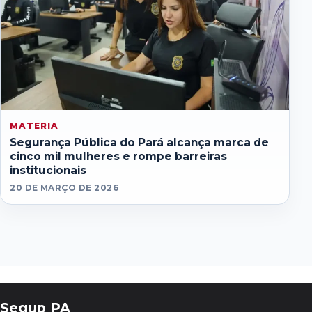
MATERIA
Segurança Pública do Pará alcança marca de
cinco mil mulheres e rompe barreiras
institucionais
20 DE MARÇO DE 2026
Segup PA