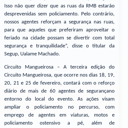
Isso não quer dizer que as ruas da RMB estarão
desprevenidas sem policiamento. Pelo contrário,
nossos agentes reforçam a segurança nas ruas,
para que aqueles que preferiram aproveitar o
feriado na cidade possam se divertir com total
segurança e tranquilidade”, disse o titular da
Segup, Ualame Machado.
Circuito Mangueirosa – A terceira edição do
Circuito Mangueirosa, que ocorre nos dias 18, 19,
20, 21 e 25 de fevereiro, contará com o reforço
diário de mais de 60 agentes de segurançano
entorno do local do evento. As ações visam
ampliar o policiamento no percurso, com
emprego de agentes em viaturas, motos e
policiamento ostensivo a pé, além de