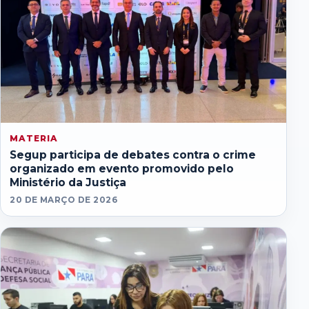
MATERIA
Segup participa de debates contra o crime
organizado em evento promovido pelo
Ministério da Justiça
20 DE MARÇO DE 2026