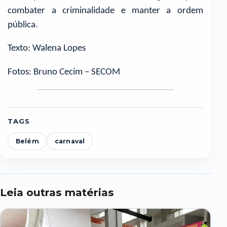
combater a criminalidade e manter a ordem
pública.
Texto: Walena Lopes
Fotos: Bruno Cecim – SECOM
TAGS
Belém
carnaval
Leia outras matérias