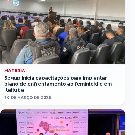
MATERIA
Segup inicia capacitações para implantar
plano de enfrentamento ao feminicídio em
Itaituba
20 DE MARÇO DE 2026