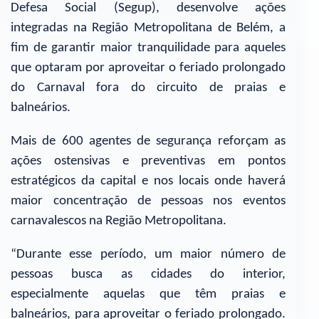
Defesa Social (Segup), desenvolve ações
integradas na Região Metropolitana de Belém, a
fim de garantir maior tranquilidade para aqueles
que optaram por aproveitar o feriado prolongado
do Carnaval fora do circuito de praias e
balneários.
Mais de 600 agentes de segurança reforçam as
ações ostensivas e preventivas em pontos
estratégicos da capital e nos locais onde haverá
maior concentração de pessoas nos eventos
carnavalescos na Região Metropolitana.
“Durante esse período, um maior número de
pessoas busca as cidades do interior,
especialmente aquelas que têm praias e
balneários, para aproveitar o feriado prolongado.