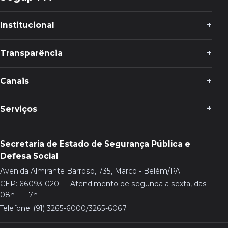
Institucional
Transparência
Canais
Serviços
Secretaria de Estado de Segurança Pública e
Defesa Social
Avenida Almirante Barroso, 735, Marco - Belém/PA
CEP: 66093-020 — Atendimento de segunda a sexta, das
08h — 17h
Telefone: (91) 3265-6000/3265-6067