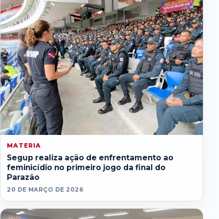
MATERIA
Segup realiza ação de enfrentamento ao
feminicídio no primeiro jogo da final do
Parazão
20 DE MARÇO DE 2026