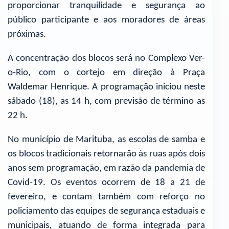
proporcionar tranquilidade e segurança ao
público participante e aos moradores de áreas
próximas.
A concentração dos blocos será no Complexo Ver-
o-Rio, com o cortejo em direção à Praça
Waldemar Henrique. A programação iniciou neste
sábado (18), as 14 h, com previsão de término as
22 h.
No município de Marituba, as escolas de samba e
os blocos tradicionais retornarão às ruas após dois
anos sem programação, em razão da pandemia de
Covid-19. Os eventos ocorrem de 18 a 21 de
fevereiro, e contam também com reforço no
policiamento das equipes de segurança estaduais e
municipais, atuando de forma integrada para