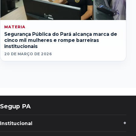
MATERIA
Segurança Pública do Pará alcança marca de
cinco mil mulheres e rompe barreiras
institucionais
20 DE MARÇO DE 2026
Segup PA
Institucional