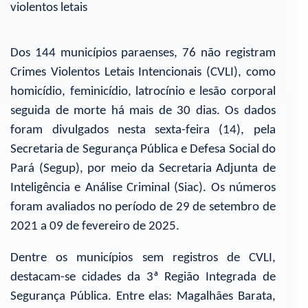
violentos letais
Dos 144 municípios paraenses, 76 não registram
Crimes Violentos Letais Intencionais (CVLI), como
homicídio, feminicídio, latrocínio e lesão corporal
seguida de morte há mais de 30 dias. Os dados
foram divulgados nesta sexta-feira (14), pela
Secretaria de Segurança Pública e Defesa Social do
Pará (Segup), por meio da Secretaria Adjunta de
Inteligência e Análise Criminal (Siac). Os números
foram avaliados no período de 29 de setembro de
2021 a 09 de fevereiro de 2025.
Dentre os municípios sem registros de CVLI,
destacam-se cidades da 3ª Região Integrada de
Segurança Pública. Entre elas: Magalhães Barata,