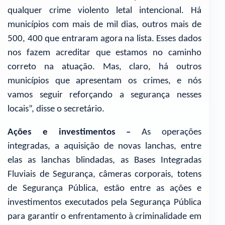
qualquer crime violento letal intencional. Há
municípios com mais de mil dias, outros mais de
500, 400 que entraram agora na lista. Esses dados
nos fazem acreditar que estamos no caminho
correto na atuação. Mas, claro, há outros
municípios que apresentam os crimes, e nós
vamos seguir reforçando a segurança nesses
locais”, disse o secretário.
Ações e investimentos –
As operações
integradas, a aquisição de novas lanchas, entre
elas as lanchas blindadas, as Bases Integradas
Fluviais de Segurança, câmeras corporais, totens
de Segurança Pública, estão entre as ações e
investimentos executados pela Segurança Pública
para garantir o enfrentamento à criminalidade em