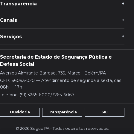
Transparência
Canais
Serviços
Secretaria de Estado de Segurança Pública e
Defesa Social
Avenida Almirante Barroso, 735, Marco - Belém/PA
CEP: 66093-020 — Atendimento de segunda a sexta, das
08h — 17h
Telefone: (91) 3265-6000/3265-6067
Ouvidoria
Transparência
SIC
© 2026 Segup PA - Todos os direitos reservados.