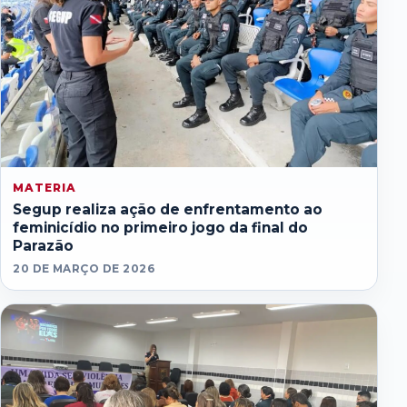
MATERIA
Segup realiza ação de enfrentamento ao
feminicídio no primeiro jogo da final do
Parazão
20 DE MARÇO DE 2026