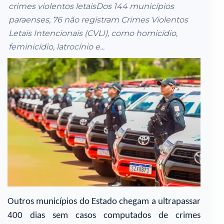
crimes violentos letaisDos 144 municípios
paraenses, 76 não registram Crimes Violentos
Letais Intencionais (CVLI), como homicídio,
feminicídio, latrocínio e...
Outros municípios do Estado chegam a ultrapassar
400 dias sem casos computados de crimes