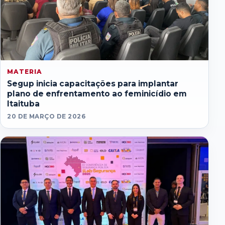
MATERIA
Segup inicia capacitações para implantar
plano de enfrentamento ao feminicídio em
Itaituba
20 DE MARÇO DE 2026