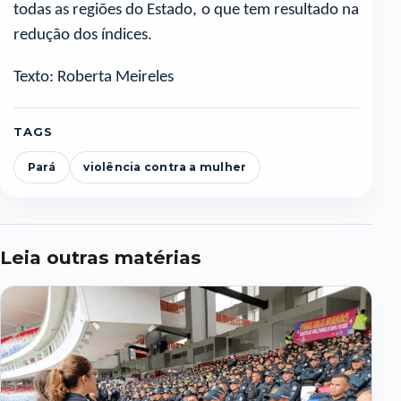
todas as regiões do Estado, o que tem resultado na
redução dos índices.
Texto: Roberta Meireles
TAGS
Pará
violência contra a mulher
Leia outras matérias