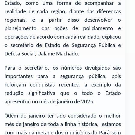
Estado, como uma forma de acompanhar a
realidade de cada região, diante das diferenças
regionais, e a partir disso desenvolver o
planejamento das ações de policiamento e
operações de acordo com cada realidade, explicou
o secretário de Estado de Segurança Pública e
Defesa Social, Ualame Machado.
Para o secretário, os números divulgados são
importantes para a segurança pública, pois
reforçam conquistas recentes, a exemplo da
redução significativa que o todo o Estado
apresentou no mês de janeiro de 2025.
“Além de janeiro ter sido considerado o melhor
mês de janeiro de toda a linha histórica, estamos
com mais da metade dos municípios do Pará sem