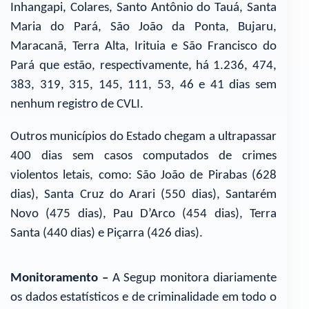
Inhangapi, Colares, Santo Antônio do Tauá, Santa
Maria do Pará, São João da Ponta, Bujaru,
Maracanã, Terra Alta, Irituia e São Francisco do
Pará que estão, respectivamente, há 1.236, 474,
383, 319, 315, 145, 111, 53, 46 e 41 dias sem
nenhum registro de CVLI.
Outros municípios do Estado chegam a ultrapassar
400 dias sem casos computados de crimes
violentos letais, como: São João de Pirabas (628
dias), Santa Cruz do Arari (550 dias), Santarém
Novo (475 dias), Pau D’Arco (454 dias), Terra
Santa (440 dias) e Piçarra (426 dias).
Monitoramento –
A Segup monitora diariamente
os dados estatísticos e de criminalidade em todo o