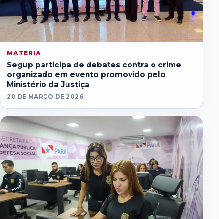
MATERIA
Segup participa de debates contra o crime
organizado em evento promovido pelo
Ministério da Justiça
20 DE MARÇO DE 2026