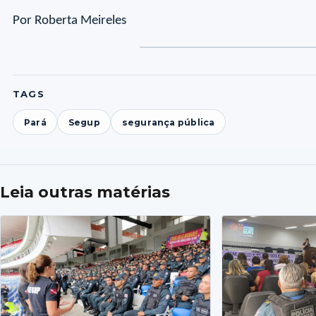
Por Roberta Meireles
TAGS
Pará
Segup
segurança pública
Leia outras matérias