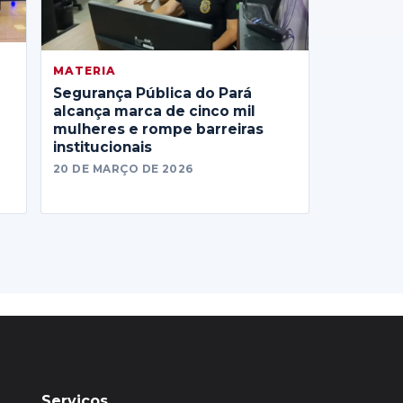
MATERIA
Segurança Pública do Pará
alcança marca de cinco mil
mulheres e rompe barreiras
institucionais
20 DE MARÇO DE 2026
Serviços