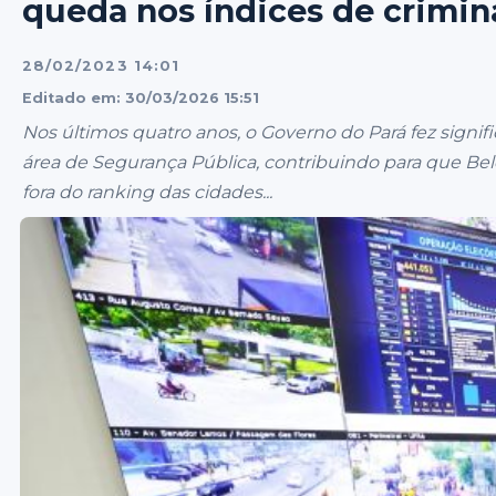
queda nos índices de crimin
28/02/2023 14:01
Editado em: 30/03/2026 15:51
Nos últimos quatro anos, o Governo do Pará fez signif
área de Segurança Pública, contribuindo para que B
fora do ranking das cidades...