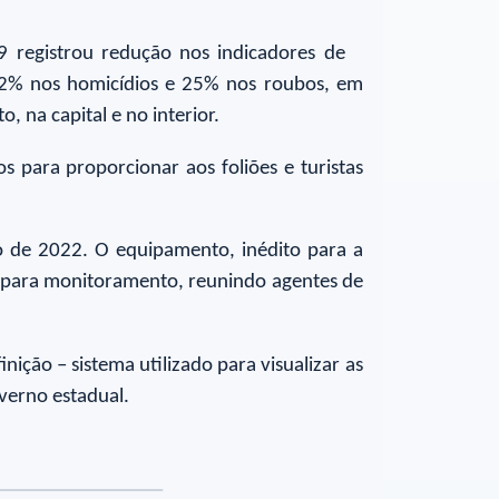
9 registrou redução nos indicadores de
12% nos homicídios e 25% nos roubos, em
 na capital e no interior.
 para proporcionar aos foliões e turistas
 de 2022. O equipamento, inédito para a
os para monitoramento, reunindo agentes de
ção – sistema utilizado para visualizar as
verno estadual.