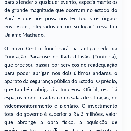
para atender a qualquer evento, especialmente os
de grande magnitude que ocorram no estado do
Pará e que nós possamos ter todos os órgãos
envolvidos, integrados em um só lugar”, ressaltou
Ualame Machado.
O novo Centro funcionará na antiga sede da
Fundação Paraense de Radiodifusão (Funtelpa),
que precisou passar por serviços de readequação
para poder abrigar, nos dois últimos andares, o
aparato da segurança pública do Estado. O prédio,
que também abrigará a Imprensa Oficial, reunirá
espaços modernizados como salas de situação, de
videomonitoramento e plenário. O investimento
total do governo é superior a R$ 3 milhões, valor
que abrange a obra física, a aquisição de
equipamentos, mobília e toda a estrutura