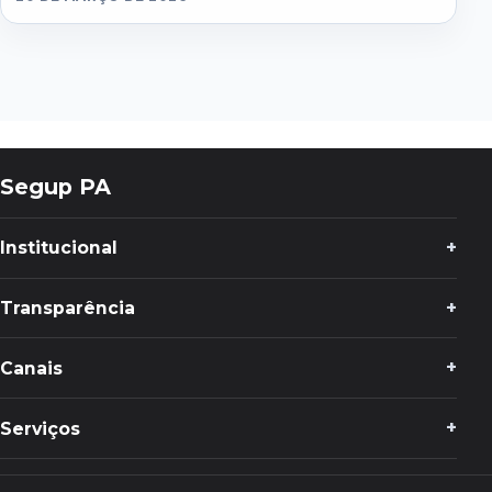
Segup PA
Institucional
Transparência
Canais
Serviços