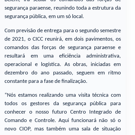
segurança paraense, reunindo toda a estrutura da
segurança pública, em um só local.
Com previsão de entrega para o segundo semestre
de 2021, o CICC reunirá, em dois pavimentos, os
comandos das forças de segurança paraense e
resultará em uma eficiência administrativa,
operacional e logística. As obras, iniciadas em
dezembro do ano passado, seguem em ritmo
constante para a fase de finalização.
“Nós estamos realizando uma visita técnica com
todos os gestores da segurança pública para
conhecer o nosso futuro Centro Integrado de
Comando e Controle. Aqui funcionará não só o
novo CIOP, mas também uma sala de situação