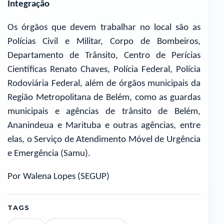
Integração
Os órgãos que devem trabalhar no local são as
Polícias Civil e Militar, Corpo de Bombeiros,
Departamento de Trânsito, Centro de Perícias
Científicas Renato Chaves, Polícia Federal, Polícia
Rodoviária Federal, além de órgãos municipais da
Região Metropolitana de Belém, como as guardas
municipais e agências de trânsito de Belém,
Ananindeua e Marituba e outras agências, entre
elas, o Serviço de Atendimento Móvel de Urgência
e Emergência (Samu).
Por Walena Lopes (SEGUP)
TAGS