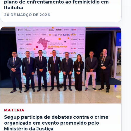
plano de enfrentamento ao feminicídio em
Itaituba
20 DE MARÇO DE 2026
MATERIA
Segup participa de debates contra o crime
organizado em evento promovido pelo
Ministério da Justiça