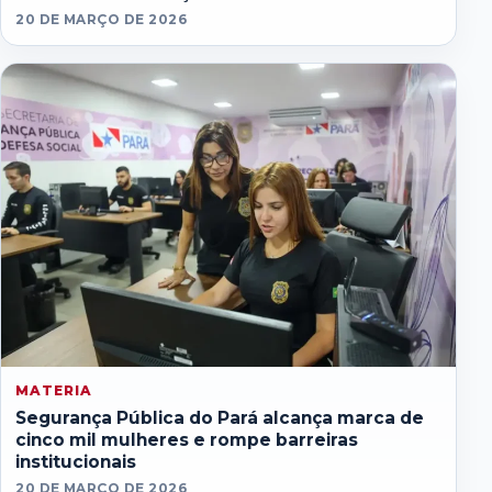
20 DE MARÇO DE 2026
MATERIA
Segurança Pública do Pará alcança marca de
cinco mil mulheres e rompe barreiras
institucionais
20 DE MARÇO DE 2026