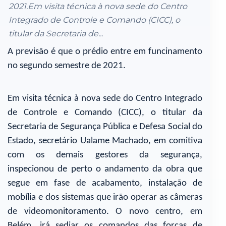
2021.Em visita técnica à nova sede do Centro
Integrado de Controle e Comando (CICC), o
titular da Secretaria de...
A previsão é que o prédio entre em funcinamento
no segundo semestre de 2021.
Em visita técnica à nova sede do Centro Integrado
de Controle e Comando (CICC), o titular da
Secretaria de Segurança Pública e Defesa Social do
Estado, secretário Ualame Machado, em comitiva
com os demais gestores da segurança,
inspecionou de perto o andamento da obra que
segue em fase de acabamento, instalação de
mobília e dos sistemas que irão operar as câmeras
de videomonitoramento. O novo centro, em
Belém, irá sediar os comandos das forças de