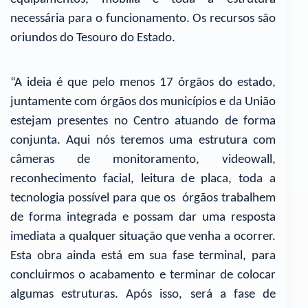
necessária para o funcionamento. Os recursos são
oriundos do Tesouro do Estado.
“A ideia é que pelo menos 17 órgãos do estado,
juntamente com órgãos dos municípios e da União
estejam presentes no Centro atuando de forma
conjunta. Aqui nós teremos uma estrutura com
câmeras de monitoramento, videowall,
reconhecimento facial, leitura de placa, toda a
tecnologia possível para que os órgãos trabalhem
de forma integrada e possam dar uma resposta
imediata a qualquer situação que venha a ocorrer.
Esta obra ainda está em sua fase terminal, para
concluirmos o acabamento e terminar de colocar
algumas estruturas. Após isso, será a fase de