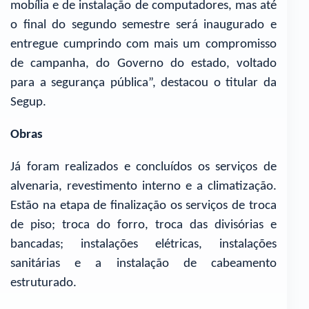
mobília e de instalação de computadores, mas até
o final do segundo semestre será inaugurado e
entregue cumprindo com mais um compromisso
de campanha, do Governo do estado, voltado
para a segurança pública”, destacou o titular da
Segup.
Obras
Já foram realizados e concluídos os serviços de
alvenaria, revestimento interno e a climatização.
Estão na etapa de finalização os serviços de troca
de piso; troca do forro, troca das divisórias e
bancadas; instalações elétricas, instalações
sanitárias e a instalação de cabeamento
estruturado.