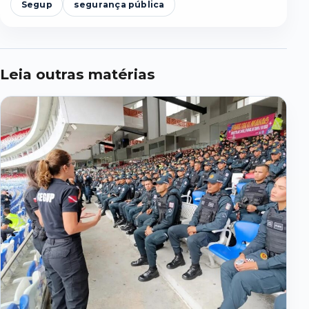
Segup
segurança pública
Leia outras matérias