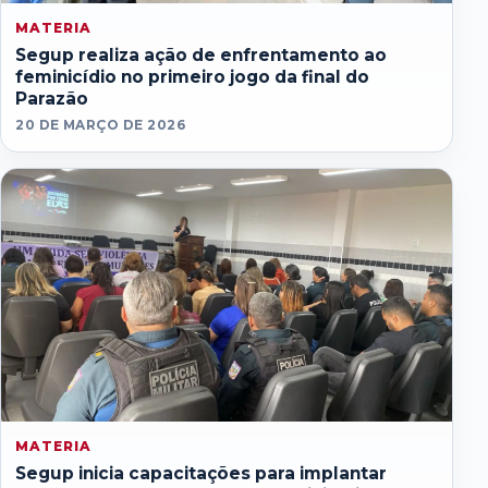
MATERIA
Segup realiza ação de enfrentamento ao
feminicídio no primeiro jogo da final do
Parazão
20 DE MARÇO DE 2026
MATERIA
Segup inicia capacitações para implantar